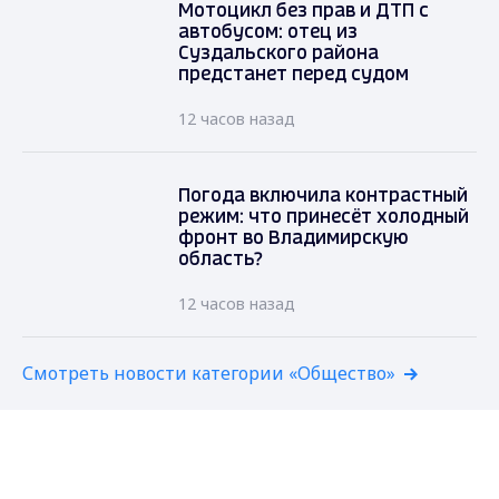
Мотоцикл без прав и ДТП с
автобусом: отец из
Суздальского района
предстанет перед судом
12 часов назад
Погода включила контрастный
режим: что принесёт холодный
фронт во Владимирскую
область?
12 часов назад
Смотреть новости категории «Общество»