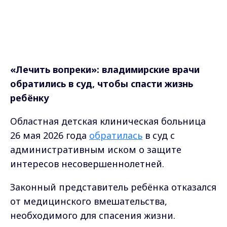
«Лечить вопреки»
: в
ладимирские врачи
обратились в суд, чтобы спасти жизнь
ребёнку
Областная детская клиническая больница
26 мая 2026 года
обратилась
в суд с
административным иском о защите
интересов несовершеннолетней.
Законный представитель ребёнка отказался
от медицинского вмешательства,
необходимого для спасения жизни.