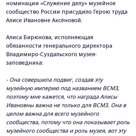
номинации «Служение делу» музейное
сообщество России присудило Герою труда
Алисе Ивановне Аксёновой.
Алиса Бирюкова, исполняющая
обязанности генерального директора
Владимиро-Суздальского музея-
заповедника:
- Она совершила подвиг, создав эту
музейную империю под названием ВСМЗ,
поэтому мне кажется, что награда Алисы
Ивановны важна не только для ВСМЗ. Она в
целом важна для всего музейного
сообщества, потому что она показывает роль
музейного сообщества и роль музея, вот эту