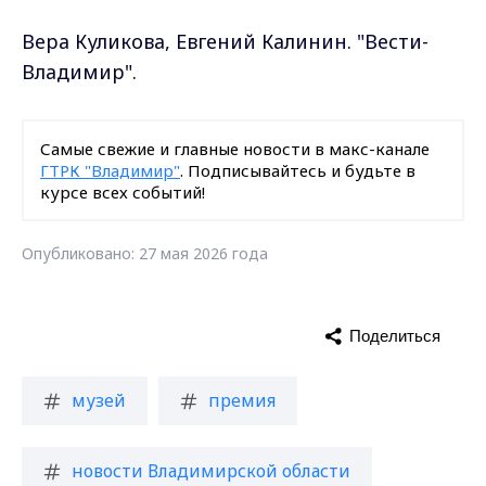
Вера Куликова, Евгений Калинин. "Вести-
Владимир".
Самые свежие и главные новости в макс-канале
ГТРК "Владимир"
. Подписывайтесь и будьте в
курсе всех событий!
Опубликовано: 27 мая 2026 года
Поделиться
музей
премия
новости Владимирской области