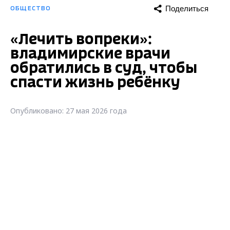
Поделиться
ОБЩЕСТВО
«Лечить вопреки»:
владимирские врачи
обратились в суд, чтобы
спасти жизнь ребёнку
Опубликовано: 27 мая 2026 года