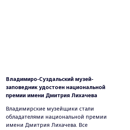
Владимиро-Суздальский музей-
заповедник удостоен национальной
премии имени Дмитрия Лихачева
Владимирские музейщики стали
обладателями национальной премии
имени Дмитрия Лихачева. Все