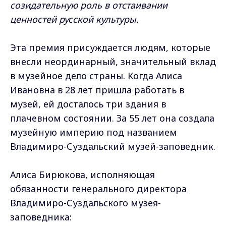
созидательную роль в отстаивании
ценностей русской культуры.
Эта премия присуждается людям, которые
внесли неординарный, значительный вклад
в музейное дело страны. Когда Алиса
Ивановна в 28 лет пришла работать в
музей, ей досталось три здания в
плачевном состоянии. За 55 лет она создала
музейную империю под названием
Владимиро-Суздальский музей-заповедник.
Алиса Бирюкова, исполняющая
обязанности генерального директора
Владимиро-Суздальского музея-
заповедника: