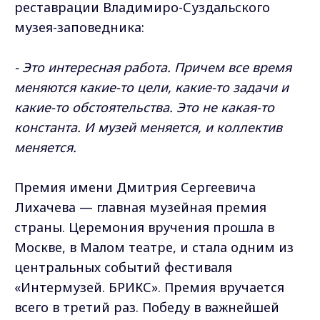
реставрации Владимиро-Суздальского
музея-заповедника:
- Это интересная работа. Причем все время
меняются какие-то цели, какие-то задачи и
какие-то обстоятельства. Это не какая-то
константа. И музей меняется, и коллектив
меняется.
Премия имени Дмитрия Сергеевича
Лихачева — главная музейная премия
страны. Церемония вручения прошла в
Москве, в Малом театре, и стала одним из
центральных событий фестиваля
«Интермузей. БРИКС». Премия вручается
всего в третий раз. Победу в важнейшей