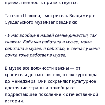
преемственность приветствуется.
Татьяна Шалина, смотритель Владимиро-
Суздальского музея-заповедника:
- У нас вообще в нашей семье династия, так
скажем. Бабушка работала в музее, мама
работала в музее, я работаю, и сейчас у меня
дочка тоже работает в музее.
В музее все должности важны — от
хранителя до смотрителя, от экскурсовода
до менеджера. Они сохраняют культурное
достояние страны и приобщают
подрастающее поколение к отечественной
истории.