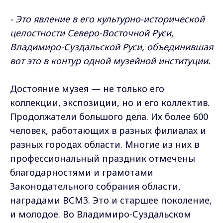
- Это явление в его культурно-исторической
целостности Северо-Восточной Руси,
Владимиро-Суздальской Руси, объединившая
вот это в контур одной музейной институции.
Достояние музея — не только его
коллекции, экспозиции, но и его коллектив.
Продолжатели большого дела. Их более 600
человек, работающих в разных филиалах и
разных городах области. Многие из них в
профессиональный праздник отмечены
благодарностями и грамотами
Законодательного собрания области,
наградами ВСМЗ. Это и старшее поколение,
и молодое. Во Владимиро-Суздальском