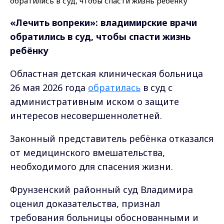
«Лечить вопреки»
: в
ладимирские врачи
обратились в суд, чтобы спасти жизнь
ребёнку
Областная детская клиническая больница
26 мая 2026 года
обратилась
в суд с
административным иском о защите
интересов несовершеннолетней.
Законный представитель ребёнка отказался
от медицинского вмешательства,
необходимого для спасения жизни.
Фрунзенский районный суд Владимира
оценил доказательства, признал
требования больницы обоснованными и