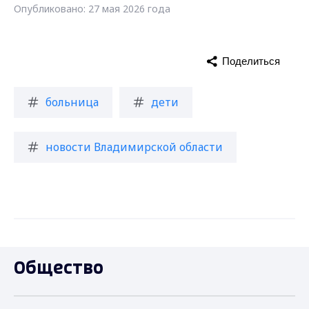
Опубликовано: 27 мая 2026 года
Поделиться
больница
дети
новости Владимирской области
Общество