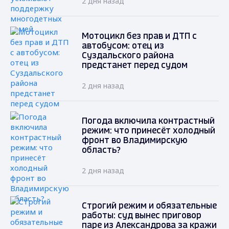
2 дня назад
Мотоцикл без прав и ДТП с
автобусом: отец из
Суздальского района
предстанет перед судом
2 дня назад
Погода включила контрастный
режим: что принесёт холодный
фронт во Владимирскую
область?
2 дня назад
Строгий режим и обязательные
работы: суд вынес приговор
паре из Александрова за кражи