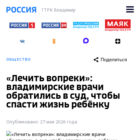
ГТРК Владимир
Поделиться
ОБЩЕСТВО
«Лечить вопреки»:
владимирские врачи
обратились в суд, чтобы
спасти жизнь ребёнку
Опубликовано: 27 мая 2026 года