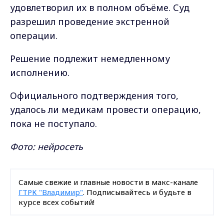
удовлетворил их в полном объёме. Суд
разрешил проведение экстренной
операции.
Решение подлежит немедленному
исполнению.
Официального подтверждения того,
удалось ли медикам провести операцию,
пока не поступало.
Фото: нейросеть
Самые свежие и главные новости в макс-канале
ГТРК "Владимир"
. Подписывайтесь и будьте в
курсе всех событий!