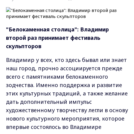
"Белокаменная столица": Владимир
второй раз принимает фестиваль
скульпторов
Владимир у всех, кто здесь бывал или знает
наш город, прочно ассоциируется прежде
всего с памятниками белокаменного
зодчества. Именно поддержка и развитие
этих культурных традиций, а также желание
дать дополнительный импульс
художественному творчеству легли в основу
нового культурного мероприятия, которое
впервые состоялось во Владимире