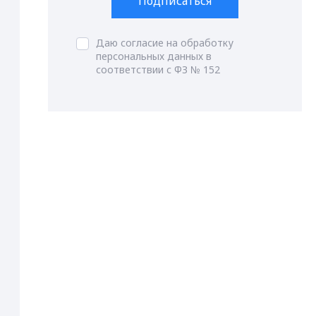
Подписаться
Даю согласие на обработку
персональных данных в
соответствии с ФЗ № 152