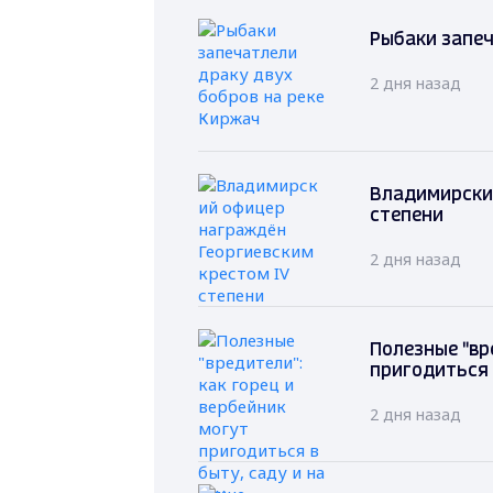
Рыбаки запеч
2 дня назад
Владимирский
степени
2 дня назад
Полезные "вр
пригодиться 
2 дня назад