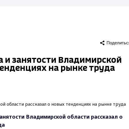
Поделитьс
а и занятости Владимирской
тенденциях на рынке труда
занятости Владимирской области рассказал о
да