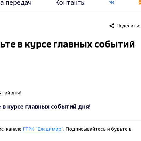
а передач
Контакты
Поделитьс
удьте в курсе главных событий
е в курсе главных событий дня!
кс-канале
ГТРК "Владимир"
. Подписывайтесь и будьте в