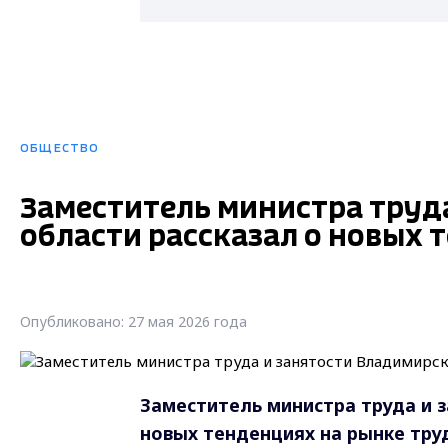
ОБЩЕСТВО
Заместитель министра труд
области рассказал о новых 
Опубликовано: 27 мая 2026 года
Заместитель министра труда и 
новых тенденциях на рынке тру