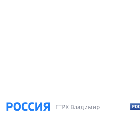
ГТРК Владимир