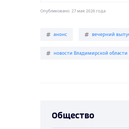
Опубликовано: 27 мая 2026 года
анонс
вечерний выпу
новости Владимирской области
Общество