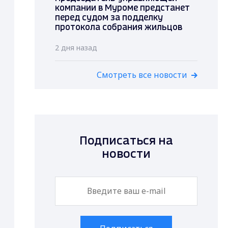
компании в Муроме предстанет
перед судом за подделку
протокола собрания жильцов
2 дня назад
Смотреть все новости
Подписаться на
новости