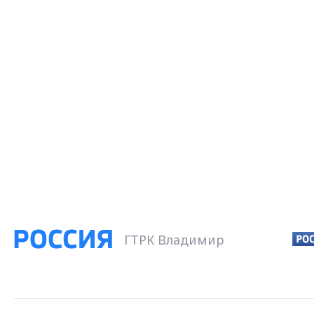
ГТРК Владимир