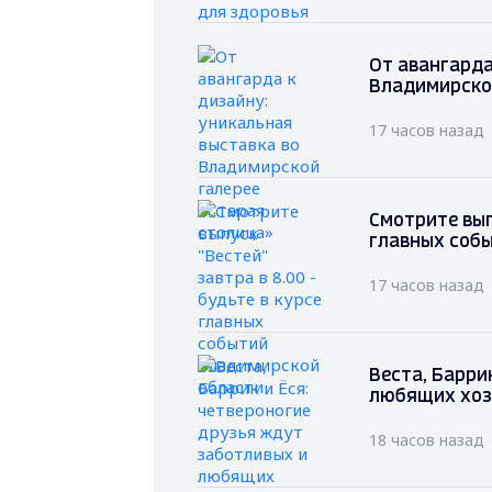
От авангарда
Владимирско
17 часов назад
Смотрите выпу
главных соб
17 часов назад
Веста, Барри
любящих хоз
18 часов назад