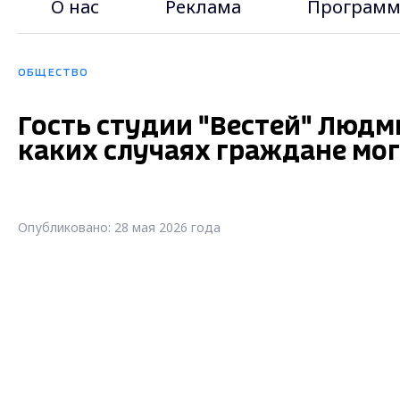
О нас
Реклама
Программ
ОБЩЕСТВО
Гость студии "Вестей" Людм
каких случаях граждане мог
Опубликовано: 28 мая 2026 года