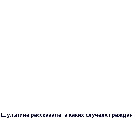
Шульпина рассказала, в каких случаях гражда