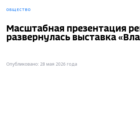
ОБЩЕСТВО
Масштабная презентация ре
развернулась выставка «Вл
Опубликовано: 28 мая 2026 года