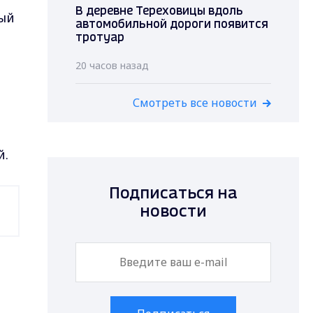
В деревне Тереховицы вдоль
ый
автомобильной дороги появится
тротуар
20 часов назад
Смотреть все новости
й.
Подписаться на
новости