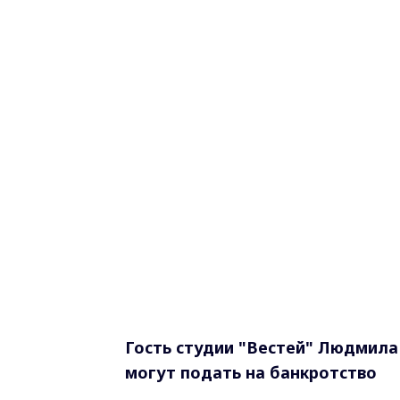
Гость студии "Вестей" Людмила 
могут подать на банкротство