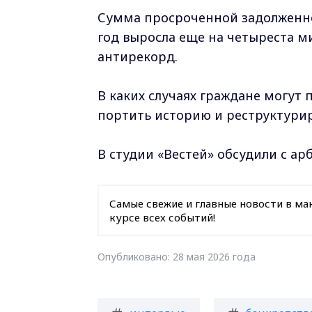
Сумма просроченной задолженно
год выросла еще на четыреста 
антирекорд.
В каких случаях граждане могут 
портить историю и реструктурир
В студии «Вестей» обсудили с
Самые свежие и главные новости в ма
курсе всех событий!
Опубликовано: 28 мая 2026 года