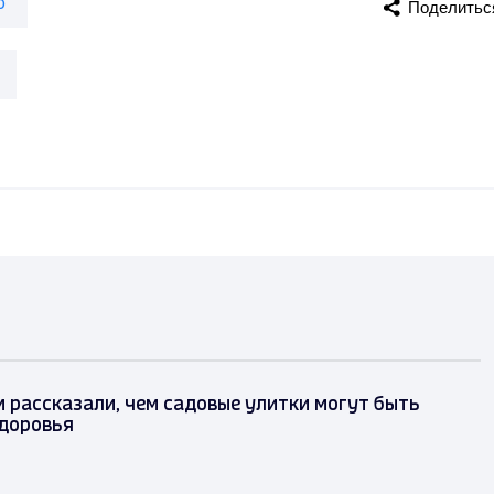
о
Поделитьс
рассказали, чем садовые улитки могут быть
здоровья