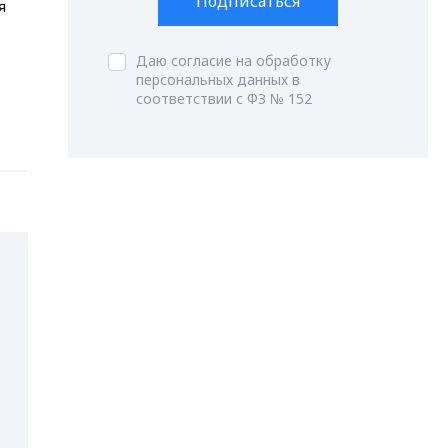
Подписаться
я
Даю согласие на обработку
персональных данных в
соответствии с ФЗ № 152