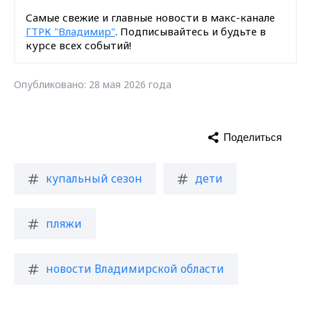
Самые свежие и главные новости в макс-канале
ГТРК "Владимир"
. Подписывайтесь и будьте в
курсе всех событий!
Опубликовано: 28 мая 2026 года
Поделиться
купальный сезон
дети
пляжи
новости Владимирской области