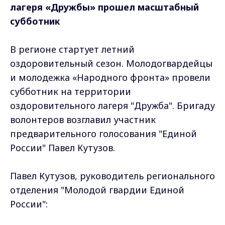
лагеря «Дружбы» прошел масштабный
субботник
В регионе стартует летний
оздоровительный сезон. Молодогвардейцы
и молодежка «Народного фронта» провели
субботник на территории
оздоровительного лагеря "Дружба". Бригаду
волонтеров возглавил участник
предварительного голосования "Единой
России" Павел Кутузов.
Павел Кутузов, руководитель регионального
отделения "Молодой гвардии Единой
России":