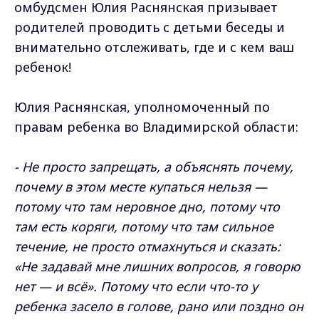
омбудсмен Юлия Раснянская призывает
родителей проводить с детьми беседы и
внимательно отслеживать, где и с кем ваш
ребенок!
Юлия Раснянская, уполномоченный по
правам ребенка во Владимирской области:
- Не просто запрещать, а объяснять почему,
почему в этом месте купаться нельзя —
потому что там неровное дно, потому что
там есть коряги, потому что там сильное
течение, не просто отмахнуться и сказать:
«Не задавай мне лишних вопросов, я говорю
нет — и всё». Потому что если что-то у
ребенка засело в голове, рано или поздно он