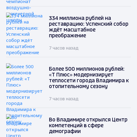
334 миллиона рублей на
реставрацию: Успенский собор
ждёт масштабное
преображение
7 часов назад
Более 500 миллионов рублей:
«Т Плюс» модернизирует
теплосети города Владимира к
отопительному сезону
7 часов назад
Во Владимире открылся Центр
компетенций в сфере
демографии