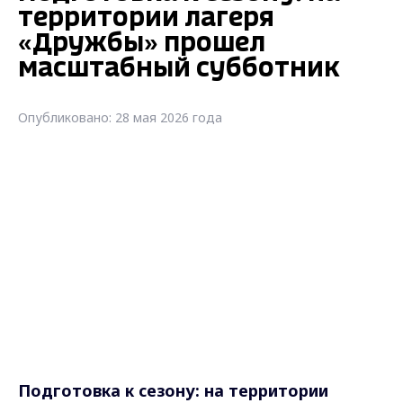
территории лагеря
«Дружбы» прошел
масштабный субботник
Опубликовано: 28 мая 2026 года
Подготовка к сезону: на территории