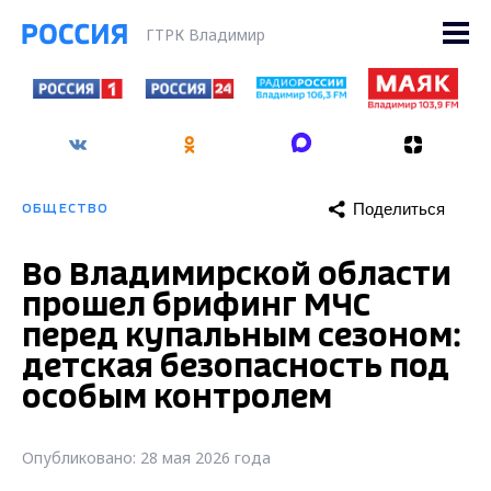
ГТРК Владимир
Поделиться
ОБЩЕСТВО
Во Владимирской области
прошел брифинг МЧС
перед купальным сезоном:
детская безопасность под
особым контролем
Опубликовано: 28 мая 2026 года