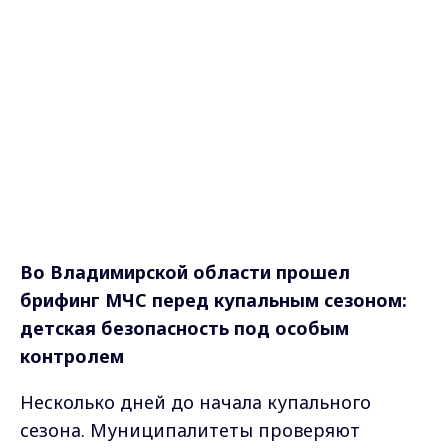
Во Владимирской области прошел
брифинг МЧС перед купальным сезоном:
детская безопасность под особым
контролем
Несколько дней до начала купального
сезона. Муниципалитеты проверяют