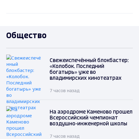
Общество
Свежеиспечённый блокбастер:
«Колобок. Последний
богатырь» уже во
владимирских кинотеатрах
7 часов назад
На аэродроме Каменово прошел
Всероссийский чемпионат
воздушно-инженерной школы
7 часов назад