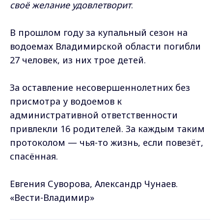
своё желание удовлетворит
.
В прошлом году за купальный сезон на
водоемах Владимирской области погибли
27 человек, из них трое детей.
За оставление несовершеннолетних без
присмотра у водоемов к
административной ответственности
привлекли 16 родителей. За каждым таким
протоколом — чья-то жизнь, если повезёт,
спасённая.
Евгения Суворова, Александр Чунаев.
«Вести-Владимир»