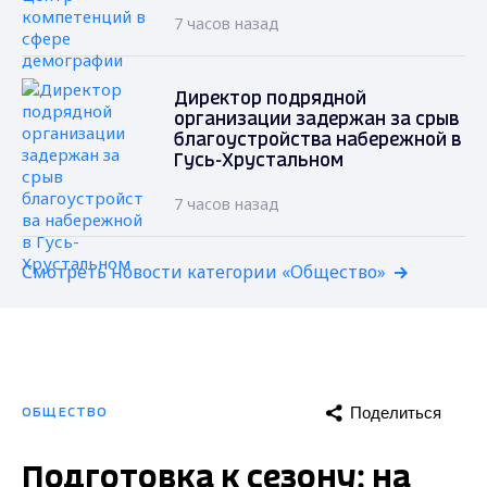
7 часов назад
Директор подрядной
организации задержан за срыв
благоустройства набережной в
Гусь-Хрустальном
7 часов назад
Смотреть новости категории «Общество»
Поделиться
ОБЩЕСТВО
Подготовка к сезону: на