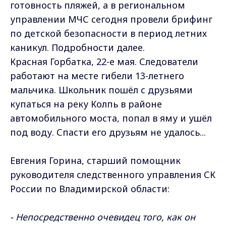
готовность пляжей, а в региональном
управлении МЧС сегодня провели брифинг
по детской безопасности в период летних
каникул. Подробности далее.
Красная Горбатка, 22-е мая. Следователи
работают на месте гибели 13-летнего
мальчика. Школьник пошёл с друзьями
купаться на реку Колпь в районе
автомобильного моста, попал в яму и ушёл
под воду. Спасти его друзьям не удалось...
Евгения Горина, старший помощник
руководителя следственного управления СК
России по Владимирской области:
- Непосредственно очевидец того, как он