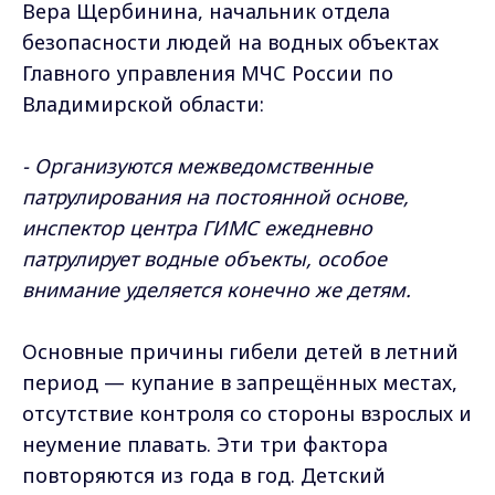
Вера Щербинина, начальник отдела
безопасности людей на водных объектах
Главного управления МЧС России по
Владимирской области:
- Организуются межведомственные
патрулирования на постоянной основе,
инспектор центра ГИМС ежедневно
патрулирует водные объекты, особое
внимание уделяется конечно же детям.
Основные причины гибели детей в летний
период — купание в запрещённых местах,
отсутствие контроля со стороны взрослых и
неумение плавать. Эти три фактора
повторяются из года в год. Детский