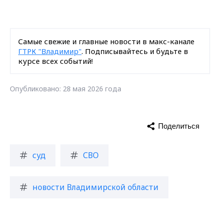
Самые свежие и главные новости в макс-канале
ГТРК "Владимир"
. Подписывайтесь и будьте в
курсе всех событий!
Опубликовано: 28 мая 2026 года
Поделиться
суд
СВО
новости Владимирской области