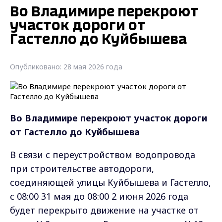
Во Владимире перекроют
участок дороги от
Гастелло до Куйбышева
Опубликовано: 28 мая 2026 года
Во Владимире перекроют участок дороги
от Гастелло до Куйбышева
В связи с переустройством водопровода
при строительстве автодороги,
соединяющей улицы Куйбышева и Гастелло,
с 08:00 31 мая до 08:00 2 июня 2026 года
будет перекрыто движение на участке от