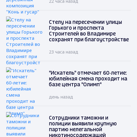
22 часа назад
Стелу на пересечении улицы
Горького и проспекта
Строителей во Владимире
сохранят при благоустройстве
23 часа назад
"Искатель" отмечает 60‑летие:
юбилейная смена проходит на
базе центра "Олимп"
день назад
Сотрудники таможни и
полиции выявили крупную
партию нелегальной
никотиносодержащей