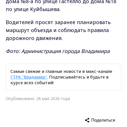
дома №8-а по улице Гастелло до дома №18
по улице Куйбышева.
Водителей просят заранее планировать
маршрут объезда и соблюдать правила
дорожного движения.
Фото: Администрация города Владимира
Самые свежие и главные новости в макс-канале
ГТРК "Владимир"
. Подписывайтесь и будьте в
курсе всех событий!
Опубликовано: 28 мая 2026 года
Поделиться