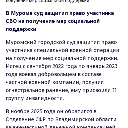
В Муроме суд защитил право участника
СВО на получение мер социальной
поддержки
Муромский городской суд защитил право
участника специальной военной операции
на получение мер социальной поддержки.
Истец с сентября 2022 года по январь 2023
года воевал добровольцем в составе
частной военной компании, получил
огнестрельное ранение, ему присвоили II
группу инвалидности.
В ноябре 2025 года он обратился в
Отделение СФР по Владимирской области
за ежемесячной денежной компенсацией,