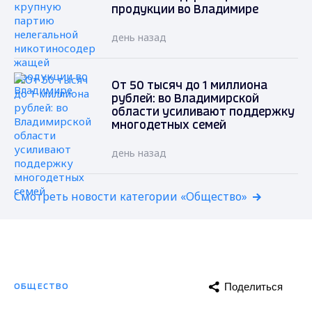
продукции во Владимире
день назад
От 50 тысяч до 1 миллиона
рублей: во Владимирской
области усиливают поддержку
многодетных семей
день назад
Смотреть новости категории «Общество»
Поделиться
ОБЩЕСТВО