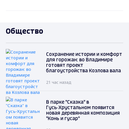
Общество
Сохранение истории и комфорт
для горожан: во Владимире
готовят проект
благоустройства Козлова вала
21 час назад
В парке "Сказка" в
Гусь‑Хрустальном появится
новая деревянная композиция
"Конь и гусар"