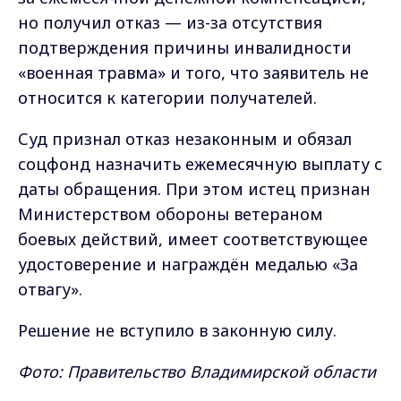
но получил отказ — из-за отсутствия
подтверждения причины инвалидности
«военная травма» и того, что заявитель не
относится к категории получателей.
Суд признал отказ незаконным и обязал
соцфонд назначить ежемесячную выплату с
даты обращения. При этом истец признан
Министерством обороны ветераном
боевых действий, имеет соответствующее
удостоверение и награждён медалью «За
отвагу».
Решение не вступило в законную силу.
Фото: Правительство Владимирской области