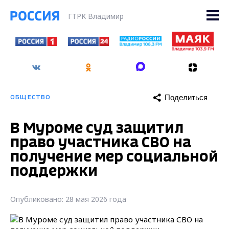
ГТРК Владимир
Поделиться
ОБЩЕСТВО
В Муроме суд защитил
право участника СВО на
получение мер социальной
поддержки
Опубликовано: 28 мая 2026 года