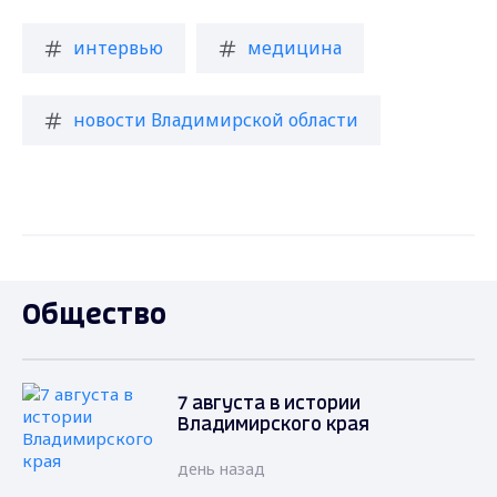
интервью
медицина
новости Владимирской области
Общество
7 августа в истории
Владимирского края
день назад