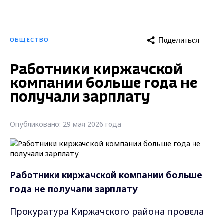
Поделиться
ОБЩЕСТВО
Работники киржачской
компании больше года не
получали зарплату
Опубликовано: 29 мая 2026 года
Работники киржачской компании больше
года не получали зарплату
Прокуратура Киржачского района провела