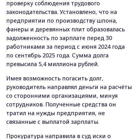
проверку соблюдения трудового
законодательства. Установлено, что на
предприятии по производству шпона,
фанеры и деревянных плит образовалась
задолженность по зарплате перед 30
работниками за период с июня 2024 года
по сентябрь 2025 года. Сумма долга
превысила 5,4 миллиона рублей.
Имея возможность погасить долг,
руководитель направлял деньги на расчёты
со сторонними организациями, минуя
сотрудников. Полученные средства он
тратил на нужды предприятия, не
связанные с выплатой зарплаты.
Прокуратура направила в суд иски о