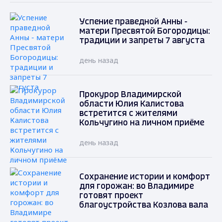
Успение праведной Анны -
матери Пресвятой Богородицы:
традиции и запреты 7 августа
день назад
Прокурор Владимирской
области Юлия Калистова
встретится с жителями
Кольчугино на личном приёме
день назад
Сохранение истории и комфорт
для горожан: во Владимире
готовят проект
благоустройства Козлова вала