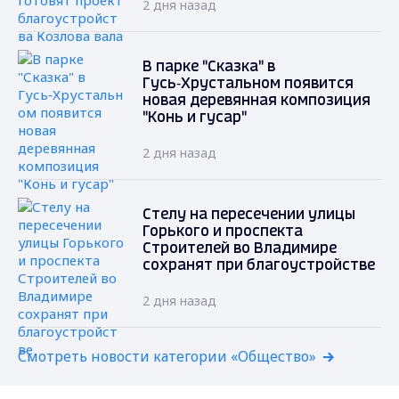
2 дня назад
В парке "Сказка" в
Гусь‑Хрустальном появится
новая деревянная композиция
"Конь и гусар"
2 дня назад
Стелу на пересечении улицы
Горького и проспекта
Строителей во Владимире
сохранят при благоустройстве
2 дня назад
Смотреть новости категории «Общество»