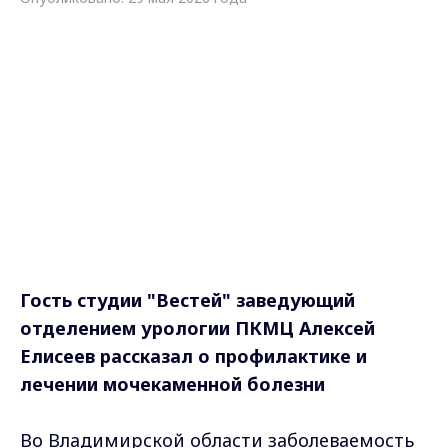
Гость студии "Вестей" заведующий
отделением урологии ПКМЦ Алексей
Елисеев рассказал о профилактике и
лечении мочекаменной болезни
Во Владимирской области заболеваемость