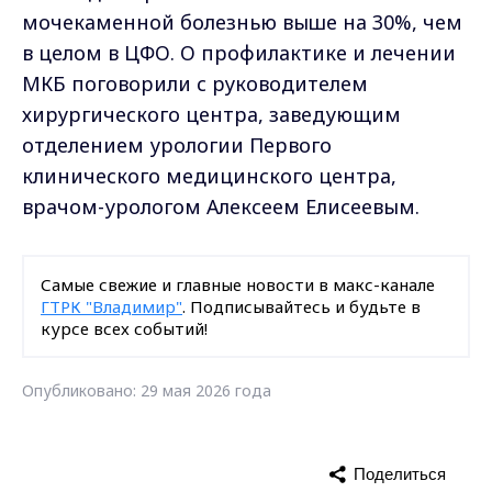
мочекаменной болезнью выше на 30%, чем
в целом в ЦФО. О профилактике и лечении
МКБ поговорили с руководителем
хирургического центра, заведующим
отделением урологии Первого
клинического медицинского центра,
врачом-урологом Алексеем Елисеевым.
Самые свежие и главные новости в макс-канале
ГТРК "Владимир"
. Подписывайтесь и будьте в
курсе всех событий!
Опубликовано: 29 мая 2026 года
Поделиться