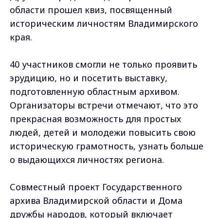
области прошел квиз, посвященный
историческим личностям Владимирского
края.
40 участников смогли не только проявить
эрудицию, но и посетить выставку,
подготовленную областным архивом.
Организаторы встречи отмечают, что это
прекрасная возможность для простых
людей, детей и молодежи повысить свою
историческую грамотность, узнать больше
о выдающихся личностях региона.
Совместный проект Государственного
архива Владимирской области и Дома
дружбы народов, который включает