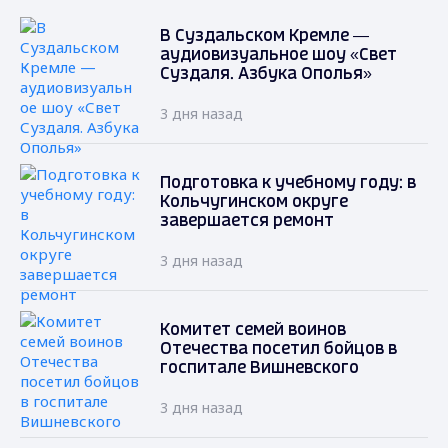
В Суздальском Кремле —
аудиовизуальное шоу «Свет
Суздаля. Азбука Ополья»
3 дня назад
Подготовка к учебному году: в
Кольчугинском округе
завершается ремонт
3 дня назад
Комитет семей воинов
Отечества посетил бойцов в
госпитале Вишневского
3 дня назад