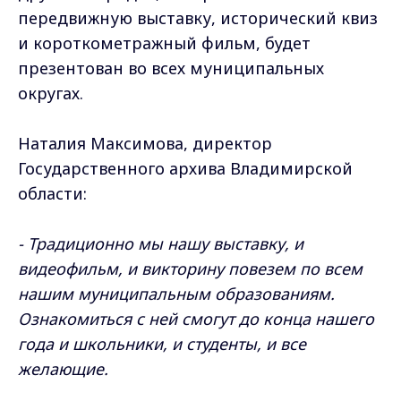
передвижную выставку, исторический квиз
и короткометражный фильм, будет
презентован во всех муниципальных
округах.
Наталия Максимова, директор
Государственного архива Владимирской
области:
- Традиционно мы нашу выставку, и
видеофильм, и викторину повезем по всем
нашим муниципальным образованиям.
Ознакомиться с ней смогут до конца нашего
года и школьники, и студенты, и все
желающие.