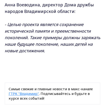
Анна Воеводина, директор Дома дружбы
народов Владимирской области:
- Целью проекта является сохранение
исторической памяти и преемственности
поколений. Такие примеры должны заряжать
наше будущее поколение, наших детей на
новые достижения.
Самые свежие и главные новости в макс-канале
ГТРК "Владимир"
. Подписывайтесь и будьте в
курсе всех событий!