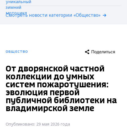
Смотреть новости категории «Общество»
Поделиться
ОБЩЕСТВО
От дворянской частной
коллекции до умных
систем пожаротушения:
эволюция первой
публичной библиотеки на
владимирской земле
Опубликовано: 29 мая 2026 года