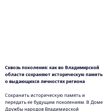
Сквозь поколения: как во Владимирской
области сохраняют историческую память
о выдающихся личностях региона
Сохранить историческую память и
передать ее будущим поколениям. В Доме
Дружбы народов Владимирской