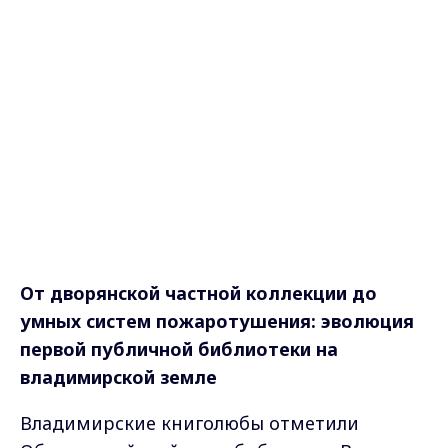
От дворянской частной коллекции до
умных систем пожаротушения: эволюция
первой публичной библиотеки на
владимирской земле
Владимирские книголюбы отметили