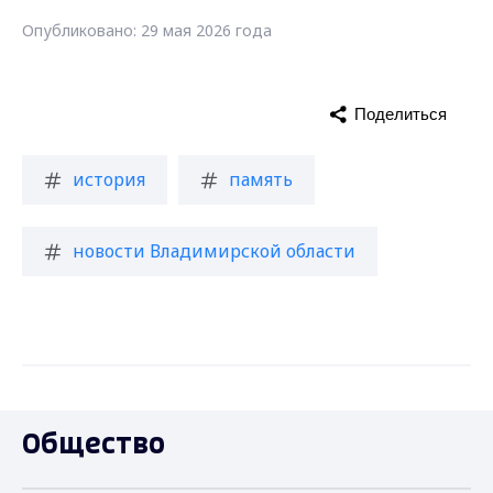
Опубликовано: 29 мая 2026 года
Поделиться
история
память
новости Владимирской области
Общество