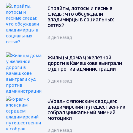
Спрайты, лотосы и лесные
следы: что обсуждали
владимирцы в социальных
сетях?
3 дня назад
Жильцы дома у железной
дороги в Камешкове выиграли
суд против администрации
3 дня назад
«Урал» с японским сердцем:
владимирский путешественник
собрал уникальный зимний
мотоцикл
3 дня назад