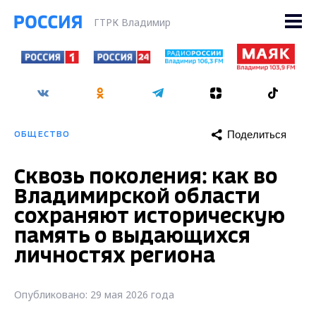
ГТРК Владимир
Поделиться
ОБЩЕСТВО
Сквозь поколения: как во
Владимирской области
сохраняют историческую
память о выдающихся
личностях региона
Опубликовано: 29 мая 2026 года