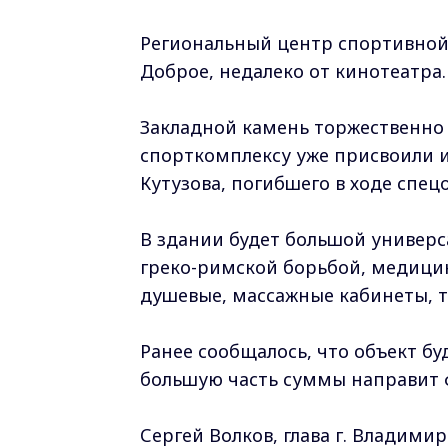
Региональный центр спортивной
Доброе, недалеко от кинотеатра.
Закладной камень торжественно 
спорткомплексу уже присвоили и
Кутузова, погибшего в ходе спец
В здании будет большой универс
греко-римской борьбой, медицинс
душевые, массажные кабинеты, 
Ранее сообщалось, что объект б
большую часть суммы направит
Сергей Волков, глава г. Владимир