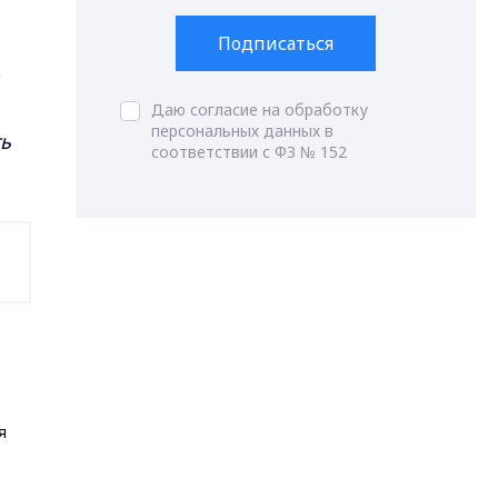
Подписаться
Даю согласие на обработку
персональных данных в
ь
соответствии с ФЗ № 152
я