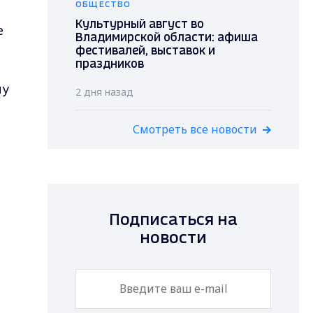
ОБЩЕСТВО
Культурный август во
е
Владимирской области: афиша
фестивалей, выставок и
праздников
му
2 дня назад
Смотреть все новости
Подписаться на
новости