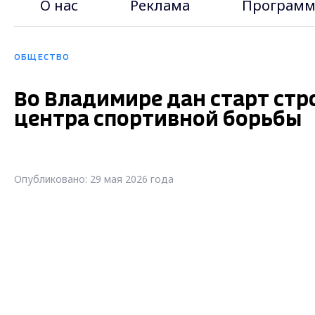
О нас
Реклама
Программ
ОБЩЕСТВО
Во Владимире дан старт стр
центра спортивной борьбы
Опубликовано: 29 мая 2026 года