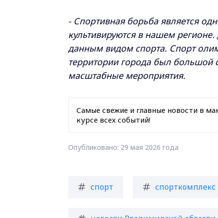
- Спортивная борьба является од
культивируются в нашем регионе.
данным видом спорта. Спорт олим
территории города был большой 
масштабные мероприятия.
Самые свежие и главные новости в ма
курсе всех событий!
Опубликовано: 29 мая 2026 года
спорт
спорткомплекс