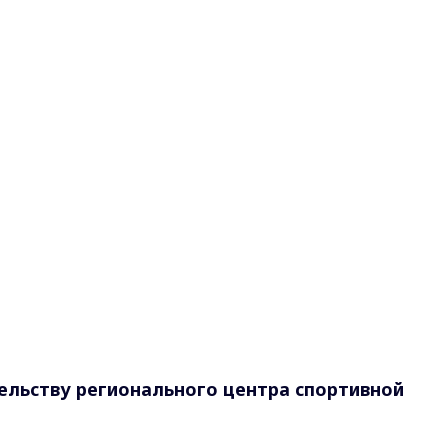
ельству регионального центра спортивной