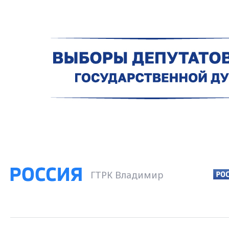
ГТРК Владимир