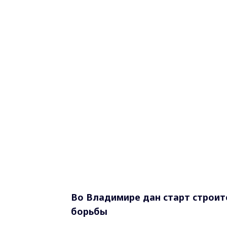
Во Владимире дан старт строит
борьбы