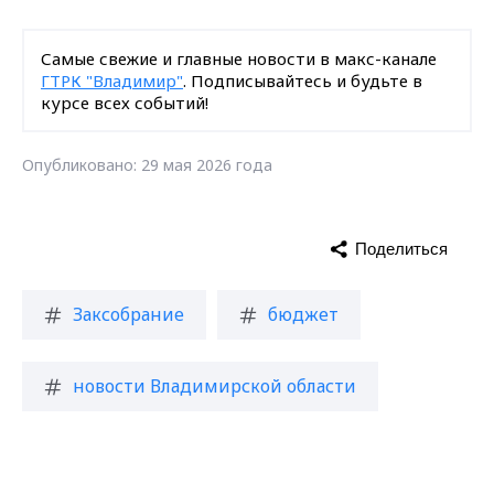
Самые свежие и главные новости в макс-канале
ГТРК "Владимир"
. Подписывайтесь и будьте в
курсе всех событий!
Опубликовано: 29 мая 2026 года
Поделиться
Заксобрание
бюджет
новости Владимирской области