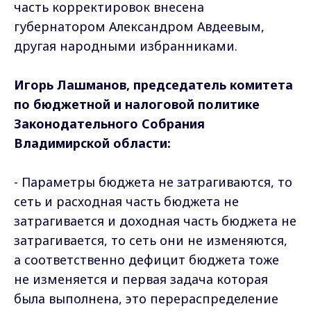
часть корректировок внесена
губернатором Александром Авдеевым,
другая народными избранниками.
Игорь Лашманов, председатель комитета
по бюджетной и налоговой политике
Законодательного Собрания
Владимирской области:
- Параметры бюджета не затрагиваются, то
сеть и расходная часть бюджета не
затрагивается и доходная часть бюджета не
затрагивается, то сеть они не изменяются,
а соответственно дефицит бюджета тоже
не изменяется и первая задача которая
была выполнена, это перераспределение