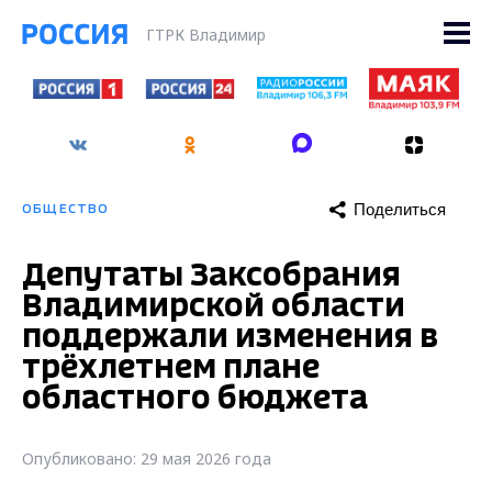
ГТРК Владимир
Поделиться
ОБЩЕСТВО
Депутаты Заксобрания
Владимирской области
поддержали изменения в
трёхлетнем плане
областного бюджета
Опубликовано: 29 мая 2026 года