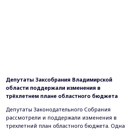
Депутаты Заксобрания Владимирской
области поддержали изменения в
трёхлетнем плане областного бюджета
Депутаты Законодательного Собрания
рассмотрели и поддержали изменения в
трехлетний план областного бюджета. Одна