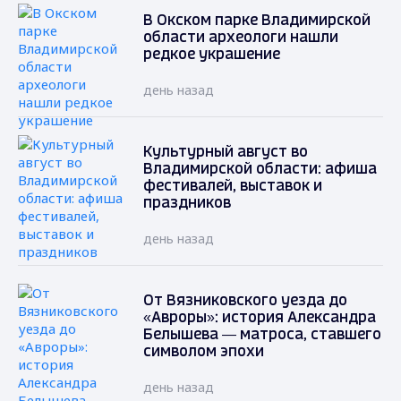
В Окском парке Владимирской
области археологи нашли
редкое украшение
день назад
Культурный август во
Владимирской области: афиша
фестивалей, выставок и
праздников
день назад
От Вязниковского уезда до
«Авроры»: история Александра
Белышева — матроса, ставшего
символом эпохи
день назад