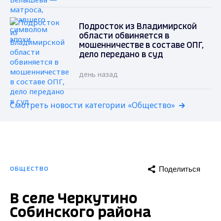
Подросток из Владимирской
области обвиняется в
мошенничестве в составе ОПГ,
дело передано в суд
день назад
Смотреть новости категории «Общество»
Поделиться
ОБЩЕСТВО
В селе Черкутино
Собинского района