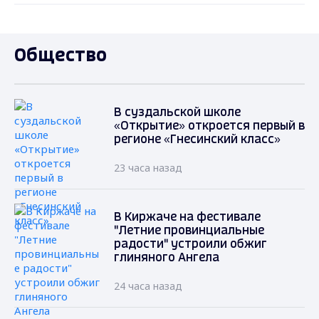
Общество
В суздальской школе
«Открытие» откроется первый в
регионе «Гнесинский класс»
23 часа назад
В Киржаче на фестивале
"Летние провинциальные
радости" устроили обжиг
глиняного Ангела
24 часа назад