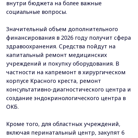
внутри бюджета на более важные
социальные вопросы.
Значительный объем дополнительного
финансирования в 2026 году получит сфера
здравоохранения. Средства пойдут на
капитальный ремонт медицинских
учреждений и покупку оборудования. В
частности на капремонт в хирургическом
корпусе Красного креста, ремонт
консультативно-диагностического центра и
создание эндокринологического центра в
ОКБ.
Кроме того, для областных учреждений,
включая перинатальный центр, закупят 6