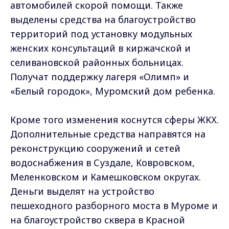
автомобилей скорой помощи. Также
выделены средства на благоустройство
территорий под установку модульных
женских консультаций в киржачской и
селивановской районных больницах.
Получат поддержку лагеря «Олимп» и
«Белый городок», Муромский дом ребенка.
Кроме того изменения коснутся сферы ЖКХ.
Дополнительные средства направятся на
реконструкцию сооружений и сетей
водоснабжения в Суздале, Ковровском,
Меленковском и Камешковском округах.
Деньги выделят на устройство
пешеходного разборного моста в Муроме и
на благоустройство сквера в Красной