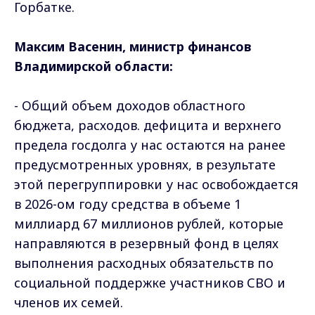
Горбатке.
Максим Васенин, министр финансов
Владимирской области:
- Общий объем доходов областного
бюджета, расходов. дефицита и верхнего
предела госдолга у нас остаются на ранее
предусмотренных уровнях, в результате
этой перегруппировки у нас освобождается
в 2026-ом году средства в объеме 1
миллиард 67 миллионов рублей, которые
направляются в резервный фонд в целях
выполнения расходных обязательств по
социальной поддержке участников СВО и
членов их семей.