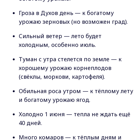
Гроза в Духов день — к богатому
урожаю зерновых (но возможен град).
Сильный ветер — лето будет
холодным, особенно июль.
Туман с утра стелется по земле — к
хорошему урожаю корнеплодов
(свёклы, моркови, картофеля).
Обильная роса утром — к тёплому лету
и богатому урожаю ягод.
Холодно 1 июня — тепла не ждать ещё
40 дней.
Много комаров — к тёплым дням и