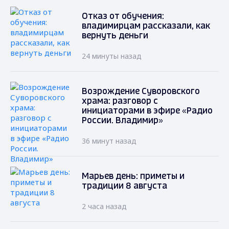
Отказ от обучения:
владимирцам рассказали, как
вернуть деньги
24 минуты назад
Возрождение Суворовского
храма: разговор с
инициаторами в эфире «Радио
России. Владимир»
36 минут назад
Марьев день: приметы и
традиции 8 августа
2 часа назад