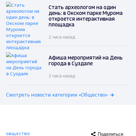
Стать археологом на один
день: в Окском парке Мурома
откроется интерактивная
площадка
2 часа назад
Афиша мероприятий на День
города в Суздале
3 часа назад
Смотреть новости категории «Общество»
Поделиться
ОБЩЕСТВО