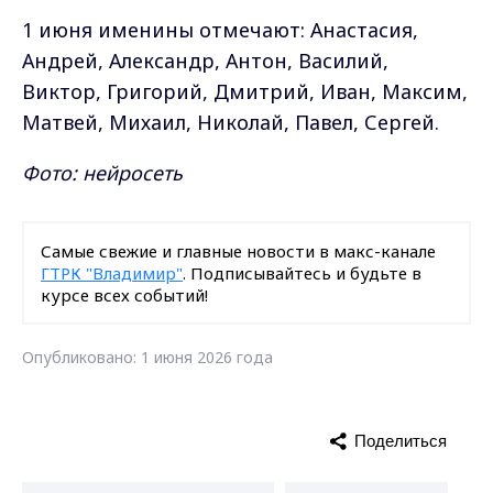
1 июня именины отмечают: Анастасия,
Андрей, Александр, Антон, Василий,
Виктор, Григорий, Дмитрий, Иван, Максим,
Матвей, Михаил, Николай, Павел, Сергей.
Фото: нейросеть
Самые свежие и главные новости в макс-канале
ГТРК "Владимир"
. Подписывайтесь и будьте в
курсе всех событий!
Опубликовано: 1 июня 2026 года
Поделиться