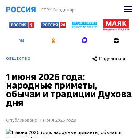
ГТРК Владимир
Поделиться
ОБЩЕСТВО
1 июня 2026 года:
народные приметы,
обычаи и традиции Духова
дня
Опубликовано: 1 июня 2026 года