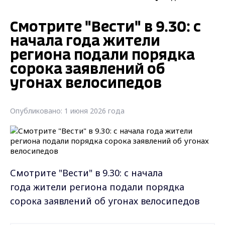
Смотрите "Вести" в 9.30: с
начала года жители
региона подали порядка
сорока заявлений об
угонах велосипедов
Опубликовано: 1 июня 2026 года
Смотрите "Вести" в 9.30: с начала
года жители региона подали порядка
сорока заявлений об угонах велосипедов