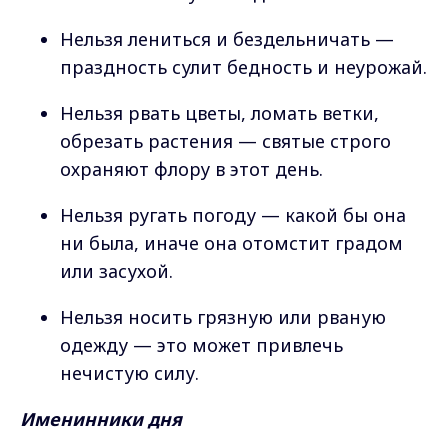
Нельзя лениться и бездельничать —
праздность сулит бедность и неурожай.
Нельзя рвать цветы, ломать ветки,
обрезать растения — святые строго
охраняют флору в этот день.
Нельзя ругать погоду — какой бы она
ни была, иначе она отомстит градом
или засухой.
Нельзя носить грязную или рваную
одежду — это может привлечь
нечистую силу.
Именинники дня