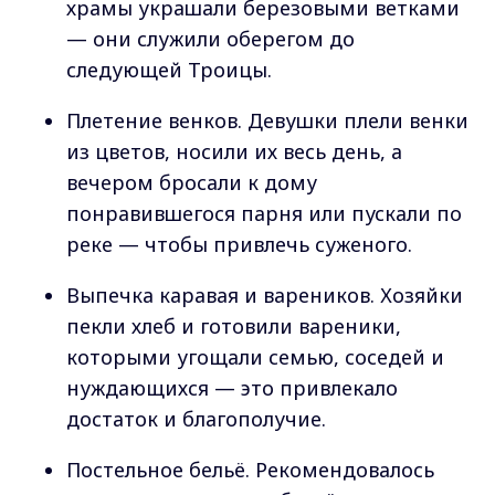
храмы украшали березовыми ветками
— они служили оберегом до
следующей Троицы.
Плетение венков. Девушки плели венки
из цветов, носили их весь день, а
вечером бросали к дому
понравившегося парня или пускали по
реке — чтобы привлечь суженого.
Выпечка каравая и вареников. Хозяйки
пекли хлеб и готовили вареники,
которыми угощали семью, соседей и
нуждающихся — это привлекало
достаток и благополучие.
Постельное бельё. Рекомендовалось