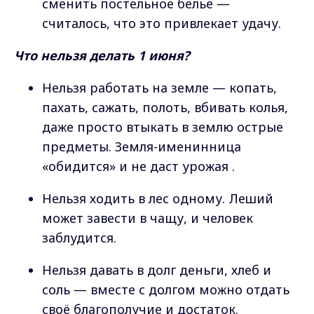
сменить постельное бельё —
считалось, что это привлекает удачу.
Что нельзя делать 1 июня?
Нельзя работать на земле — копать,
пахать, сажать, полоть, вбивать колья,
даже просто втыкать в землю острые
предметы. Земля-именинница
«обидится» и не даст урожая .
Нельзя ходить в лес одному. Леший
может завести в чащу, и человек
заблудится.
Нельзя давать в долг деньги, хлеб и
соль — вместе с долгом можно отдать
своё благополучие и достаток.