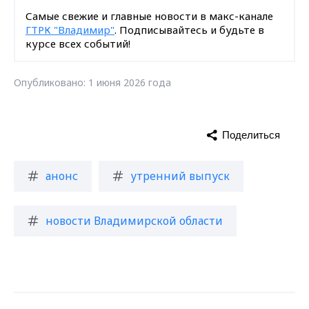
Самые свежие и главные новости в макс-канале
ГТРК "Владимир"
. Подписывайтесь и будьте в
курсе всех событий!
Опубликовано: 1 июня 2026 года
Поделиться
анонс
утренний выпуск
новости Владимирской области