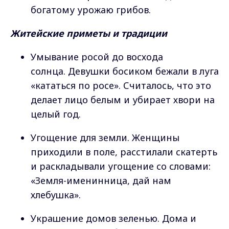
богатому урожаю грибов.
Житейские приметы и традиции
Умывание росой до восхода
солнца. Девушки босиком бежали в луга
«кататься по росе». Считалось, что это
делает лицо белым и убирает хвори на
целый год.
Угощение для земли. Женщины
приходили в поле, расстилали скатерть
и раскладывали угощение со словами:
«Земля-именинница, дай нам
хлебушка».
Украшение домов зеленью. Дома и