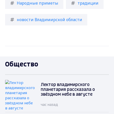
Народные приметы
традиции
новости Владимирской области
Общество
Лектор владимирского
планетария рассказала о
звёздном небе в августе
час назад