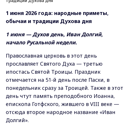
1 июня 2026 года: народные приметы,
обычаи и традиции Духова дня
1 июня — Духов день, Иван Долгий,
начало Русальной недели.
Православная церковь в этот день
прославляет Святого Духа — третью
ипостась Святой Троицы. Праздник
отмечается на 51-й день после Пасхи, в
понедельник сразу за Троицей. Также в этот
день чтут память преподобного Иоанна,
епископа Готфского, жившего в VIII веке —
отсюда второе народное название «Иван
Долгий».