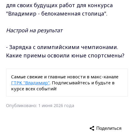
для своих будущих работ для конкурса
"Владимир - белокаменная столица".
Настрой на результат
- Зарядка с олимпийскими чемпионами.
Какие приемы освоили юные спортсмены?
Самые свежие и главные новости в макс-канале
ГТРК "Владимир"
. Подписывайтесь и будьте в
курсе всех событий!
Опубликовано: 1 июня 2026 года
Поделиться