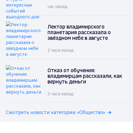
час назад
Лектор владимирского
планетария рассказала о
звёздном небе в августе
2 часа назад
Отказ от обучения:
владимирцам рассказали, как
вернуть деньги
3 часа назад
Смотреть новости категории «Общество»