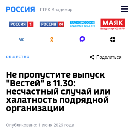
ГТРК Владимир
Поделиться
ОБЩЕСТВО
Не пропустите выпуск
"Вестей" в 11.30:
несчастный случай или
халатность подрядной
организации
Опубликовано: 1 июня 2026 года