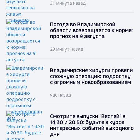
31 минута назад
Погода во Владимирской
области возвращается к норме:
прогноз на 9 августа
29 минут назад
Владимирские хирурги провели
сложную операцию подростку
с огромным новообразованием
час назад
Смотрите выпуски "Вестей" в
14.30 и 20.50: будьте в курсе
интересных событий выходного
дня