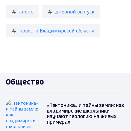
анонс
дневной выпуск
новости Владимирской области
Общество
«Тектоника» и тайны земли: как
владимирские школьники
изучают геологию на живых
примерах