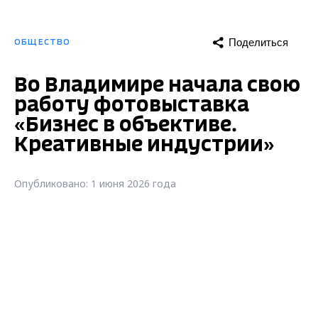
Поделиться
ОБЩЕСТВО
Во Владимире начала свою
работу фотовыставка
«Бизнес в объективе.
Креативные индустрии»
Опубликовано: 1 июня 2026 года