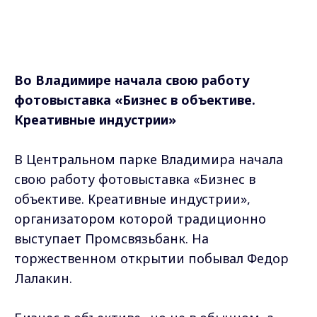
Во Владимире начала свою работу
фотовыставка «Бизнес в объективе.
Креативные индустрии»
В Центральном парке Владимира начала
свою работу фотовыставка «Бизнес в
объективе. Креативные индустрии»,
организатором которой традиционно
выступает Промсвязьбанк. На
торжественном открытии побывал Федор
Лалакин.