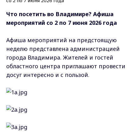
Что посетить во Владимире? Афиша
мероприятий со 2 по 7 июня 2026 года
Афиша мероприятий на предстоящую
неделю представлена администрацией
города Владимира. Жителей и гостей
областного центра приглашают провести
досуг интересно и с пользой.