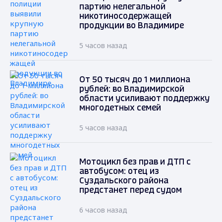
партию нелегальной
никотиносодержащей
продукции во Владимире
5 часов назад
От 50 тысяч до 1 миллиона
рублей: во Владимирской
области усиливают поддержку
многодетных семей
5 часов назад
Мотоцикл без прав и ДТП с
автобусом: отец из
Суздальского района
предстанет перед судом
6 часов назад