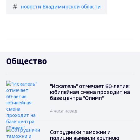
новости Владимирской области
Общество
"Искатель" отмечает 60‑летие:
юбилейная смена проходит на
базе центра "Олимп"
4 часа назад
Сотрудники таможни и
полиции выявили крупную