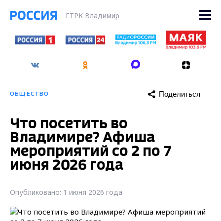
ГТРК Владимир
Поделиться
ОБЩЕСТВО
Что посетить во
Владимире? Афиша
мероприятий со 2 по 7
июня 2026 года
Опубликовано: 1 июня 2026 года