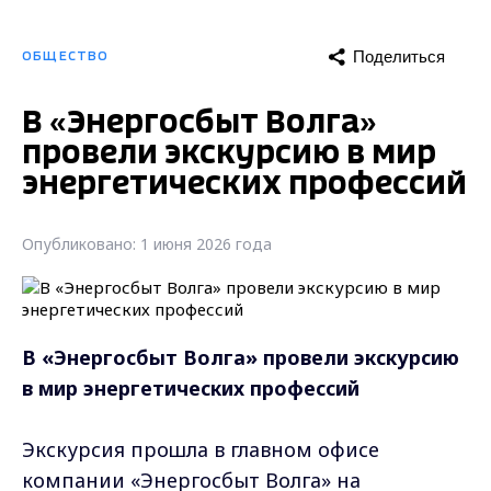
Поделиться
ОБЩЕСТВО
В «Энергосбыт Волга»
провели экскурсию в мир
энергетических профессий
Опубликовано: 1 июня 2026 года
В «Энергосбыт Волга» провели экскурсию
в мир энергетических профессий
Экскурсия прошла в главном офисе
компании «Энергосбыт Волга» на