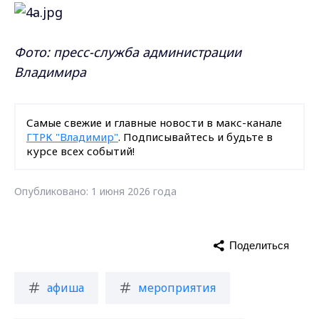
Фото: пресс-служба администрации
Владимира
Самые свежие и главные новости в макс-канале
ГТРК "Владимир"
. Подписывайтесь и будьте в
курсе всех событий!
Опубликовано: 1 июня 2026 года
Поделиться
афиша
мероприятия