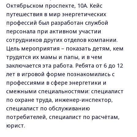
Октябрьском проспекте, 10А. Кейс
путешествия в мир энергетических
профессий был разработан службой
персонала при активном участии
сотрудников других отделов компании.
Цель мероприятия – показать детям, кем
трудятся их мамы и папы, и в чем
заключается эта работа. Ребята от 6 до 12
лет в игровой форме познакомились с
профессиями в сфере энергетики и
смежными специальностями: специалист
по охране труда, инженер-инспектор,
специалист по обслуживанию
потребителей, специалист по расчётам,
юрист.