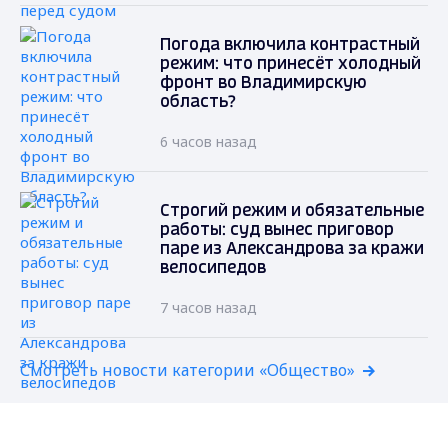
Погода включила контрастный
режим: что принесёт холодный
фронт во Владимирскую
область?
6 часов назад
Строгий режим и обязательные
работы: суд вынес приговор
паре из Александрова за кражи
велосипедов
7 часов назад
Смотреть новости категории «Общество»