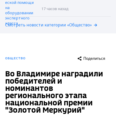
17 часов назад
Смотреть новости категории «Общество»
Поделиться
ОБЩЕСТВО
Во Владимире наградили
победителей и
номинантов
регионального этапа
национальной премии
"Золотой Меркурий"