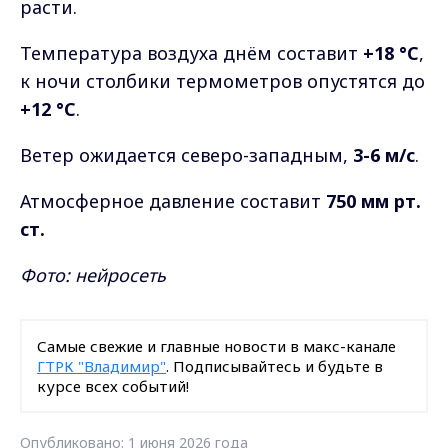
расти.
Температура воздуха днём составит
+18 °C
,
к ночи столбики термометров опустятся до
+12 °C
.
Ветер ожидается северо-западным,
3-6 м/с
.
Атмосферное давление составит
750 мм рт.
ст.
Фото: нейросеть
Самые свежие и главные новости в макс-канале
ГТРК "Владимир"
. Подписывайтесь и будьте в
курсе всех событий!
Опубликовано: 1 июня 2026 года