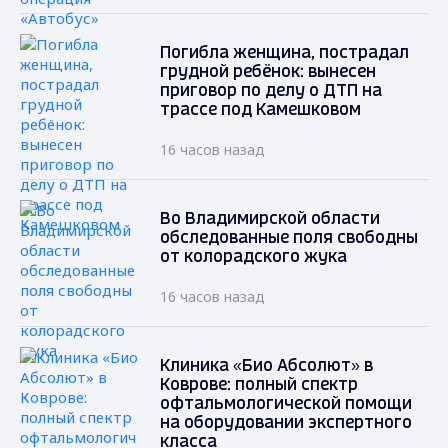
Погибла женщина, пострадал
грудной ребёнок: вынесен
приговор по делу о ДТП на
трассе под Камешковом
16 часов назад
Во Владимирской области
обследованные поля свободны
от колорадского жука
16 часов назад
Клиника «Био Абсолют» в
Коврове: полный спектр
офтальмологической помощи
на оборудовании экспертного
класса