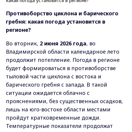
Противоборство циклона и барического
гребня: какая погода установится в
регионе?
Во вторник,
2 июня 2026 года
, во
Владимирской области календарное лето
продолжит потепление. Погода в регионе
будет формироваться в противоборстве
тыловой части циклона с востока и
барического гребня с запада. В такой
ситуации ожидается облачно с
прояснениями, без существенных осадков,
лишь на юго-востоке области местами
пройдут кратковременные дожди.
Температурные показатели продолжат