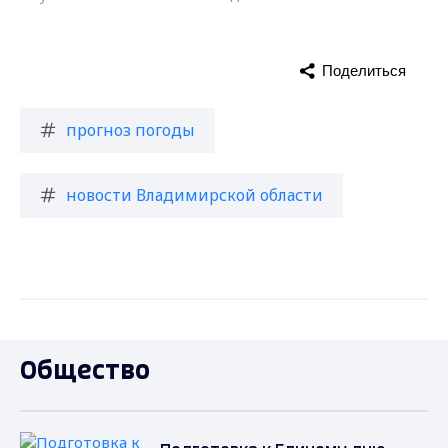
Поделиться
прогноз погоды
новости Владимирской области
Общество