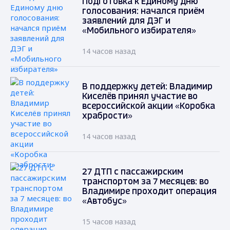
Подготовка к Единому дню
голосования: начался приём
заявлений для ДЭГ и
«Мобильного избирателя»
14 часов назад
В поддержку детей: Владимир
Киселёв принял участие во
всероссийской акции «Коробка
храбрости»
14 часов назад
27 ДТП с пассажирским
транспортом за 7 месяцев: во
Владимире проходит операция
«Автобус»
15 часов назад