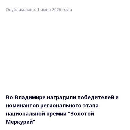
Опубликовано: 1 июня 2026 года
Во Владимире наградили победителей и
номинантов регионального этапа
национальной премии "Золотой
Меркурий"