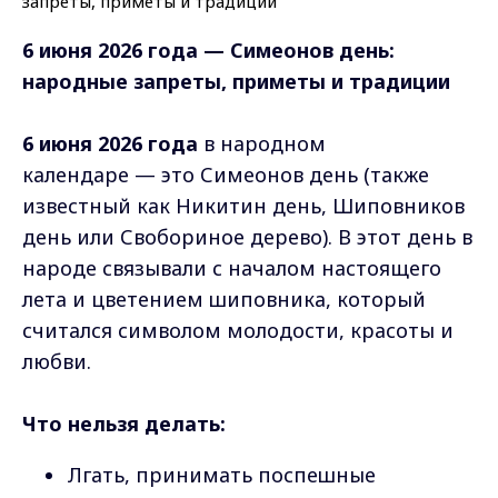
6 июня 2026 года — Симеонов день:
народные запреты, приметы и традиции
6 июня 2026 года
в народном
календаре — это Симеонов день (также
известный как Никитин день, Шиповников
день или Свобориное дерево). В этот день в
народе связывали с началом настоящего
лета и цветением шиповника, который
считался символом молодости, красоты и
любви.
Что нельзя делать:
Лгать, принимать поспешные