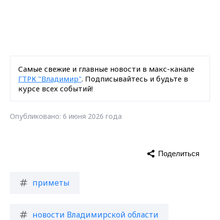
Самые свежие и главные новости в макс-канале
ГТРК "Владимир"
. Подписывайтесь и будьте в
курсе всех событий!
Опубликовано: 6 июня 2026 года
Поделиться
приметы
новости Владимирской области