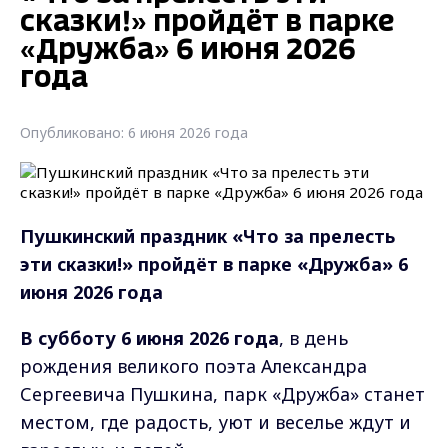
сказки!» пройдёт в парке
«Дружба» 6 июня 2026
года
Опубликовано: 6 июня 2026 года
Пушкинский праздник «Что за прелесть
эти сказки!» пройдёт в парке «Дружба» 6
июня 2026 года
В субботу 6 июня 2026 года
, в день
рождения великого поэта Александра
Сергеевича Пушкина, парк «Дружба» станет
местом, где радость, уют и веселье ждут и