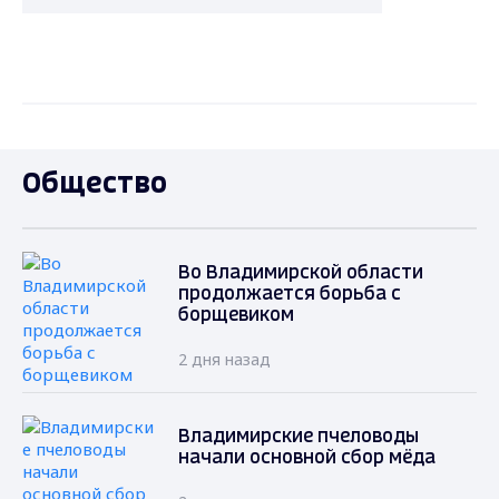
Общество
Во Владимирской области
продолжается борьба с
борщевиком
2 дня назад
Владимирские пчеловоды
начали основной сбор мёда