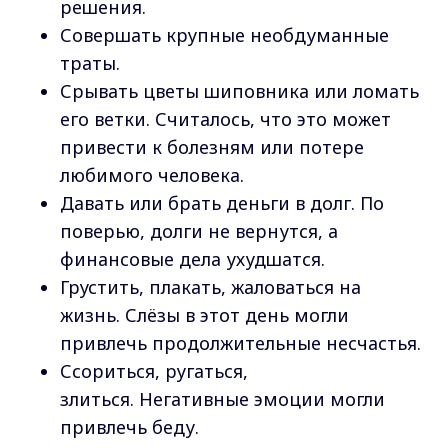
решения.
Совершать крупные необдуманные
траты.
Срывать цветы шиповника или ломать
его ветки. Считалось, что это может
привести к болезням или потере
любимого человека.
Давать или брать деньги в долг. По
поверью, долги не вернутся, а
финансовые дела ухудшатся.
Грустить, плакать, жаловаться на
жизнь. Слёзы в этот день могли
привлечь продолжительные несчастья.
Ссориться, ругаться,
злиться. Негативные эмоции могли
привлечь беду.