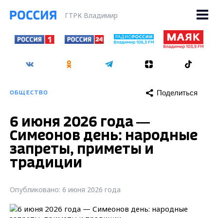
ГТРК Владимир
Поделиться
ОБЩЕСТВО
6 июня 2026 года —
Симеонов день: народные
запреты, приметы и
традиции
Опубликовано: 6 июня 2026 года