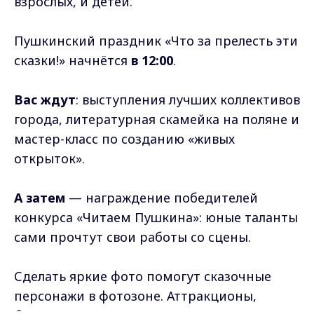
взрослых, и детей.
Пушкинский праздник «Что за прелесть эти
сказки!» начнётся
в 12:00
.
Вас ждут
: выступления лучших коллективов
города, литературная скамейка на поляне и
мастер-класс по созданию «живых
открыток».
А затем
— награждение победителей
конкурса «Читаем Пушкина»: юные таланты
сами прочтут свои работы со сцены.
Сделать яркие фото помогут сказочные
персонажи в фотозоне. Аттракционы,