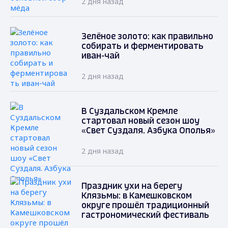
2 дня назад
Зелёное золото: как правильно
собирать и ферментировать
иван-чай
2 дня назад
В Суздальском Кремле
стартовал новый сезон шоу
«Свет Суздаля. Азбука Ополья»
2 дня назад
Праздник ухи на берегу
Клязьмы: в Камешковском
округе прошёл традиционный
гастрономический фестиваль