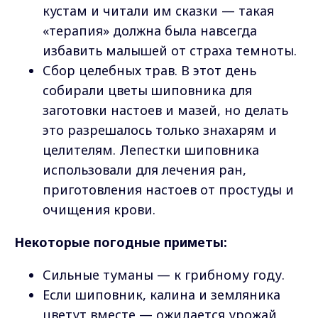
кустам и читали им сказки — такая
«терапия» должна была навсегда
избавить малышей от страха темноты.
Сбор целебных трав. В этот день
собирали цветы шиповника для
заготовки настоев и мазей, но делать
это разрешалось только знахарям и
целителям. Лепестки шиповника
использовали для лечения ран,
приготовления настоев от простуды и
очищения крови.
Некоторые погодные приметы:
Сильные туманы — к грибному году.
Если шиповник, калина и земляника
цветут вместе — ожидается урожай