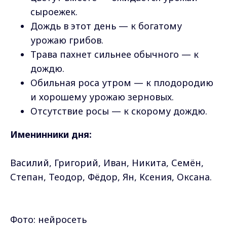
сыроежек.
Дождь в этот день — к богатому
урожаю грибов.
Трава пахнет сильнее обычного — к
дождю.
Обильная роса утром — к плодородию
и хорошему урожаю зерновых.
Отсутствие росы — к скорому дождю.
Именинники дня:
Василий, Григорий, Иван, Никита, Семён,
Степан, Теодор, Фёдор, Ян, Ксения, Оксана.
Фото: нейросеть