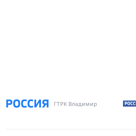
ГТРК Владимир