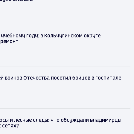
 учебному году: в Кольчугинском округе
 ремонт
й воинов Отечества посетил бойцов в госпитале
осы и лесные следы: что обсуждали владимирцы
 сетях?