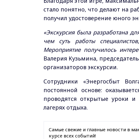
Благодаря этой игре, максималь
стало понятно, что делают на р
получил удостоверение юного эн
«Экскурсия была разработана для
чем суть работы специалистов
Мероприятие получилось интере
Валерия Кузьмина, председатель
организаторов экскурсии.
Сотрудники «Энергосбыт Вол
постоянной основе: оказывает
проводятся открытые уроки и 
лагерях отдыха.
Самые свежие и главные новости в ма
курсе всех событий!