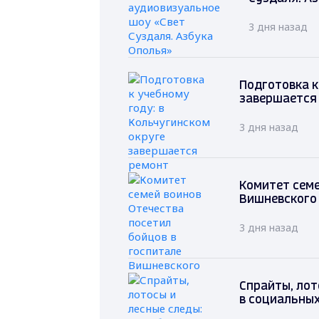
3 дня назад
Подготовка к
завершается
3 дня назад
Комитет семе
Вишневского
3 дня назад
Спрайты, лот
в социальных