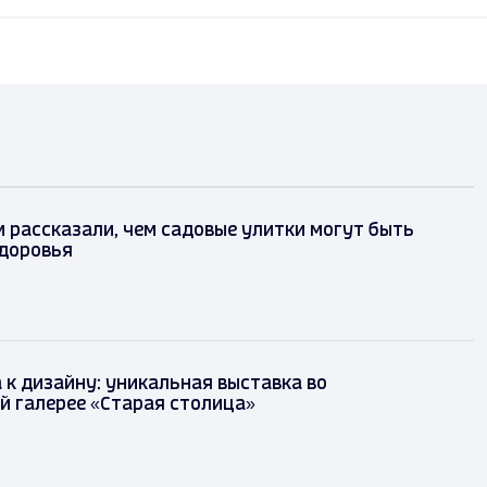
рассказали, чем садовые улитки могут быть
здоровья
 к дизайну: уникальная выставка во
й галерее «Старая столица»