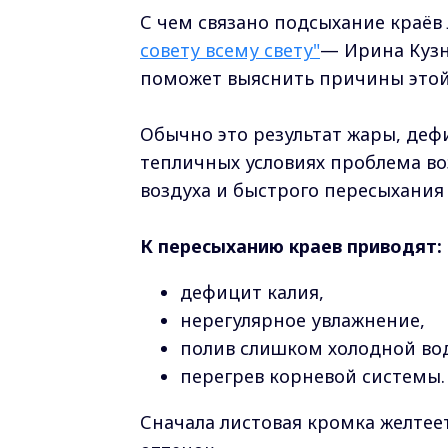
С чем связано подсыхание краёв
совету всему свету"
— Ирина Кузн
поможет выяснить причины этой 
Обычно это результат жары, деф
тепличных условиях проблема во
воздуха и быстрого пересыхания 
К пересыханию краев приводят:
дефицит калия,
нерегулярное увлажнение,
полив слишком холодной во
перегрев корневой системы.
Сначала листовая кромка желтее