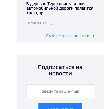
В деревне Тереховицы вдоль
автомобильной дороги появится
тротуар
20 часов назад
Смотреть все новости
Подписаться на
новости