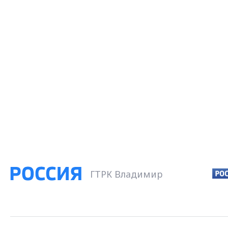
ГТРК Владимир