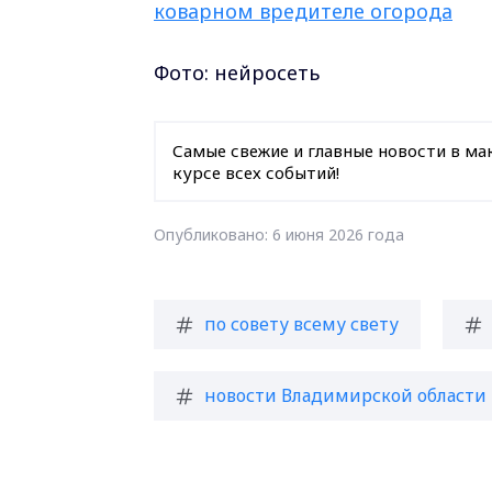
коварном вредителе огорода
Фото: нейросеть
Самые свежие и главные новости в ма
курсе всех событий!
Опубликовано: 6 июня 2026 года
по совету всему свету
новости Владимирской области