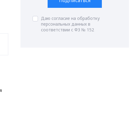
Подписаться
Даю согласие на обработку
персональных данных в
соответствии с ФЗ № 152
я