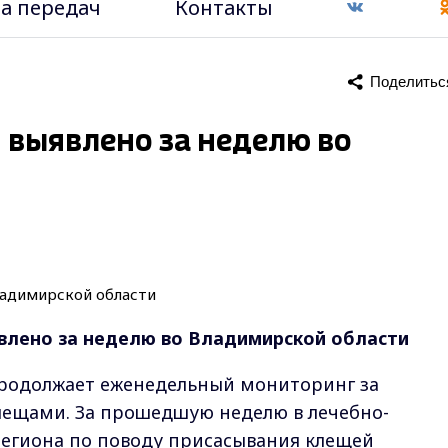
а передач
Контакты
Поделитьс
выявлено за неделю во
влено за неделю во Владимирской области
родолжает еженедельный мониторинг за
ещами. За прошедшую неделю в лечебно-
егиона по поводу присасывания клещей