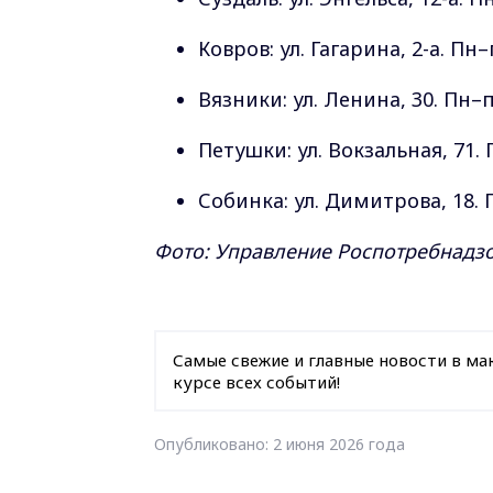
Ковров: ул. Гагарина, 2-а. Пн–п
Вязники: ул. Ленина, 30. Пн–пт
Петушки: ул. Вокзальная, 71. П
Собинка: ул. Димитрова, 18. П
Фото: Управление Роспотребнадз
Самые свежие и главные новости в ма
курсе всех событий!
Опубликовано: 2 июня 2026 года