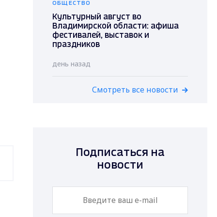
ОБЩЕСТВО
Культурный август во
Владимирской области: афиша
фестивалей, выставок и
праздников
день назад
Смотреть все новости
Подписаться на
новости