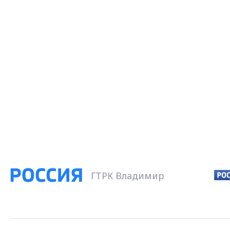
ГТРК Владимир