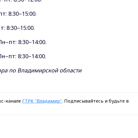
т: 8:30–15:00.
: 8:30–15:00.
н–пт: 8:30–14:00.
н–пт: 8:30–14:00.
ора по Владимирской области
кс-канале
ГТРК "Владимир"
. Подписывайтесь и будьте в