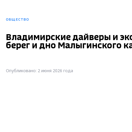
ОБЩЕСТВО
Владимирские дайверы и эк
берег и дно Малыгинского к
Опубликовано: 2 июня 2026 года