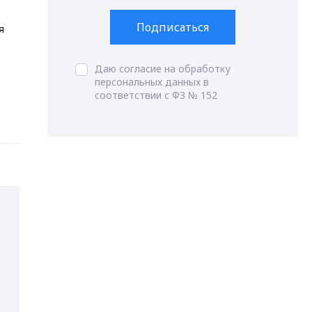
Подписаться
я
Даю согласие на обработку
персональных данных в
соответствии с ФЗ № 152