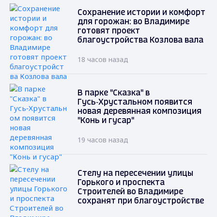
Сохранение истории и комфорт
для горожан: во Владимире
готовят проект
благоустройства Козлова вала
18 часов назад
В парке "Сказка" в
Гусь‑Хрустальном появится
новая деревянная композиция
"Конь и гусар"
19 часов назад
Стелу на пересечении улицы
Горького и проспекта
Строителей во Владимире
сохранят при благоустройстве