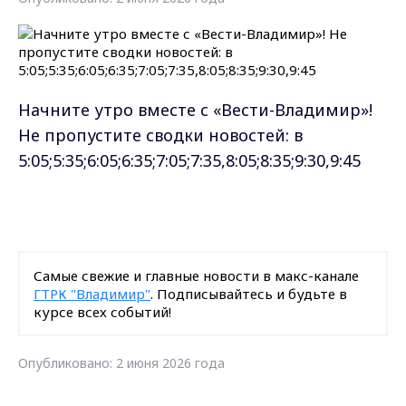
Начните утро вместе с «Вести-Владимир»!
Не пропустите сводки новостей: в
5:05;5:35;6:05;6:35;7:05;7:35,8:05;8:35;9:30,9:45
Самые свежие и главные новости в макс-канале
ГТРК "Владимир"
. Подписывайтесь и будьте в
курсе всех событий!
Опубликовано: 2 июня 2026 года