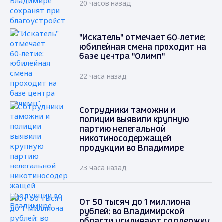
20 часов назад
"Искатель" отмечает 60‑летие:
юбилейная смена проходит на
базе центра "Олимп"
22 часа назад
Сотрудники таможни и
полиции выявили крупную
партию нелегальной
никотиносодержащей
продукции во Владимире
23 часа назад
От 50 тысяч до 1 миллиона
рублей: во Владимирской
области усиливают поддержку