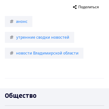
Поделиться
анонс
утренние сводки новостей
новости Владимирской области
Общество