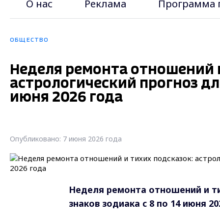
О нас
Реклама
Программа 
ОБЩЕСТВО
Неделя ремонта отношений 
астрологический прогноз для
июня 2026 года
Опубликовано: 7 июня 2026 года
Неделя ремонта отношений и ти
знаков зодиака с 8 по 14 июня 20