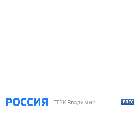
ГТРК Владимир