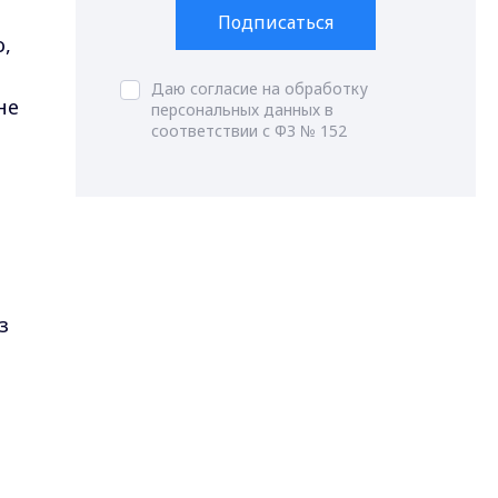
Подписаться
о,
Даю согласие на обработку
не
персональных данных в
соответствии с ФЗ № 152
з