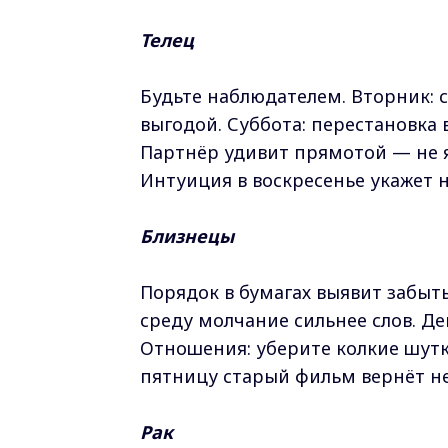
Телец
Будьте наблюдателем. Вторник: 
выгодой. Суббота: перестановка в
Партнёр удивит прямотой — не 
Интуиция в воскресенье укажет н
Близнецы
Порядок в бумагах выявит забыт
среду молчание сильнее слов. Де
Отношения: уберите колкие шутк
пятницу старый фильм вернёт н
Рак