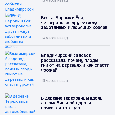
13 часов назад
Веста, Баррик и Ёся:
четвероногие друзья ждут
заботливых и любящих хозяев
14 часов назад
Владимирский садовод
рассказала, почему плоды
гниют на деревьях и как спасти
урожай
15 часов назад
В деревне Тереховицы вдоль
автомобильной дороги
появится тротуар