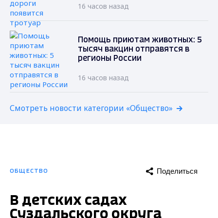
16 часов назад
Помощь приютам животных: 5
тысяч вакцин отправятся в
регионы России
16 часов назад
Смотреть новости категории «Общество»
Поделиться
ОБЩЕСТВО
В детских садах
Суздальского округа