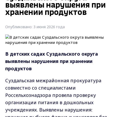
выявлены нарушения при
хранении продуктов
Опубликовано: 3 июня 2026 года
В детских садах
Суздальского округа
выявлены нарушения при хранении
продуктов
Суздальская межрайонная прокуратура
совместно со специалистами
Россельхознадзора провела проверку
организации питания в дошкольных
учреждениях. Выявлены нарушения: