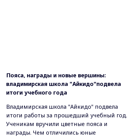
Пояса, награды и новые вершины:
владимирская школа "Айкидо"
подвела
итоги учебного года
Владимирская школа "Айкидо" подвела
итоги работы за прошедший учебный год.
Ученикам вручили цветные пояса и
награды. Чем отличились юные