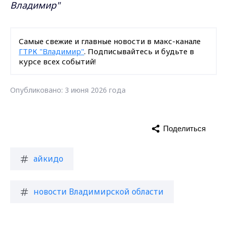
Владимир"
Самые свежие и главные новости в макс-канале
ГТРК "Владимир"
. Подписывайтесь и будьте в
курсе всех событий!
Опубликовано: 3 июня 2026 года
Поделиться
айкидо
новости Владимирской области