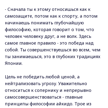
- Сначала ты к этому относишься как к
самозащите, потом как к спорту, а потом
начинаешь понимать глубочайшую
философию, которая говорит о том, что
человек человеку друг, а не волк. Здесь
самое главное правило - это победа над
собой. Ты совершенствуешься во всем, чем
ты занимаешься, это в глубоких традициях
Японии.
Цель не победить любой ценой, а
нейтрализовать угрозу. Уважительно
относиться к сопернику и непрерывно
самосовершенствоваться - главные
принципы философии айкидо. Трое из