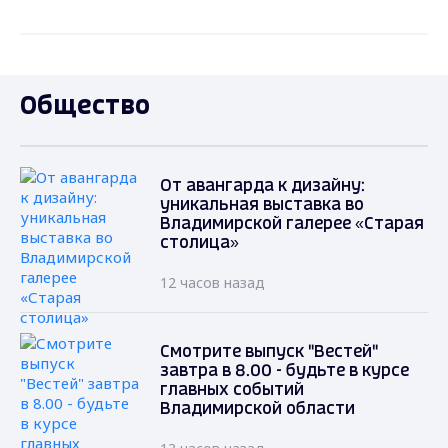
Общество
От авангарда к дизайну:
уникальная выставка во
Владимирской галерее «Старая
столица»
12 часов назад
Смотрите выпуск "Вестей"
завтра в 8.00 - будьте в курсе
главных событий
Владимирской области