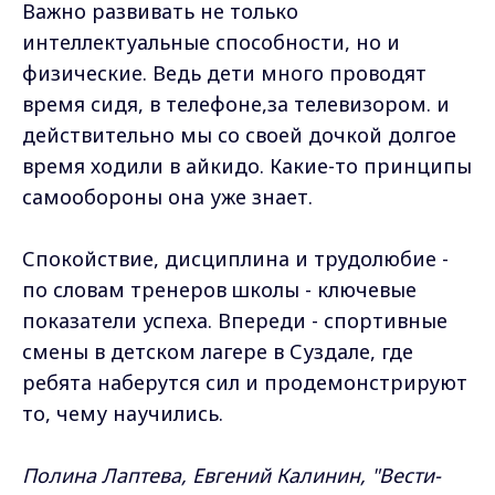
Важно развивать не только
интеллектуальные способности, но и
физические. Ведь дети много проводят
время сидя, в телефоне,за телевизором. и
действительно мы со своей дочкой долгое
время ходили в айкидо. Какие-то принципы
самообороны она уже знает.
Спокойствие, дисциплина и трудолюбие -
по словам тренеров школы - ключевые
показатели успеха. Впереди - спортивные
смены в детском лагере в Суздале, где
ребята наберутся сил и продемонстрируют
то, чему научились.
Полина Лаптева, Евгений Калинин, "Вести-