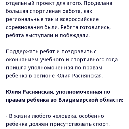
отдельный проект для этого. Проделана
большая спортивная работа, как
региональные так и всероссийские
соревнования были. Ребята готовились,
ребята выступали и побеждали.
Поддержать ребят и поздравить с
окончанием учебного и спортивного года
пришла уполномоченная по правам
ребенка в регионе Юлия Раснянская.
Юлия Раснянская, уполномоченная по
правам ребенка во Владимирской области:
- В жизни любого человека, особенно
ребенка должен присутствовать спорт.