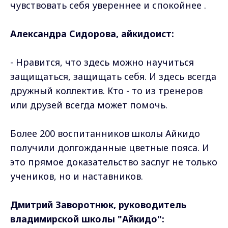
чувствовать себя увереннее и спокойнее .
Александра Сидорова, айкидоист:
- Нравится, что здесь можно научиться
защищаться, защищать себя. И здесь всегда
дружный коллектив. Кто - то из тренеров
или друзей всегда может помочь.
Более 200 воспитанников школы Айкидо
получили долгожданные цветные пояса. И
это прямое доказательство заслуг не только
учеников, но и наставников.
Дмитрий Заворотнюк, руководитель
владимирской школы "Айкидо":