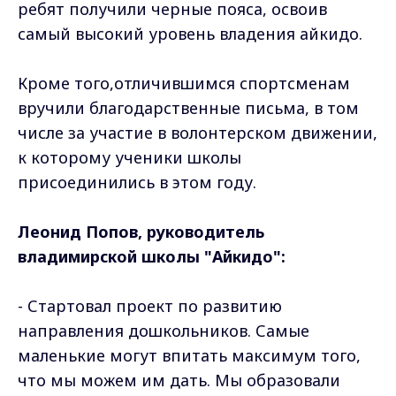
ребят получили черные пояса, освоив
самый высокий уровень владения айкидо.
Кроме того,отличившимся спортсменам
вручили благодарственные письма, в том
числе за участие в волонтерском движении,
к которому ученики школы
присоединились в этом году.
Леонид Попов, руководитель
владимирской школы "Айкидо":
- Стартовал проект по развитию
направления дошкольников. Самые
маленькие могут впитать максимум того,
что мы можем им дать. Мы образовали