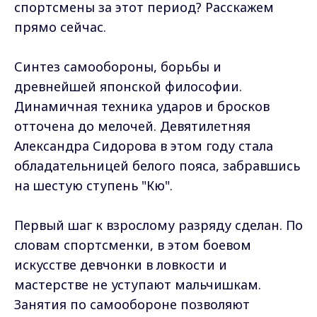
спортсмены за этот период? Расскажем
прямо сейчас.
Синтез самообороны, борьбы и
древнейшей японской философии.
Динамичная техника ударов и бросков
отточена до мелочей. Девятилетняя
Александра Сидорова в этом году стала
обладательницей белого пояса, забравшись
на шестую ступень "Кю".
Первый шаг к взрослому разряду сделан. По
словам спортсменки, в этом боевом
искусстве девчонки в ловкости и
мастерстве не уступают мальчишкам.
Занятия по самообороне позволяют