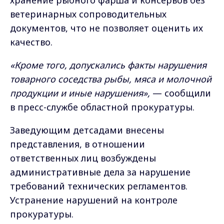
хранение рыбного фарша и консервов без
ветеринарных сопроводительных
документов, что не позволяет оценить их
качество.
«Кроме того, допускались факты нарушения
товарного соседства рыбы, мяса и молочной
продукции и иные нарушения»,
— сообщили
в пресс-службе областной прокуратуры.
Заведующим детсадами внесены
представления, в отношении
ответственных лиц возбуждены
административные дела за нарушение
требований технических регламентов.
Устранение нарушений на контроле
прокуратуры.