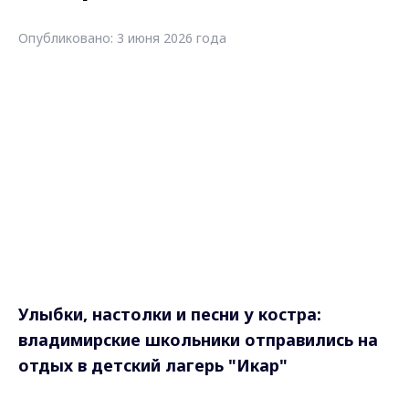
Опубликовано: 3 июня 2026 года
Улыбки, настолки и песни у костра:
владимирские школьники отправились на
отдых в детский лагерь "Икар"