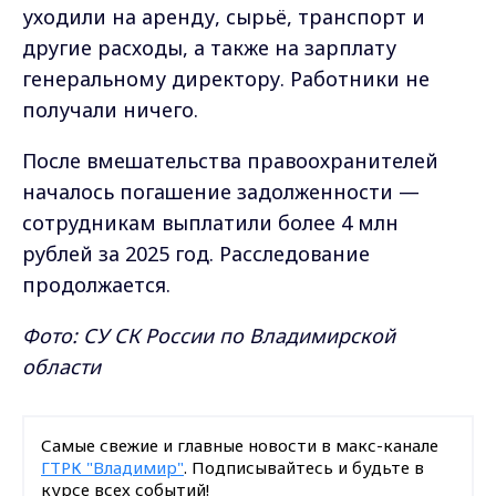
уходили на аренду, сырьё, транспорт и
другие расходы, а также на зарплату
генеральному директору. Работники не
получали ничего.
После вмешательства правоохранителей
началось погашение задолженности —
сотрудникам выплатили более 4 млн
рублей за 2025 год. Расследование
продолжается.
Фото: СУ СК России по Владимирской
области
Самые свежие и главные новости в макс-канале
ГТРК "Владимир"
. Подписывайтесь и будьте в
курсе всех событий!