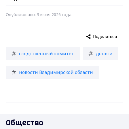
Опубликовано: 3 июня 2026 года
Поделиться
следственный комитет
деньги
новости Владимирской области
Общество