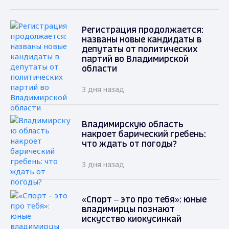
Регистрация продолжается:
названы новые кандидаты в
депутаты от политических
партий во Владимирской
области
3 дня назад
Владимирскую область
накроет барический гребень:
что ждать от погоды?
3 дня назад
«Спорт – это про тебя»: юные
владимирцы познают
искусство киокусинкай