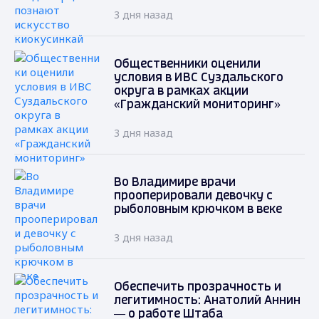
3 дня назад
Общественники оценили
условия в ИВС Суздальского
округа в рамках акции
«Гражданский мониторинг»
3 дня назад
Во Владимире врачи
прооперировали девочку с
рыболовным крючком в веке
3 дня назад
Обеспечить прозрачность и
легитимность: Анатолий Аннин
— о работе Штаба