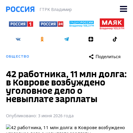
ГТРК Владимир
Поделиться
ОБЩЕСТВО
42 работника, 11 млн долга:
в Коврове возбуждено
уголовное дело о
невыплате зарплаты
Опубликовано: 3 июня 2026 года