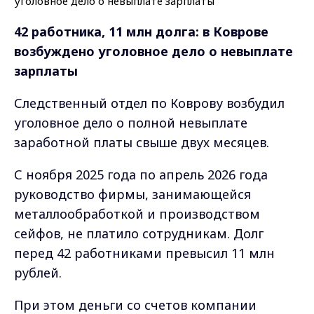
42 работника, 11 млн долга: в Коврове
возбуждено уголовное дело о невыплате
зарплаты
Следственный отдел по Коврову возбудил
уголовное дело о полной невыплате
заработной платы свыше двух месяцев.
С ноября 2025 года по апрель 2026 года
руководство фирмы, занимающейся
металлообработкой и производством
сейфов, не платило сотрудникам. Долг
перед 42 работниками превысил 11 млн
рублей.
При этом деньги со счетов компании