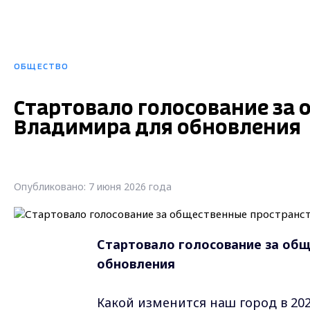
ОБЩЕСТВО
Стартовало голосование за
Владимира для обновления
Опубликовано: 7 июня 2026 года
Стартовало голосование за об
обновления
Какой изменится наш город в 20