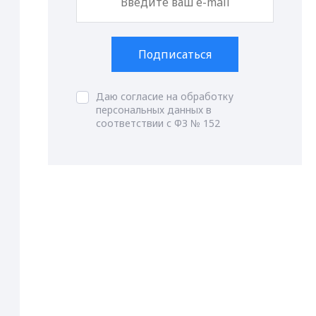
Подписаться
Даю согласие на обработку
персональных данных в
соответствии с ФЗ № 152