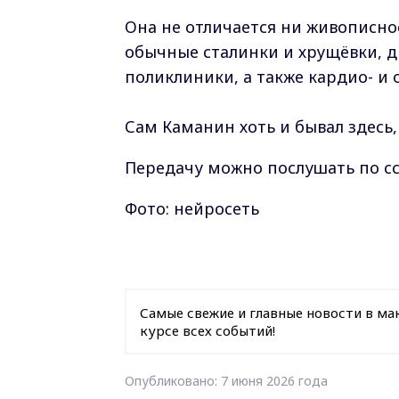
Она не отличается ни живописно
обычные сталинки и хрущёвки, 
поликлиники, а также кардио- и 
Сам Каманин хоть и бывал здесь, 
Передачу можно послушать по с
Фото: нейросеть
Самые свежие и главные новости в ма
курсе всех событий!
Опубликовано: 7 июня 2026 года