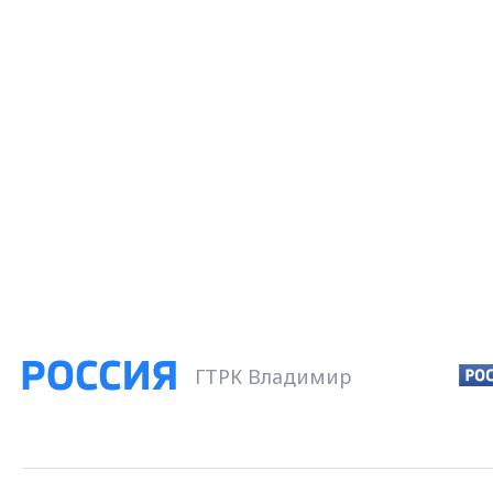
ГТРК Владимир