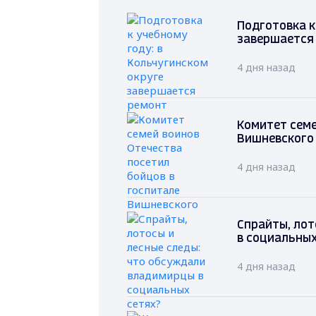
Подготовка к
завершается
4 дня назад
Комитет семе
Вишневского
4 дня назад
Спрайты, лот
в социальных
4 дня назад