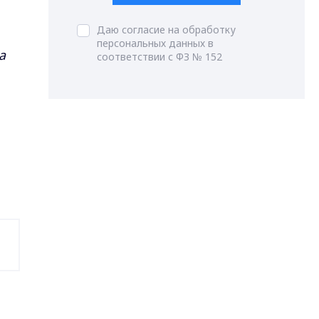
Даю согласие на обработку
персональных данных в
а
соответствии с ФЗ № 152