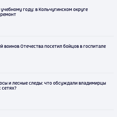
 учебному году: в Кольчугинском округе
 ремонт
й воинов Отечества посетил бойцов в госпитале
осы и лесные следы: что обсуждали владимирцы
 сетях?