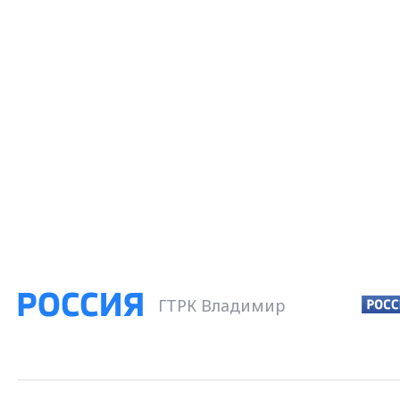
ГТРК Владимир