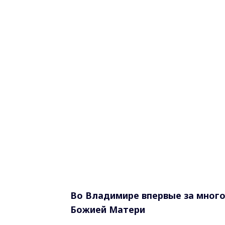
Во Владимире впервые за много
Божией Матери