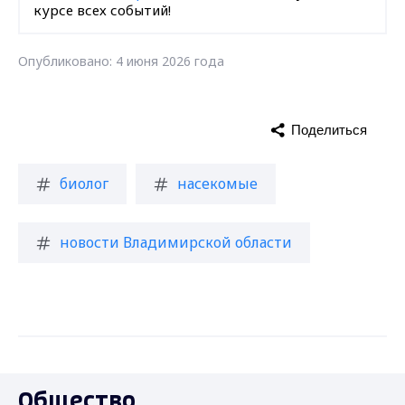
курсе всех событий!
Опубликовано: 4 июня 2026 года
Поделиться
биолог
насекомые
новости Владимирской области
Общество