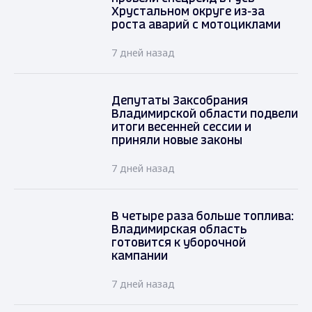
Хрустальном округе из-за
роста аварий с мотоциклами
7 дней назад
Депутаты Заксобрания
Владимирской области подвели
итоги весенней сессии и
приняли новые законы
7 дней назад
В четыре раза больше топлива:
Владимирская область
готовится к уборочной
кампании
7 дней назад