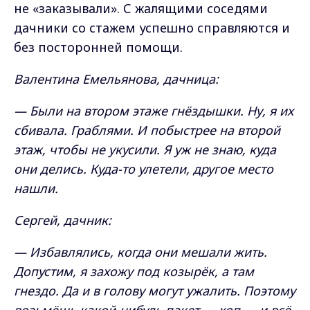
не «заказывали». С жалящими соседями
дачники со стажем успешно справляются и
без посторонней помощи.
Валентина Емельянова, дачница:
— Были на втором этаже гнёздышки. Ну, я их
сбивала. Граблями. И побыстрее на второй
этаж, чтобы не укусили. Я уж не знаю, куда
они делись. Куда-то улетели, другое место
нашли.
Сергей, дачник:
— Избавлялись, когда они мешали жить.
Допустим, я захожу под козырёк, а там
гнездо. Да и в голову могут ужалить. Поэтому