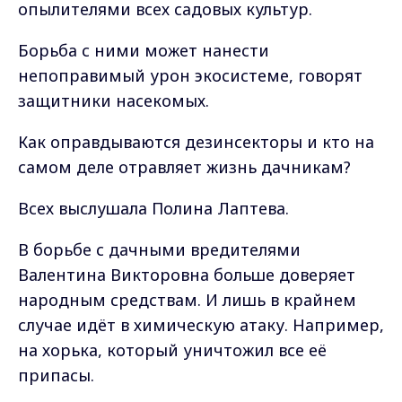
опылителями всех садовых культур.
Борьба с ними может нанести
непоправимый урон экосистеме, говорят
защитники насекомых.
Как оправдываются дезинсекторы и кто на
самом деле отравляет жизнь дачникам?
Всех выслушала Полина Лаптева.
В борьбе с дачными вредителями
Валентина Викторовна больше доверяет
народным средствам. И лишь в крайнем
случае идёт в химическую атаку. Например,
на хорька, который уничтожил все её
припасы.