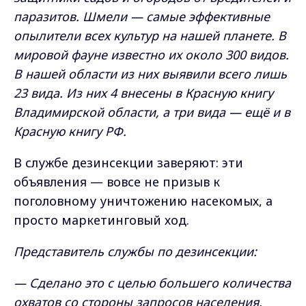
паразитов. Шмели — самые эффективные
опылители всех культур на нашей планете. В
мировой фауне известно их около 300 видов.
В нашей области из них выявили всего лишь
23 вида. Из них 4 внесены в Красную книгу
Владимирской области, а три вида — ещё и в
Красную книгу РФ.
В службе дезинсекции заверяют: эти
объявления — вовсе не призыв к
поголовному уничтожению насекомых, а
просто маркетинговый ход.
Представитель службы по дезинсекции:
— Сделано это с целью большего количества
охватов со стороны запросов населения.