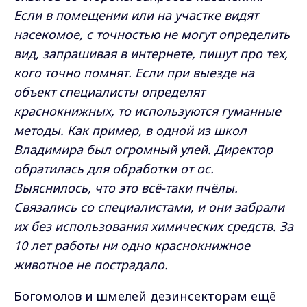
Если в помещении или на участке видят
насекомое, с точностью не могут определить
вид, запрашивая в интернете, пишут про тех,
кого точно помнят. Если при выезде на
объект специалисты определят
краснокнижных, то используются гуманные
методы. Как пример, в одной из школ
Владимира был огромный улей. Директор
обратилась для обработки от ос.
Выяснилось, что это всё-таки пчёлы.
Связались со специалистами, и они забрали
их без использования химических средств. За
10 лет работы ни одно краснокнижное
животное не пострадало.
Богомолов и шмелей дезинсекторам ещё