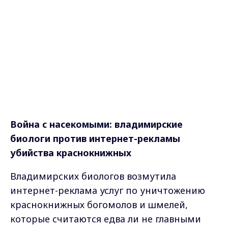
Война с насекомыми: владимирские
биологи против интернет-рекламы
убийства краснокнижных
Владимирских биологов возмутила
интернет-реклама услуг по уничтожению
краснокнижных богомолов и шмелей,
которые считаются едва ли не главными