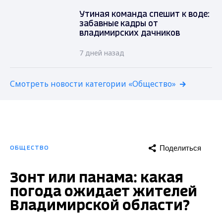
Утиная команда спешит к воде:
забавные кадры от
владимирских дачников
7 дней назад
Смотреть новости категории «Общество»
Поделиться
ОБЩЕСТВО
Зонт или панама: какая
погода ожидает жителей
Владимирской области?