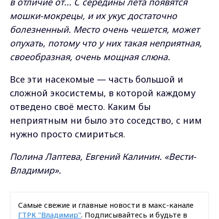
в отличие от... С середины лета появятся
мошки-мокрецы, и их укус достаточно
болезненный. Место очень чешется, может
опухать, потому что у них такая неприятная,
своеобразная, очень мощная слюна.
Все эти насекомые — часть большой и
сложной экосистемы, в которой каждому
отведено своё место. Каким бы
неприятным ни было это соседство, с ним
нужно просто смириться.
Полина Лаптева, Евгений Калинин. «Вести-
Владимир».
Самые свежие и главные новости в макс-канале
ГТРК "Владимир"
. Подписывайтесь и будьте в