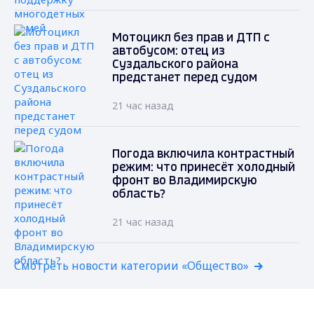
Мотоцикл без прав и ДТП с
автобусом: отец из
Суздальского района
предстанет перед судом
21 час назад
Погода включила контрастный
режим: что принесёт холодный
фронт во Владимирскую
область?
21 час назад
Смотреть новости категории «Общество»