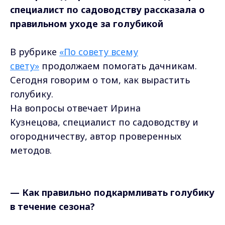
специалист по садоводству рассказала о
правильном уходе за голубикой
В рубрике
«По совету всему
свету»
продолжаем помогать дачникам.
Сегодня говорим о том, как вырастить
голубику.
На вопросы отвечает Ирина
Кузнецова, специалист по садоводству и
огородничеству, автор проверенных
методов.
— Как правильно подкармливать голубику
в течение сезона?