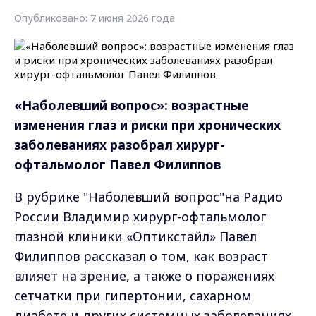
Опубликовано: 7 июня 2026 года
«Наболевший вопрос»: возрастные
изменения глаз и риски при хронических
заболеваниях разобрал хирург-
офтальмолог
Павел Филиппов
В рубрике "Наболевший вопрос"на Радио
России Владимир хирург-офтальмолог
глазной клиники «Оптикстайл» Павел
Филиппов рассказал о том, как возраст
влияет на зрение, а также о поражениях
сетчатки при гипертонии, сахарном
диабете и других системных заболеваниях.