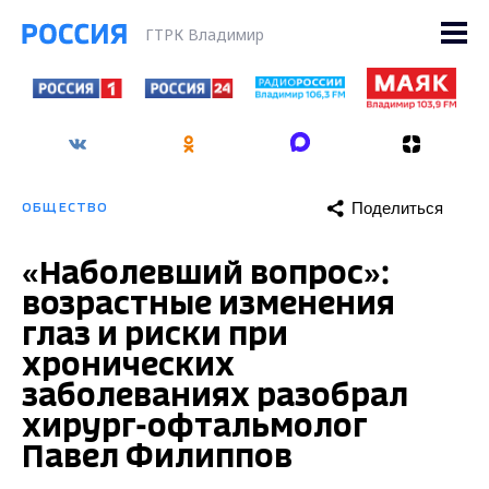
ГТРК Владимир
Поделиться
ОБЩЕСТВО
«Наболевший вопрос»:
возрастные изменения
глаз и риски при
хронических
заболеваниях разобрал
хирург-офтальмолог
Павел Филиппов