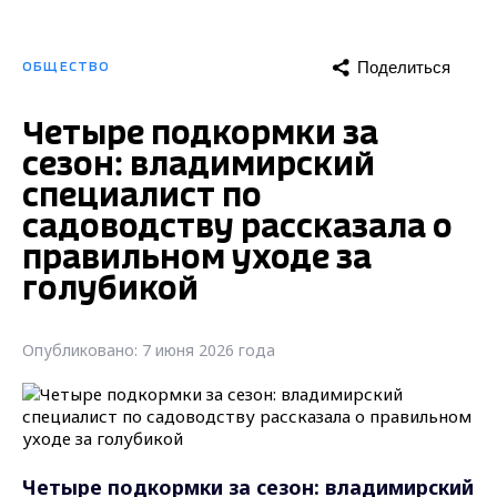
Поделиться
ОБЩЕСТВО
Четыре подкормки за
сезон: владимирский
специалист по
садоводству рассказала о
правильном уходе за
голубикой
Опубликовано: 7 июня 2026 года
Четыре подкормки за сезон: владимирский