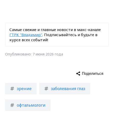
Самые свежие и главные новости в макс-канале
ГТРК "Владимир"
. Подписывайтесь и будьте в
курсе всех событий!
Опубликовано: 7 июня 2026 года
Поделиться
зрение
заболевания глаз
офтальмологи