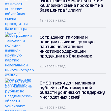
"Искатель" отмечает 60‑летие:
юбилейная смена проходит на
базе центра "Олимп"
19 часов назад
Сотрудники таможни и
полиции выявили крупную
партию нелегальной
никотиносодержащей
продукции во Владимире
20 часов назад
От 50 тысяч до 1 миллиона
рублей: во Владимирской
области усиливают поддержку
многодетных семей
20 часов назад