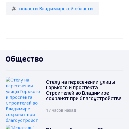
новости Владимирской области
Общество
Стелу на пересечении улицы
Горького и проспекта
Строителей во Владимире
сохранят при благоустройстве
17 часов назад