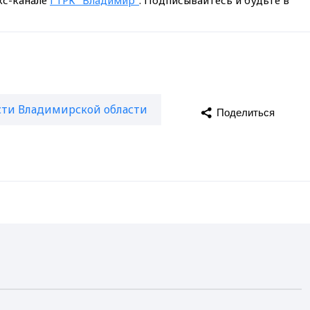
сти Владимирской области
Поделиться