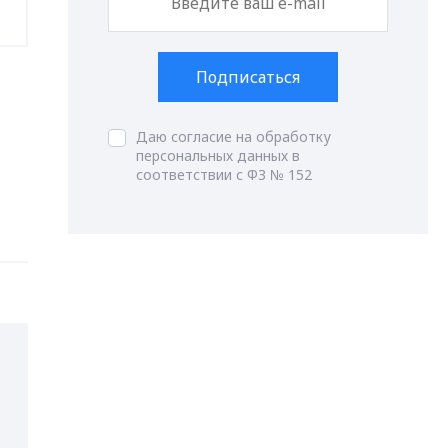
Подписаться
Даю согласие на обработку
персональных данных в
соответствии с ФЗ № 152