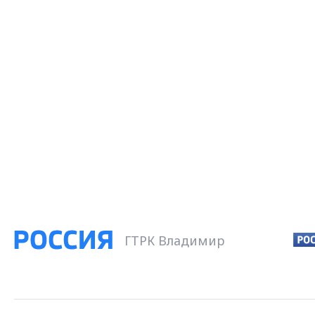
ГТРК Владимир