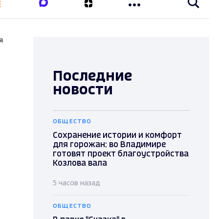
я
Последние
новости
ОБЩЕСТВО
Сохранение истории и комфорт
для горожан: во Владимире
готовят проект благоустройства
Козлова вала
5 часов назад
ОБЩЕСТВО