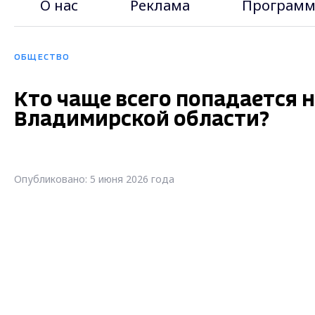
О нас
Реклама
Программ
ОБЩЕСТВО
Кто чаще всего попадается 
Владимирской области?
Опубликовано: 5 июня 2026 года