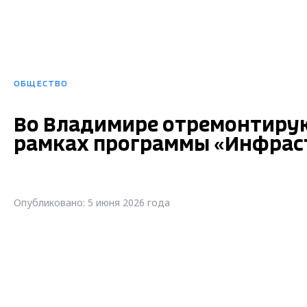
ОБЩЕСТВО
Во Владимире отремонтирую
рамках программы «Инфрас
Опубликовано: 5 июня 2026 года