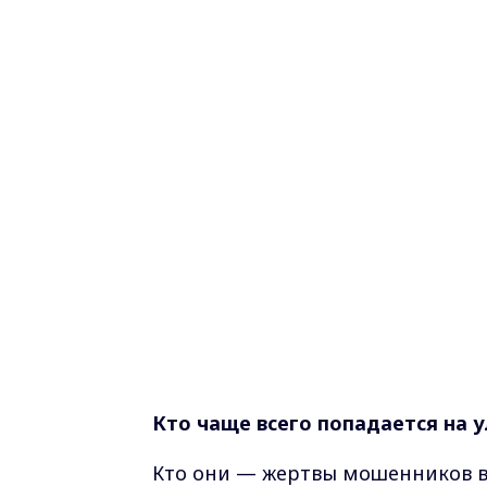
Кто чаще всего попадается на 
Кто они — жертвы мошенников 