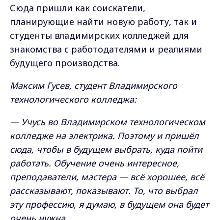
Сюда пришли как соискатели,
планирующие найти новую работу, так и
студенты владимирских колледжей для
знакомства с работодателями и реалиями
будущего производства.
Максим Гусев, студент Владимирского
технологического колледжа:
— Учусь во Владимирском технологическом
колледже на электрика. Поэтому и пришёл
сюда, чтобы в будущем выбрать, куда пойти
работать. Обучение очень интересное,
преподаватели, мастера — всё хорошее, всё
рассказывают, показывают. То, что выбрал
эту профессию, я думаю, в будущем она будет
очень нужна.