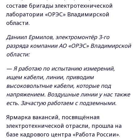
составе бригады электротехнической
лаборатории «ОРЭС» Владимирской
области.
Даниил Ермилов, электромонтёр 3-го
разряда компании АО «ОРЭС» Владимирской
области:
— Я работаю по испытанию измерений,
ищем кабели, линии, приводим
высоковольтные кабели, которые под
напряжением. Воздушные линии у нас также
есть. Зачастую работаем с подземными.
Ярмарка вакансий, посвящённая
электротехнической отрасли, прошла на
базе кадрового центра «Работа России».