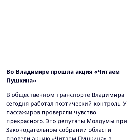
Во Владимире прошла акция «Читаем
Пушкина»
В общественном транспорте Владимира
сегодня работал поэтический контроль. У
пассажиров проверяли чувство
прекрасного. Это депутаты Молдумы при
Законодательном собрании области
провели акцию «Читаем Пушкина» в