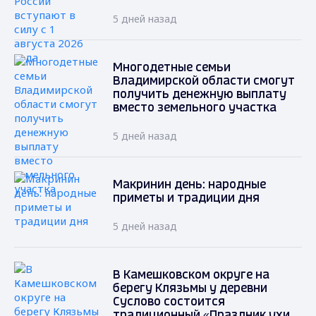
5 дней назад
Многодетные семьи
Владимирской области смогут
получить денежную выплату
вместо земельного участка
5 дней назад
Макринин день: народные
приметы и традиции дня
5 дней назад
В Камешковском округе на
берегу Клязьмы у деревни
Суслово состоится
традиционный «Праздник ухи