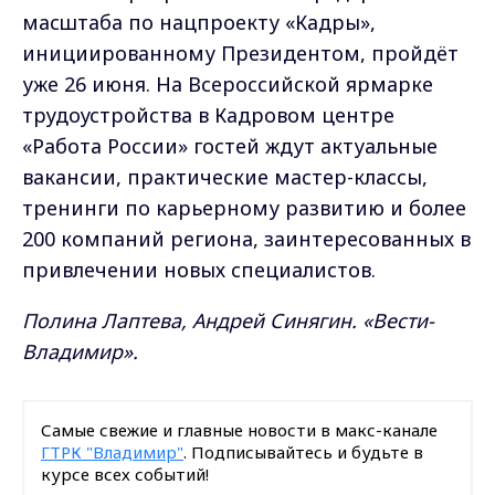
масштаба по нацпроекту «Кадры»,
инициированному Президентом, пройдёт
уже 26 июня. На Всероссийской ярмарке
трудоустройства в Кадровом центре
«Работа России» гостей ждут актуальные
вакансии, практические мастер-классы,
тренинги по карьерному развитию и более
200 компаний региона, заинтересованных в
привлечении новых специалистов.
Полина Лаптева, Андрей Синягин. «Вести-
Владимир».
Самые свежие и главные новости в макс-канале
ГТРК "Владимир"
. Подписывайтесь и будьте в
курсе всех событий!