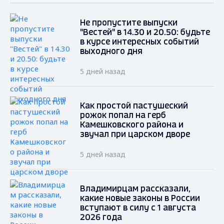
Не пропустите выпуски
"Вестей" в 14.30 и 20.50: будьте
в курсе интересных событий
выходного дня
5 дней назад
Как простой пастушеский
рожок попал на герб
Камешковского района и
звучал при царском дворе
5 дней назад
Владимирцам рассказали,
какие новые законы в России
вступают в силу с 1 августа
2026 года