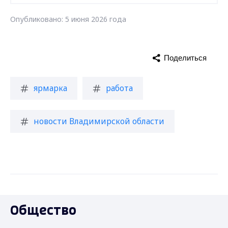
Опубликовано: 5 июня 2026 года
Поделиться
ярмарка
работа
новости Владимирской области
Общество