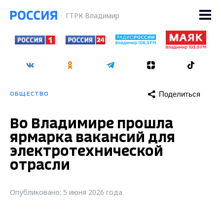
ГТРК Владимир
Поделиться
ОБЩЕСТВО
Во Владимире прошла
ярмарка вакансий для
электротехнической
отрасли
Опубликовано: 5 июня 2026 года