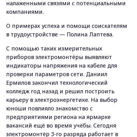
налаженными связями с потенциальными
компаниями.
О примерах успеха и помощи соискателям
в трудоустройстве — Полина Лаптева.
С помощью таких измерительных
приборов электромонтёры выявляют
индикаторы напряжения на кабеле для
проверки параметров сети. Даниил
Ермилов закончил технологический
колледж год назад и решил построить
карьеру в электроэнергетике. На выбор
юноши повлияло знакомство с
предприятиями региона на ярмарке
вакансий ещё во время учёбы. Сегодня
электромонтёр 3-го разряда работает в