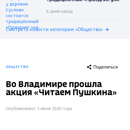
6 дней назад
Смотреть новости категории «Общество»
Поделиться
ОБЩЕСТВО
Во Владимире прошла
акция «Читаем Пушкина»
Опубликовано: 5 июня 2026 года