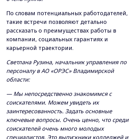
По словам потенциальных работодателей,
такие встречи позволяют детально
рассказать о преимуществах работы в
компании, социальных гарантиях и
карьерной траектории.
Светлана Рузина, начальник управления по
персоналу в АО «ОРЭС» Владимирской
области:
— Мы непосредственно знакомимся с
соискателями. Можем увидеть их
заинтересованность. Задать основные
ключевые вопросы. Очень ценно, что среди
соискателей очень много молодых
специалистов. Это выпускники колледжей и