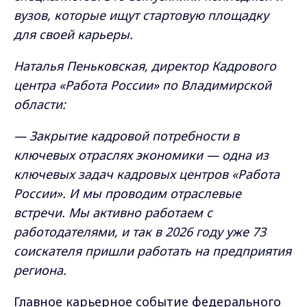
вузов, которые ищут стартовую площадку
для своей карьеры.
Наталья Пеньковская, директор Кадрового
центра «Работа России» по Владимирской
области:
— Закрытие кадровой потребности в
ключевых отраслях экономики — одна из
ключевых задач кадровых центров «Работа
России». И мы проводим отраслевые
встречи. Мы активно работаем с
работодателями, и так в 2026 году уже 73
соискателя пришли работать на предприятия
региона.
Главное карьерное событие федерального