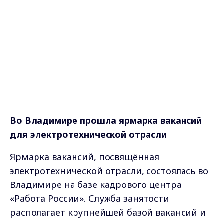
Во Владимире прошла ярмарка вакансий
для электротехнической отрасли
Ярмарка вакансий, посвящённая
электротехнической отрасли, состоялась во
Владимире на базе кадрового центра
«Работа России». Служба занятости
располагает крупнейшей базой вакансий и