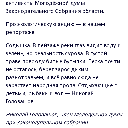
активисты Молодёжной думы
Законодательного Собрания области.
Про экологическую акцию — в нашем
репортаже.
Содышка. В пейзаже реки глаз видит воду и
зелень, но реальность сурова. В густой
траве повсюду битые бутылки. Песка почти
не осталось, берег зарос диким
разнотравьем, и всё равно сюда не
зарастает народная тропа. Отдыхающие с
детьми, рыбаки и вот — Николай
Головашов.
Николай Головашов, член Молодёжной думы
при Законодательном собрании