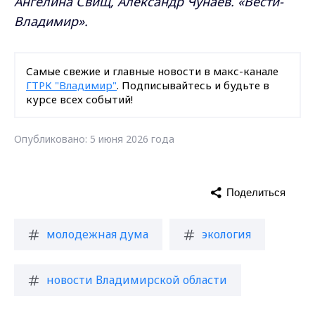
Ангелина Свищ, Александр Чунаев. «Вести-
Владимир».
Самые свежие и главные новости в макс-канале
ГТРК "Владимир"
. Подписывайтесь и будьте в
курсе всех событий!
Опубликовано: 5 июня 2026 года
Поделиться
молодежная дума
экология
новости Владимирской области