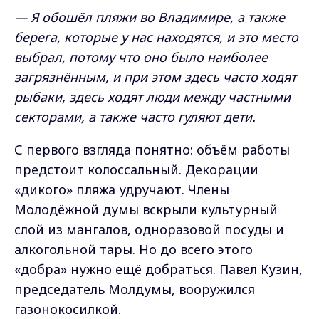
— Я обошёл пляжи во Владимире, а также
берега, которые у нас находятся, и это место
выбрал, потому что оно было наиболее
загрязнённым, и при этом здесь часто ходят
рыбаки, здесь ходят люди между частными
секторами, а также часто гуляют дети.
С первого взгляда понятно: объём работы
предстоит колоссальный. Декорации
«дикого» пляжа удручают. Члены
Молодёжной думы вскрыли культурный
слой из мангалов, одноразовой посуды и
алкогольной тары. Но до всего этого
«добра» нужно ещё добраться. Павел Кузин,
председатель Молдумы, вооружился
газонокосилкой.