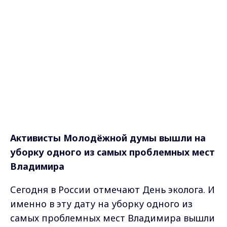
Активисты Молодёжной думы вышли на
уборку одного из самых проблемных мест
Владимира
Сегодня в России отмечают День эколога. И
именно в эту дату на уборку одного из
самых проблемных мест Владимира вышли