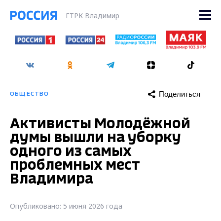
ГТРК Владимир
Поделиться
ОБЩЕСТВО
Активисты Молодёжной
думы вышли на уборку
одного из самых
проблемных мест
Владимира
Опубликовано: 5 июня 2026 года