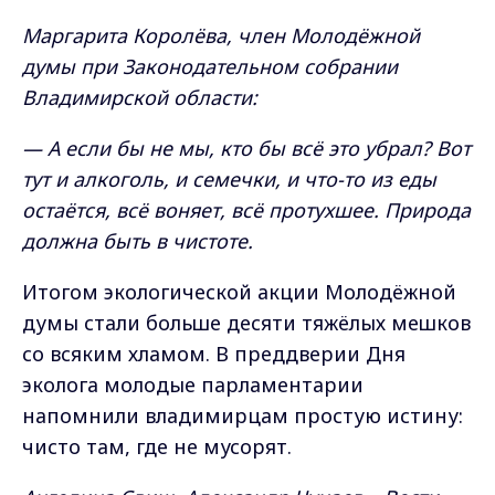
Маргарита Королёва, член Молодёжной
думы при Законодательном собрании
Владимирской области:
— А если бы не мы, кто бы всё это убрал? Вот
тут и алкоголь, и семечки, и что-то из еды
остаётся, всё воняет, всё протухшее. Природа
должна быть в чистоте.
Итогом экологической акции Молодёжной
думы стали больше десяти тяжёлых мешков
со всяким хламом. В преддверии Дня
эколога молодые парламентарии
напомнили владимирцам простую истину:
чисто там, где не мусорят.