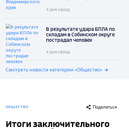
4 дня назад
В результате удара БПЛА по
складам в Собинском округе
пострадал человек
4 дня назад
Смотреть новости категории «Общество»
Поделиться
ОБЩЕСТВО
Итоги заключительного