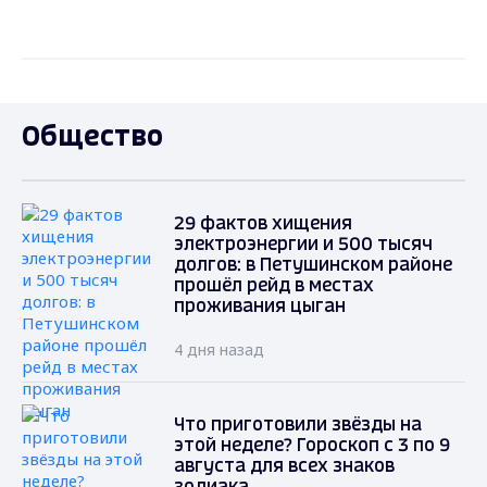
Общество
29 фактов хищения
электроэнергии и 500 тысяч
долгов: в Петушинском районе
прошёл рейд в местах
проживания цыган
4 дня назад
Что приготовили звёзды на
этой неделе? Гороскоп с 3 по 9
августа для всех знаков