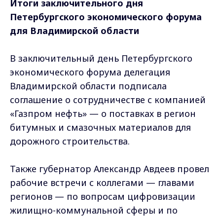
Итоги заключительного дня
Петербургского экономического форума
для Владимирской области
В заключительный день Петербургского
экономического форума делегация
Владимирской области подписала
соглашение о сотрудничестве с компанией
«Газпром нефть» — о поставках в регион
битумных и смазочных материалов для
дорожного строительства.
Также губернатор Александр Авдеев провел
рабочие встречи с коллегами — главами
регионов — по вопросам цифровизации
жилищно-коммунальной сферы и по