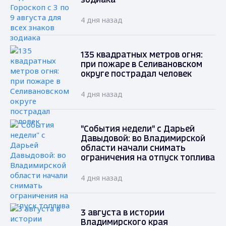
зодиака
4 дня назад
135 квадратных метров огня:
при пожаре в Селивановском
округе пострадал человек
4 дня назад
"События недели" с Дарьей
Давыдовой: во Владимирской
области начали снимать
ограничения на отпуск топлива
4 дня назад
3 августа в истории
Владимирского края