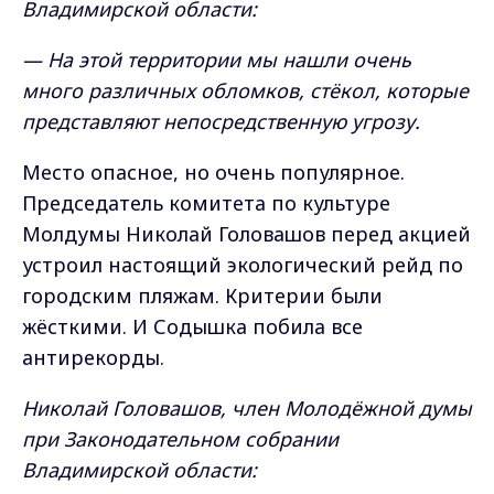
Владимирской области:
— На этой территории мы нашли очень
много различных обломков, стёкол, которые
представляют непосредственную угрозу.
Место опасное, но очень популярное.
Председатель комитета по культуре
Молдумы Николай Головашов перед акцией
устроил настоящий экологический рейд по
городским пляжам. Критерии были
жёсткими. И Содышка побила все
антирекорды.
Николай Головашов, член Молодёжной думы
при Законодательном собрании
Владимирской области: