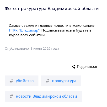
Фото: прокуратура Владимирской области
Самые свежие и главные новости в макс-канале
ГТРК "Владимир"
. Подписывайтесь и будьте в
курсе всех событий!
Опубликовано: 8 июня 2026 года
Поделиться
убийство
прокуратура
новости Владимирской области