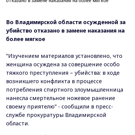
Во Владимирской области осужденной за
убийство отказано в замене наказания на
более мягкое
"Изучением материалов установлено, что
женщина осуждена за совершение особо
тяжкого преступления – убийства: в ходе
возникшего конфликта в процессе
потребления спиртного злоумышленница
нанесла смертельное ножевое ранение
своему приятелю" - сообщили в пресс-
службе прокуратуры Владимирской
области.