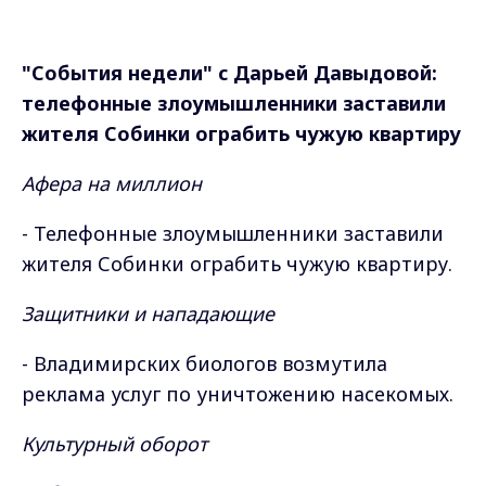
"События недели" с Дарьей Давыдовой:
телефонные злоумышленники заставили
жителя Собинки ограбить чужую квартиру
Афера на миллион
- Телефонные злоумышленники заставили
жителя Собинки ограбить чужую квартиру.
Защитники и нападающие
- Владимирских биологов возмутила
реклама услуг по уничтожению насекомых.
Культурный оборот