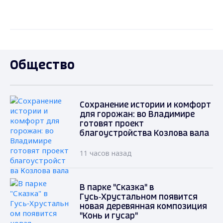
Общество
Сохранение истории и комфорт
для горожан: во Владимире
готовят проект
благоустройства Козлова вала
11 часов назад
В парке "Сказка" в
Гусь‑Хрустальном появится
новая деревянная композиция
"Конь и гусар"