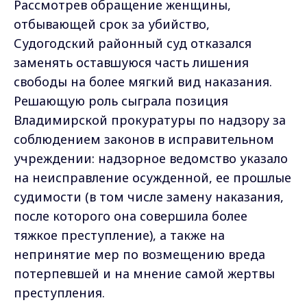
Рассмотрев обращение женщины,
отбывающей срок за убийство,
Судогодский районный суд отказался
заменять оставшуюся часть лишения
свободы на более мягкий вид наказания.
Решающую роль сыграла позиция
Владимирской прокуратуры по надзору за
соблюдением законов в исправительном
учреждении: надзорное ведомство указало
на неисправление осужденной, ее прошлые
судимости (в том числе замену наказания,
после которого она совершила более
тяжкое преступление), а также на
непринятие мер по возмещению вреда
потерпевшей и на мнение самой жертвы
преступления.