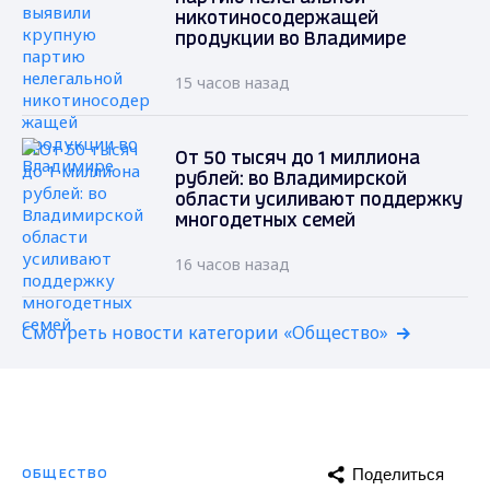
никотиносодержащей
продукции во Владимире
15 часов назад
От 50 тысяч до 1 миллиона
рублей: во Владимирской
области усиливают поддержку
многодетных семей
16 часов назад
Смотреть новости категории «Общество»
Поделиться
ОБЩЕСТВО