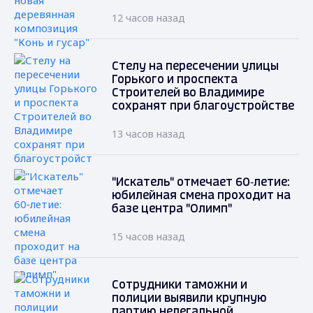
12 часов назад
Стелу на пересечении улицы
Горького и проспекта
Строителей во Владимире
сохранят при благоустройстве
13 часов назад
"Искатель" отмечает 60‑летие:
юбилейная смена проходит на
базе центра "Олимп"
15 часов назад
Сотрудники таможни и
полиции выявили крупную
партию нелегальной