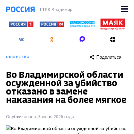
ГТРК Владимир
Поделиться
ОБЩЕСТВО
Во Владимирской области
осужденной за убийство
отказано в замене
наказания на более мягкое
Опубликовано: 8 июня 2026 года