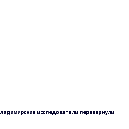
владимирские исследователи перевернули