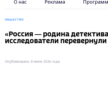
О нас
Реклама
Программ
ОБЩЕСТВО
«Россия — родина детектив
исследователи перевернули
Опубликовано: 8 июня 2026 года