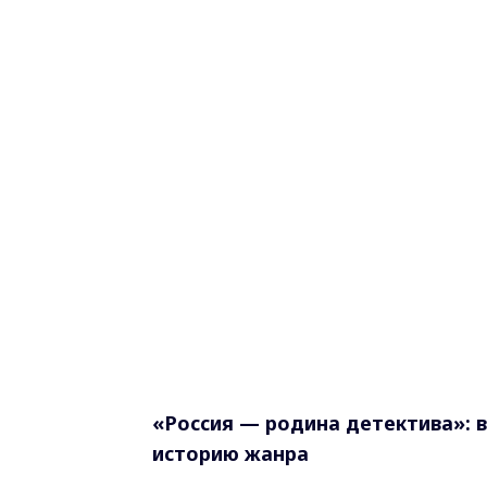
«Россия — родина детектива»: 
историю жанра