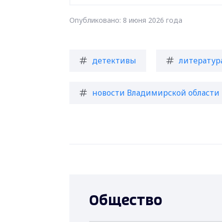
Опубликовано: 8 июня 2026 года
детективы
литератур
новости Владимирской области
Общество