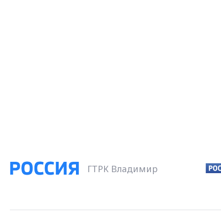
ГТРК Владимир