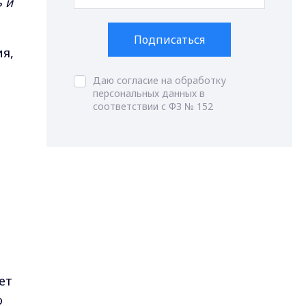
ь и
Подписаться
я,
Даю согласие на обработку
персональных данных в
соответствии с ФЗ № 152
ет
ю