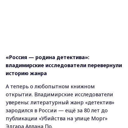
«Россия — родина детектива»:
владимирские исследователи перевернули
историю жанра
А теперь о любопытном книжном
открытии. Владимирские исследователи
уверены: литературный жанр «детектив»
зародился в России — ещё за 80 лет до
публикации «Убийства на улице Морг»
Эдгара Аллана По.