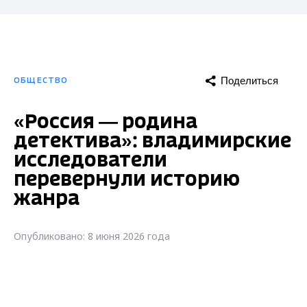
Поделиться
ОБЩЕСТВО
«Россия — родина
детектива»: владимирские
исследователи
перевернули историю
жанра
Опубликовано: 8 июня 2026 года