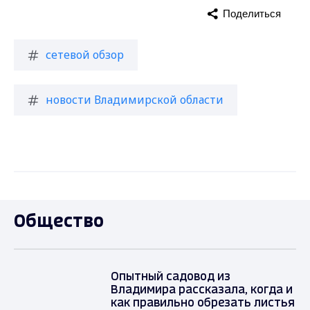
Поделиться
сетевой обзор
новости Владимирской области
Общество
Опытный садовод из
Владимира рассказала, когда и
как правильно обрезать листья