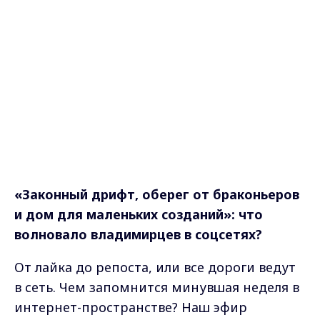
«Законный дрифт, оберег от браконьеров
и дом для маленьких созданий»: что
волновало владимирцев в соцсетях?
От лайка до репоста, или все дороги ведут
в сеть. Чем запомнится минувшая неделя в
интернет-пространстве? Наш эфир