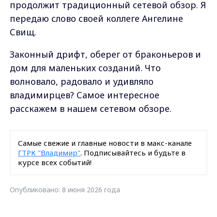
продолжит традиционный сетевой обзор. Я
передаю слово своей коллеге Ангелине
Свищ.
Законный дрифт, оберег от браконьеров и
дом для маленьких созданий. Что
волновало, радовало и удивляло
владимирцев? Самое интересное
расскажем в нашем сетевом обзоре.
Самые свежие и главные новости в макс-канале
ГТРК "Владимир"
. Подписывайтесь и будьте в
курсе всех событий!
Опубликовано: 8 июня 2026 года