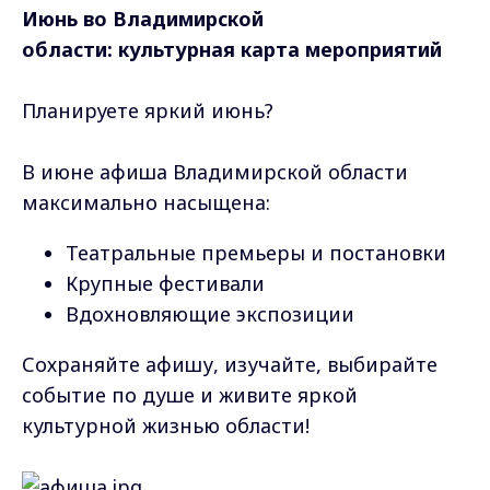
Июнь во Владимирской
области: культурная карта мероприятий
Планируете яркий июнь?
В июне афиша Владимирской области
максимально насыщена:
Театральные премьеры и постановки
Крупные фестивали
Вдохновляющие экспозиции
Сохраняйте афишу, изучайте, выбирайте
событие по душе и живите яркой
культурной жизнью области!