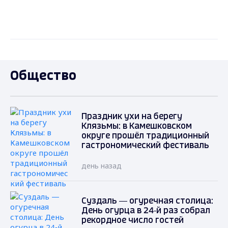
Общество
Праздник ухи на берегу
Клязьмы: в Камешковском
округе прошёл традиционный
гастрономический фестиваль
день назад
Суздаль — огуречная столица:
День огурца в 24‑й раз собрал
рекордное число гостей