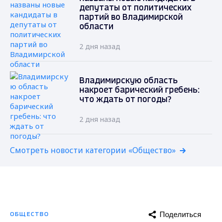
депутаты от политических
партий во Владимирской
области
2 дня назад
Владимирскую область
накроет барический гребень:
что ждать от погоды?
2 дня назад
Смотреть новости категории «Общество»
Поделиться
ОБЩЕСТВО