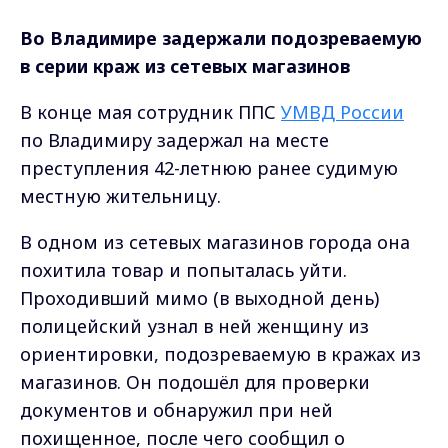
Во Владимире задержали подозреваемую
в серии краж из сетевых магазинов
В конце мая сотрудник ППС
УМВД России
по Владимиру задержал на месте
преступления 42-летнюю ранее судимую
местную жительницу.
В одном из сетевых магазинов города она
похитила товар и попыталась уйти.
Проходивший мимо (в выходной день)
полицейский узнал в ней женщину из
ориентировки, подозреваемую в кражах из
магазинов. Он подошёл для проверки
документов и обнаружил при ней
похищенное, после чего сообщил о