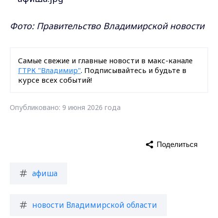
Фото: Правительство Владимирской новости
Самые свежие и главные новости в макс-канале
ГТРК "Владимир"
. Подписывайтесь и будьте в
курсе всех событий!
Опубликовано: 9 июня 2026 года
Поделиться
афиша
новости Владимирской области