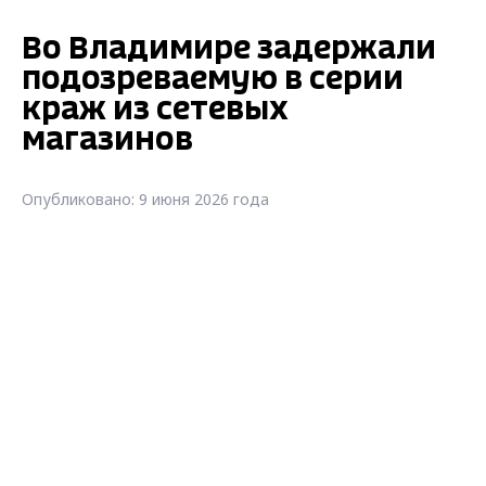
Во Владимире задержали
подозреваемую в серии
краж из сетевых
магазинов
Опубликовано: 9 июня 2026 года