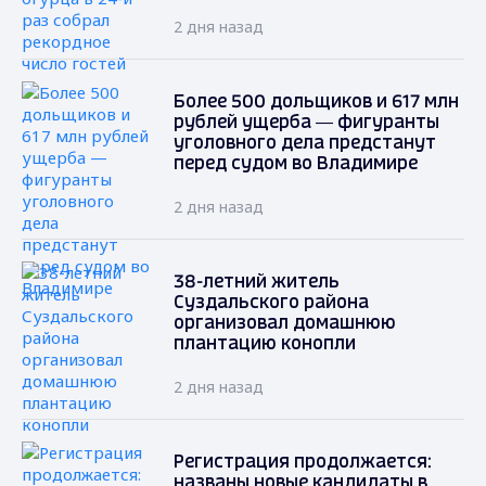
2 дня назад
Более 500 дольщиков и 617 млн
рублей ущерба — фигуранты
уголовного дела предстанут
перед судом во Владимире
2 дня назад
38-летний житель
Суздальского района
организовал домашнюю
плантацию конопли
2 дня назад
Регистрация продолжается:
названы новые кандидаты в