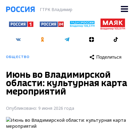
ГТРК Владимир
Поделиться
ОБЩЕСТВО
Июнь во Владимирской
области: культурная карта
мероприятий
Опубликовано: 9 июня 2026 года