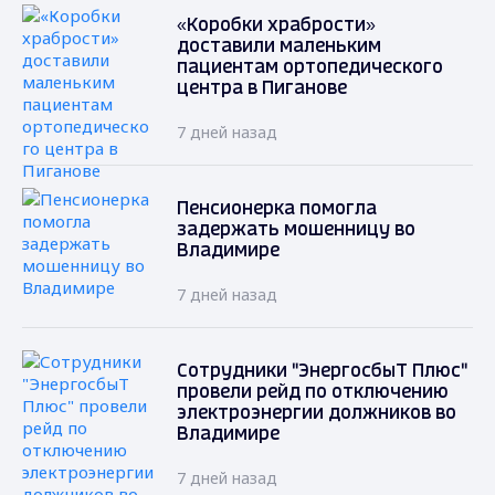
«Коробки храбрости»
доставили маленьким
пациентам ортопедического
центра в Пиганове
7 дней назад
Пенсионерка помогла
задержать мошенницу во
Владимире
7 дней назад
Сотрудники "ЭнергосбыТ Плюс"
провели рейд по отключению
электроэнергии должников во
Владимире
7 дней назад