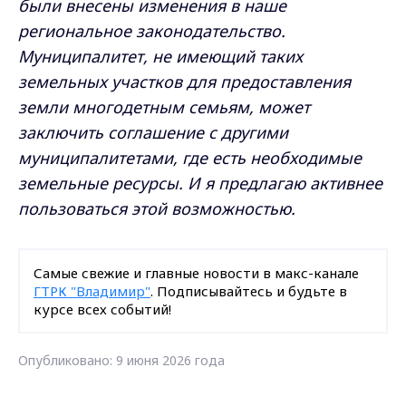
были внесены изменения в наше
региональное законодательство.
Муниципалитет, не имеющий таких
земельных участков для предоставления
земли многодетным семьям, может
заключить соглашение с другими
муниципалитетами, где есть необходимые
земельные ресурсы. И я предлагаю активнее
пользоваться этой возможностью.
Самые свежие и главные новости в макс-канале
ГТРК "Владимир"
. Подписывайтесь и будьте в
курсе всех событий!
Опубликовано: 9 июня 2026 года