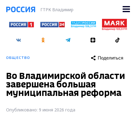
ГТРК Владимир
Поделиться
ОБЩЕСТВО
Во Владимирской области
завершена большая
муниципальная реформа
Опубликовано: 9 июня 2026 года