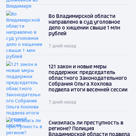
Во Владимирской области
направлено в суд уголовное
дело о хищении свыше 1 млн
рублей
7 дней назад
121 закон и новые меры
поддержки: председатель
областного Законодательного
Собрания Ольга Хохлова
подвела итоги весенней сессии
7 дней назад
Снизилась ли преступность в
регионе? Полиция
Владимирской области подвела