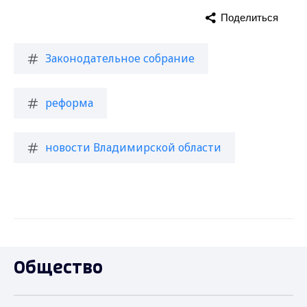
Поделиться
Законодательное собрание
реформа
новости Владимирской области
Общество