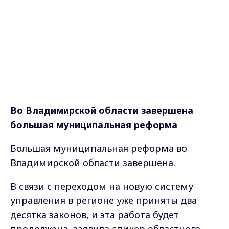
Во Владимирской области завершена
большая муниципальная реформа
Большая муниципальная реформа во
Владимирской области завершена.
В связи с переходом на новую систему
управления в регионе уже приняты два
десятка законов, и эта работа будет