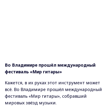
Во Владимире прошёл международный
фестиваль «Мир гитары»
Кажется, в их руках этот инструмент может
всё. Во Владимире прошёл международный
фестиваль «Мир гитары», собравший
мировых звёзд музыки.