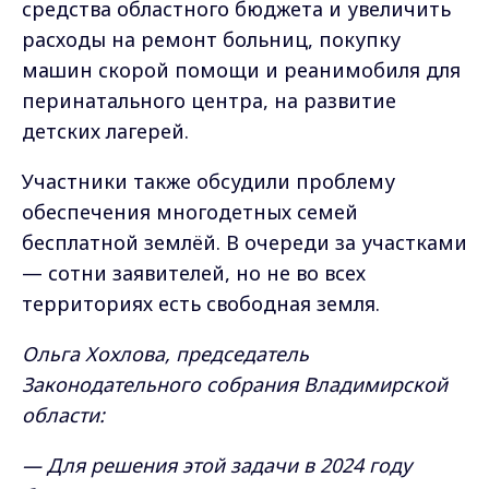
средства областного бюджета и увеличить
расходы на ремонт больниц, покупку
машин скорой помощи и реанимобиля для
перинатального центра, на развитие
детских лагерей.
Участники также обсудили проблему
обеспечения многодетных семей
бесплатной землёй. В очереди за участками
— сотни заявителей, но не во всех
территориях есть свободная земля.
Ольга Хохлова, председатель
Законодательного собрания Владимирской
области:
— Для решения этой задачи в 2024 году