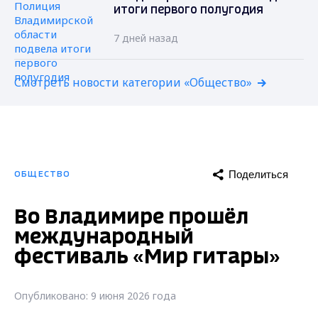
итоги первого полугодия
7 дней назад
Смотреть новости категории «Общество»
Поделиться
ОБЩЕСТВО
Во Владимире прошёл
международный
фестиваль «Мир гитары»
Опубликовано: 9 июня 2026 года