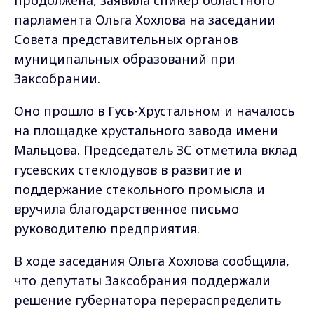
продолжена, заявила спикер областного
парламента Ольга Хохлова на заседании
Совета представительных органов
муниципальных образований при
Заксобрании.
Оно прошло в Гусь-Хрустальном и началось
на площадке хрустального завода имени
Мальцова. Председатель ЗС отметила вклад
гусевских стеклодувов в развитие и
поддержание стекольного промысла и
вручила благодарственное письмо
руководителю предприятия.
В ходе заседания Ольга Хохлова сообщила,
что депутаты Заксобрания поддержали
решение губернатора перераспределить