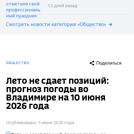
12 дней назад
Смотреть новости категории «Общество»
Поделиться
ОБЩЕСТВО
Лето не сдает позиций:
прогноз погоды во
Владимире на 10 июня
2026 года
Опубликовано: 9 июня 2026 года