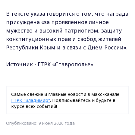
В тексте указа говорится о том, что награда
присуждена «за проявленное личное
мужество и высокий патриотизм, защиту
конституционных прав и свобод жителей
Республики Крым и в связи с Днем России».
Источник - ГТРК «Ставрополье»
Самые свежие и главные новости в макс-канале
ГТРК "Владимир"
. Подписывайтесь и будьте в
курсе всех событий!
Опубликовано: 9 июня 2026 года