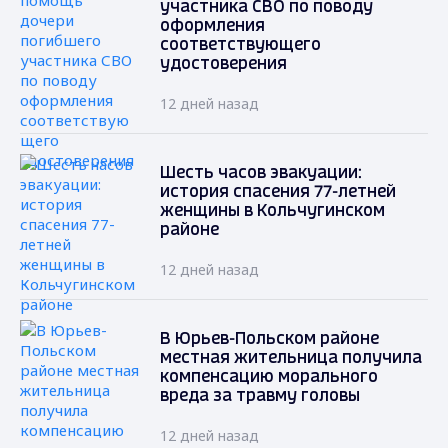
участника СВО по поводу
оформления
соответствующего
удостоверения
12 дней назад
Шесть часов эвакуации:
история спасения 77-летней
женщины в Кольчугинском
районе
12 дней назад
В Юрьев-Польском районе
местная жительница получила
компенсацию морального
вреда за травму головы
12 дней назад