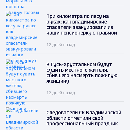
Три километра по лесу на
руках: как владимирские
спасатели эвакуировали из
чащи пенсионерку с травмой
12 дней назад
В Гусь-Хрустальном будут
судить местного жителя,
сбившего насмерть пожилую
женщину
12 дней назад
Следователи СК Владимирской
области отметили свой
профессиональный праздник