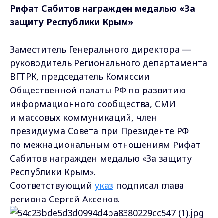
Рифат Сабитов награжден медалью «За
защиту Республики Крым»
Заместитель Генерального директора —
руководитель Регионального департамента
ВГТРК, председатель Комиссии
Общественной палаты РФ по развитию
информационного сообщества, СМИ
и массовых коммуникаций, член
президиума Совета при Президенте РФ
по межнациональным отношениям Рифат
Сабитов награжден медалью «За защиту
Республики Крым».
Соответствующий
указ
подписал глава
региона Сергей Аксенов.