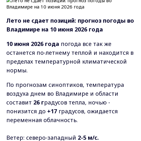
Лето не сдает позиций: прогноз погоды во
Владимире на 10 июня 2026 года
10 июня 2026 года
погода все так же
останется по-летнему теплой и находится в
пределах температурной климатической
нормы.
По прогнозам синоптиков, температура
воздуха днем во Владимире и области
составит
26 г
радусов тепла, ночью -
понизится до
+17
градусов, ожидается
переменная облачность.
Ветер: северо-западный
2-5 м/
с.