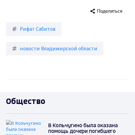
Поделиться
Рифат Сабитов
новости Владимирской области
Общество
В Кольчугино была оказана
помощь дочери погибшего