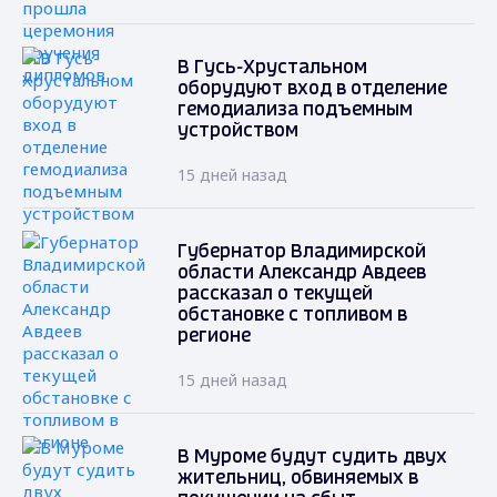
В Гусь-Хрустальном
оборудуют вход в отделение
гемодиализа подъемным
устройством
15 дней назад
Губернатор Владимирской
области Александр Авдеев
рассказал о текущей
обстановке с топливом в
регионе
15 дней назад
В Муроме будут судить двух
жительниц, обвиняемых в