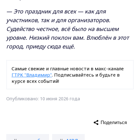
— Это праздник для всех — как для
участников, так и для организаторов.
Судейство честное, всё было на высшем
уровне. Низкий поклон вам. Влюблён в этот
город, приеду сюда ещё.
Самые свежие и главные новости в макс-канале
ГТРК "Владимир"
. Подписывайтесь и будьте в
курсе всех событий!
Опубликовано: 10 июня 2026 года
Поделиться