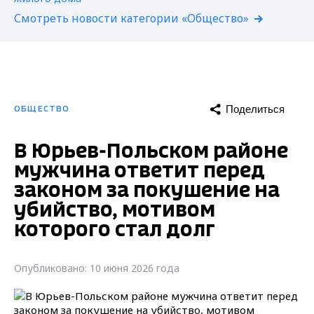
Смотреть новости категории «Общество»
Поделиться
ОБЩЕСТВО
В Юрьев-Польском районе
мужчина ответит перед
законом за покушение на
убийство, мотивом
которого стал долг
Опубликовано: 10 июня 2026 года