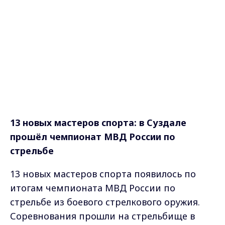
13 новых мастеров спорта: в Суздале
прошёл чемпионат МВД России по
стрельбе
13 новых мастеров спорта появилось по
итогам чемпионата МВД России по
стрельбе из боевого стрелкового оружия.
Соревнования прошли на стрельбище в