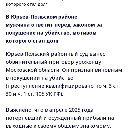
В Юрьев-Польском районе
мужчина ответит перед законом за
покушение на убийство, мотивом
которого стал долг
Юрьев-Польский районный суд вынес
обвинительный приговор уроженцу
Московской области. Он признан виновным
в покушении на убийство
(преступление квалифицировано по ч. 3 ст.
30 и ч. 1 ст. 105 УК РФ).
Выяснено, что в апреле 2025 года
потерпевший и осуждённый прибыли на
выходные к своему общему знакомому,