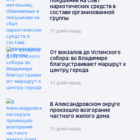
покушении на сбыт
наркотических средств в
составе организованной
группы
15 дней назад
От вокзалов до Успенского
собора: во Владимире
благоустраивают маршрут к
центру города
15 дней назад
В Александровском округе
произошло возгорание
частного жилого дома
15 дней назад