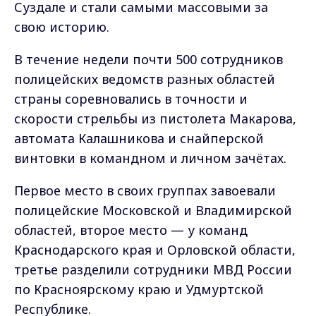
Суздале и стали самыми массовыми за
свою историю.
В течение недели почти 500 сотрудников
полицейских ведомств разных областей
страны соревновались в точности и
скорости стрельбы из пистолета Макарова,
автомата Калашникова и снайперской
винтовки в командном и личном зачётах.
Первое место в своих группах завоевали
полицейские Московской и Владимирской
областей, второе место — у команд
Краснодарского края и Орловской области,
третье разделили сотрудники МВД России
по Красноярскому краю и Удмуртской
Республике.