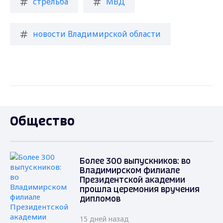
стрельба
МВД
новости Владимирской области
Общество
Более 300 выпускников: во
Владимирском филиале
Президентской академии
прошла церемония вручения
дипломов
15 дней назад