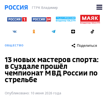
ГТРК Владимир
Поделиться
ОБЩЕСТВО
13 новых мастеров спорта:
в Суздале прошёл
чемпионат МВД России по
стрельбе
Опубликовано: 10 июня 2026 года