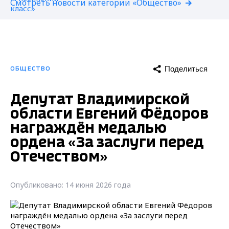
Смотреть новости категории «Общество»
Поделиться
ОБЩЕСТВО
Депутат Владимирской
области Евгений Фёдоров
награждён медалью
ордена «За заслуги перед
Отечеством»
Опубликовано: 14 июня 2026 года