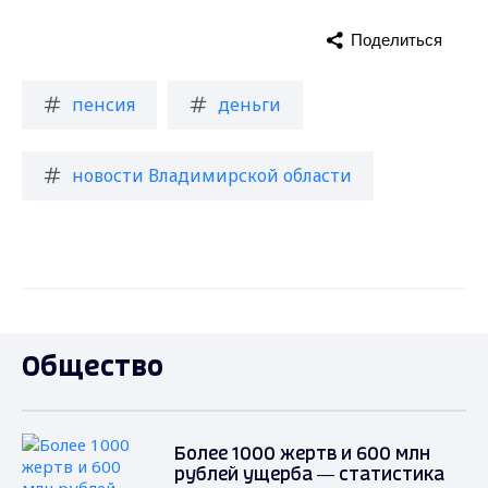
Поделиться
пенсия
деньги
новости Владимирской области
Общество
Более 1000 жертв и 600 млн
рублей ущерба — статистика