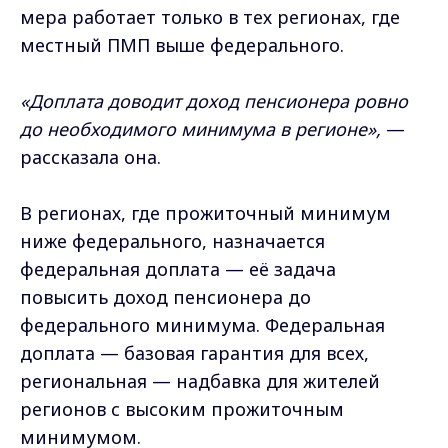
мера работает только в тех регионах, где
местный ПМП выше федерального.
«Доплата доводит доход пенсионера ровно
до необходимого минимума в регионе»,
—
рассказала она.
В регионах, где прожиточный минимум
ниже федерального, назначается
федеральная доплата — её задача
повысить доход пенсионера до
федерального минимума. Федеральная
доплата — базовая гарантия для всех,
региональная — надбавка для жителей
регионов с высоким прожиточным
минимумом.