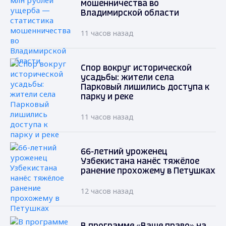
мошенничества во
Владимирской области
11 часов назад
Спор вокруг исторической
усадьбы: жители села
Парковый лишились доступа к
парку и реке
11 часов назад
66-летний уроженец
Узбекистана нанёс тяжёлое
ранение прохожему в Петушках
12 часов назад