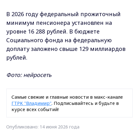
В 2026 году федеральный прожиточный
минимум пенсионера установлен на
уровне 16 288 рублей. В бюджете
Социального фонда на федеральную
доплату заложено свыше 129 миллиардов
рублей.
Фото: нейросеть
Самые свежие и главные новости в макс-канале
ГТРК "Владимир"
. Подписывайтесь и будьте в
курсе всех событий!
Опубликовано: 14 июня 2026 года