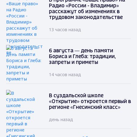
В программе «Ваше право» на
Радио «России - Владимир»
расскажут об изменениях в
трудовом законодательстве
13 часов назад
6 августа — день памяти
Бориса и Глеба: традиции,
запреты и приметы
14 часов назад
В суздальской школе
«Открытие» откроется первый в
регионе «Гнесинский класс»
день назад