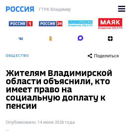
ГТРК Владимир
Поделиться
ОБЩЕСТВО
Жителям Владимирской
области объяснили, кто
имеет право на
социальную доплату к
пенсии
Опубликовано: 14 июня 2026 года