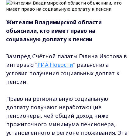
Жителям Владимирской области
объяснили, кто имеет право на
социальную доплату к пенсии
Зампред Счётной палаты Галина Изотова в
интервью "
РИА Новости
" разъяснила
условия получения социальных доплат к
пенсии.
Право на региональную социальную
доплату получают неработающие
пенсионеры, чей общий доход ниже
прожиточного минимума пенсионера,
установленного в регионе проживания. Эта