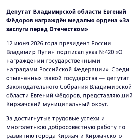
Депутат Владимирской области Евгений
Фёдоров награждён медалью ордена «За
заслуги перед Отечеством»
12 июня 2026 года президент России
Владимир Путин подписал указ №420 «О
награждении государственными
наградами Российской Федерации». Среди
отмеченных главой государства — депутат
Законодательного Собрания Владимирской
области Евгений Фёдоров, представляющий
Киржачский муниципальный округ.
За достигнутые трудовые успехи и
многолетнюю добросовестную работу по
развитию города Киржач и Киржачского