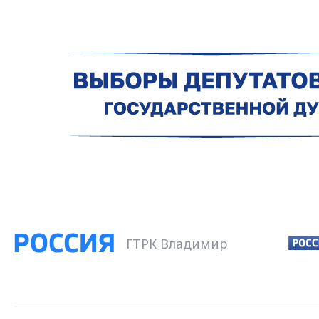
ГТРК Владимир