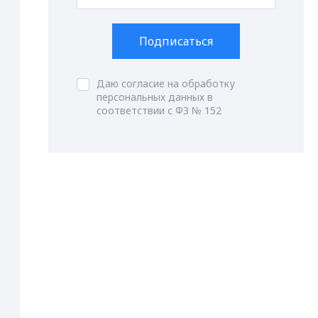
Подписаться
Даю согласие на обработку
персональных данных в
соответствии с ФЗ № 152