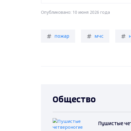
Опубликовано: 10 июня 2026 года
пожар
мчс
Общество
Пушистые че