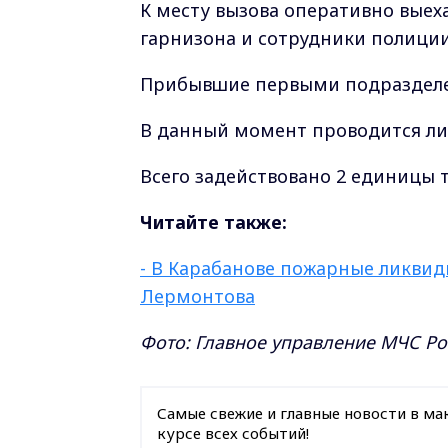
К месту вызова оперативно выех
гарнизона и сотрудники полиции
Прибывшие первыми подразделе
В данный момент проводится ли
Всего задействовано 2 единицы т
Читайте также:
- В Карабанове пожарные ликвид
Лермонтова
Фото: Главное управление МЧС Р
Самые свежие и главные новости в ма
курсе всех событий!