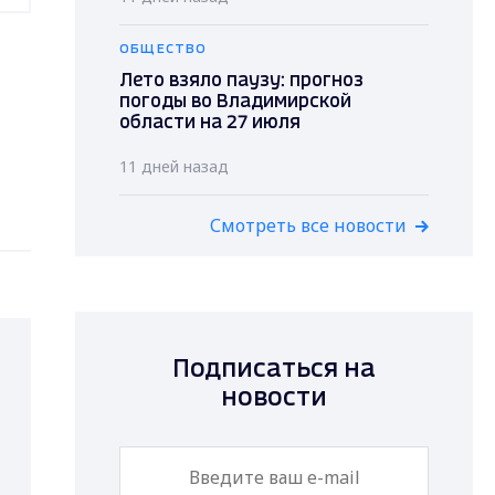
ОБЩЕСТВО
Лето взяло паузу: прогноз
погоды во Владимирской
области на 27 июля
11 дней назад
Смотреть все новости
Подписаться на
новости