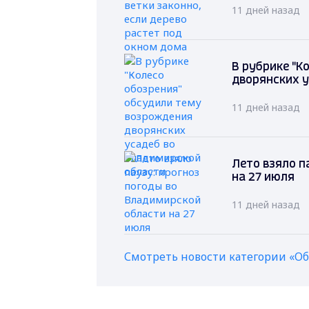
11 дней назад
В рубрике "К
дворянских у
11 дней назад
Лето взяло п
на 27 июля
11 дней назад
Смотреть новости категории «О