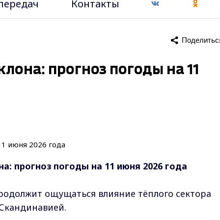
передач
Контакты
Поделитьс
лона: прогноз погоды на 11
а: прогноз погоды на 11 июня 2026 года
родолжит ощущаться влияние тёплого сектора
 Скандинавией.