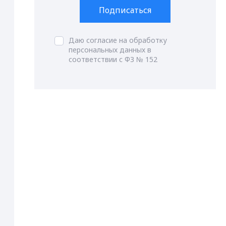
Подписаться
Даю согласие на обработку
персональных данных в
соответствии с ФЗ № 152