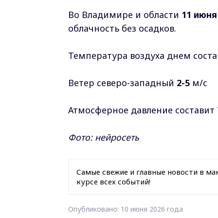
Во Владимире и области
11 июня
облачность без осадков.
Температура воздуха днем соста
Ветер северо-западный
2-5
м/с
Атмосферное давление составит
Фото: нейросеть
Самые свежие и главные новости в ма
курсе всех событий!
Опубликовано: 10 июня 2026 года