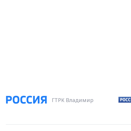
ГТРК Владимир