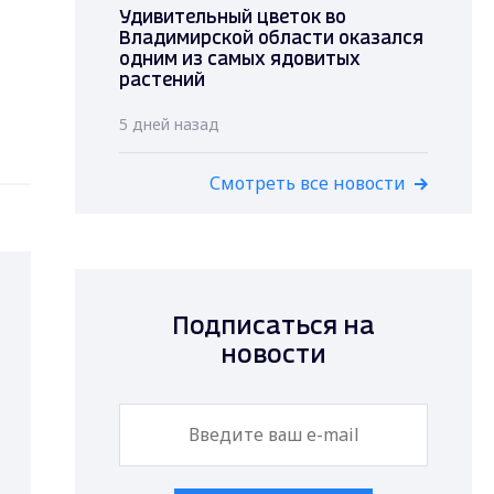
Удивительный цветок во
Владимирской области оказался
одним из самых ядовитых
растений
5 дней назад
Смотреть все новости
Подписаться на
новости