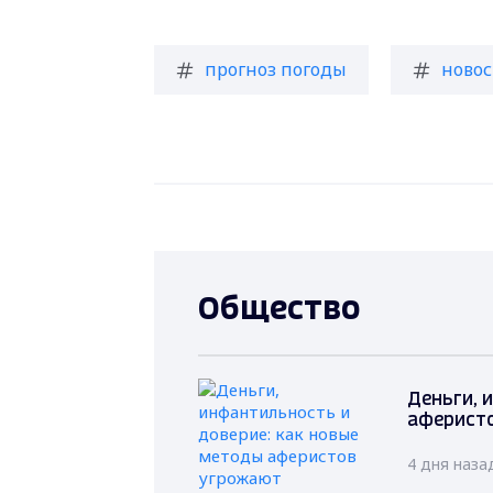
прогноз погоды
новос
Общество
Деньги, 
аферист
4 дня наза