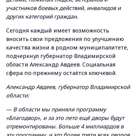
участников боевых действий, инвалидов и
других категорий граждан.
Сегодня каждый имеет возможность
вносить свои предложения по улучшению
качества жизни в родном муниципалитете,
подчеркнул губернатор Владимирской
области Александр Авдеев. Социальная
сфера по-прежнему остаётся ключевой.
Александр Авдеев, губернатор Владимирской
области:
— В области мы приняли программу
«Благодвор», и за это лето ещё дворы будут
отремонтированы. Больше 4 миллиардов в
эту программу, и это более трети всех дворов