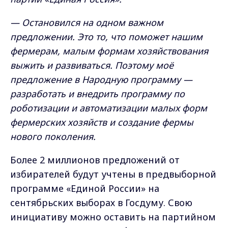
— Остановился на одном важном
предложении. Это то, что поможет нашим
фермерам, малым формам хозяйствования
выжить и развиваться. Поэтому моё
предложение в Народную программу —
разработать и внедрить программу по
роботизации и автоматизации малых форм
фермерских хозяйств и создание фермы
нового поколения.
Более 2 миллионов предложений от
избирателей будут учтены в предвыборной
программе «Единой России» на
сентябрьских выборах в Госдуму. Свою
инициативу можно оставить на партийном