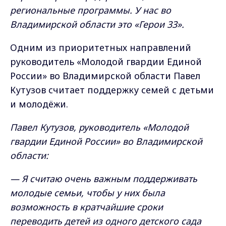
региональные программы. У нас во
Владимирской области это «Герои 33».
Одним из приоритетных направлений
руководитель «Молодой гвардии Единой
России» во Владимирской области Павел
Кутузов считает поддержку семей с детьми
и молодёжи.
Павел Кутузов, руководитель «Молодой
гвардии Единой России» во Владимирской
области:
— Я считаю очень важным поддерживать
молодые семьи, чтобы у них была
возможность в кратчайшие сроки
переводить детей из одного детского сада