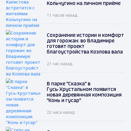
Кольчугино на личном приёме
11 часов назад
Сохранение истории и комфорт
для горожан: во Владимире
готовят проект
благоустройства Козлова вала
21 час назад
В парке "Сказка" в
Гусь‑Хрустальном появится
новая деревянная композиция
"Конь и гусар"
22 часа назад