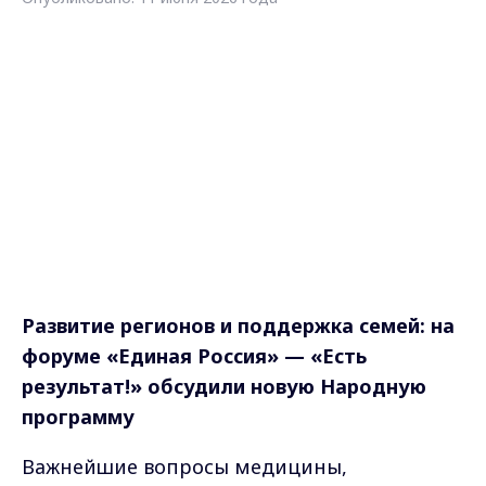
Развитие регионов и поддержка семей: на
форуме «Единая Россия» — «Есть
результат!»
обсудили новую Народную
программу
Важнейшие вопросы медицины,