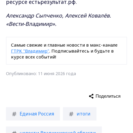
ресурсе естьрезультат.рф.
Александр Сыпченко, Алексей Ковалёв.
«Вести-Владимир».
Самые свежие и главные новости в макс-канале
ГТРК "Владимир"
. Подписывайтесь и будьте в
курсе всех событий!
Опубликовано: 11 июня 2026 года
Поделиться
Единая Россия
итоги