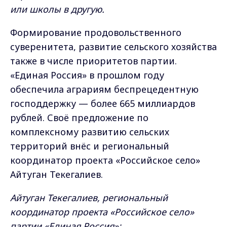
или школы в другую.
Формирование продовольственного
суверенитета, развитие сельского хозяйства
также в числе приоритетов партии.
«Единая Россия» в прошлом году
обеспечила аграриям беспрецедентную
господдержку — более 665 миллиардов
рублей. Своё предложение по
комплексному развитию сельских
территорий внёс и региональный
координатор проекта «Российское село»
Айтуган Текегалиев.
Айтуган Текегалиев, региональный
координатор проекта «Российское село»
партии «Единая Россия»: