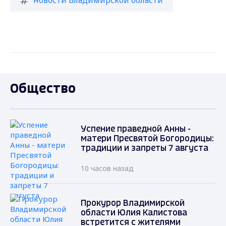
новости Владимирской области
Общество
Успение праведной Анны -
матери Пресвятой Богородицы:
традиции и запреты 7 августа
10 часов назад
Прокурор Владимирской
области Юлия Калистова
встретится с жителями