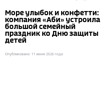
Море улыбок и конфетти:
компания «Аби» устроила
большой семейный
праздник ко Дню защиты
детей
Опубликовано: 11 июня 2026 года