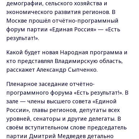
демографии, сельского хозяйства и
экономического развития регионов. В
Москве прошёл отчётно-программный
форум партии «Единая Россия» — «Есть
результат!».
Какой будет новая Народная программа и
кто представлял Владимирскую область,
расскажет Александр Сыпченко.
Пленарное заседание отчётно-
программного форума «Есть результат!». В
зале — члены высшего совета «Единой
России», главы регионов, депутаты всех
уровней, сенаторы и другие делегаты. В
своём вступительном слове председатель
партии Дмитрий Медведев детально