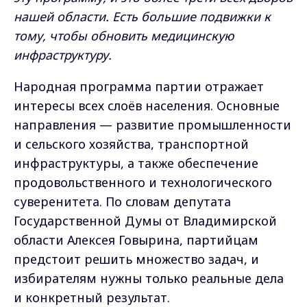
нашей области. Есть большие подвижки к
тому, чтобы обновить медицинскую
инфраструктуру.
Народная программа партии отражает
интересы всех слоёв населения. Основные
направления — развитие промышленности
и сельского хозяйства, транспортной
инфраструктуры, а также обеспечение
продовольственного и технологического
суверенитета. По словам депутата
Государственной Думы от Владимирской
области Алексея Говырина, партийцам
предстоит решить множество задач, и
избирателям нужны только реальные дела
и конкретный результат.