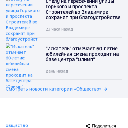
Стелу на пересечении улицы
Горького и проспекта
Строителей во Владимире
сохранят при благоустройстве
23 часа назад
"Искатель" отмечает 60‑летие:
юбилейная смена проходит на
базе центра "Олимп"
день назад
Смотреть новости категории «Общество»
Поделиться
ОБЩЕСТВО