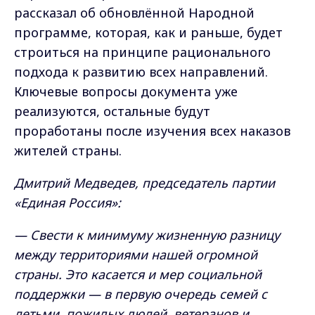
рассказал об обновлённой Народной
программе, которая, как и раньше, будет
строиться на принципе рационального
подхода к развитию всех направлений.
Ключевые вопросы документа уже
реализуются, остальные будут
проработаны после изучения всех наказов
жителей страны.
Дмитрий Медведев, председатель партии
«Единая Россия»:
— Свести к минимуму жизненную разницу
между территориями нашей огромной
страны. Это касается и мер социальной
поддержки — в первую очередь семей с
детьми, пожилых людей, ветеранов и