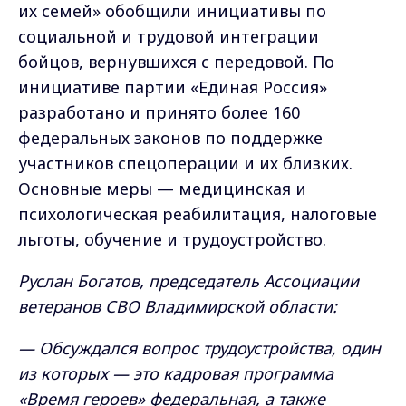
их семей» обобщили инициативы по
социальной и трудовой интеграции
бойцов, вернувшихся с передовой. По
инициативе партии «Единая Россия»
разработано и принято более 160
федеральных законов по поддержке
участников спецоперации и их близких.
Основные меры — медицинская и
психологическая реабилитация, налоговые
льготы, обучение и трудоустройство.
Руслан Богатов, председатель Ассоциации
ветеранов СВО Владимирской области:
— Обсуждался вопрос трудоустройства, один
из которых — это кадровая программа
«Время героев» федеральная, а также