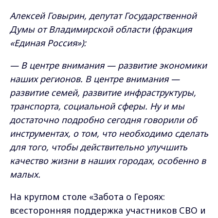
Алексей Говырин, депутат Государственной
Думы от Владимирской области (фракция
«Единая Россия»):
— В центре внимания — развитие экономики
наших регионов. В центре внимания —
развитие семей, развитие инфраструктуры,
транспорта, социальной сферы. Ну и мы
достаточно подробно сегодня говорили об
инструментах, о том, что необходимо сделать
для того, чтобы действительно улучшить
качество жизни в наших городах, особенно в
малых.
На круглом столе «Забота о Героях:
всесторонняя поддержка участников СВО и