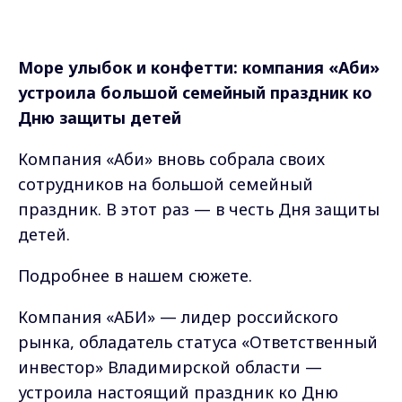
Море улыбок и конфетти: компания «Аби»
устроила большой семейный праздник ко
Дню защиты детей
Компания «Аби» вновь собрала своих
сотрудников на большой семейный
праздник. В этот раз — в честь Дня защиты
детей.
Подробнее в нашем сюжете.
Компания «АБИ» — лидер российского
рынка, обладатель статуса «Ответственный
инвестор» Владимирской области —
устроила настоящий праздник ко Дню