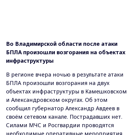
Во Владимирской области после атаки
БПЛА произошли возгорания на объектах
инфраструктуры
В регионе вчера ночью в результате атаки
БПЛА произошли возгорания на двух
объектах инфраструктуры в Камешковском
и Александровском округах. Об этом
сообщил губернатор Александр Авдеев в
своём сетевом канале. Пострадавших нет.
Силами МЧС и Росгвардии проводятся
необходимые оперативные мероприятия.