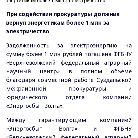
При содействии прокуратуры должник
вернул энергетикам более 1 млн за
электричество
Задолженность за электроэнергию на
сумму более 1 млн рублей погашена ФГБНУ
«Верхневолжский федеральный аграрный
научный центр» в полном объеме
благодаря совместной работе Суздальской
межрайонной прокуратуры и
юридического отдела компании
«Энергосбыт Волга».
Между гарантирующим компанией
«Энергосбыт Волга» и ФГБНУ
«Верхневолжский федеральный аграрный