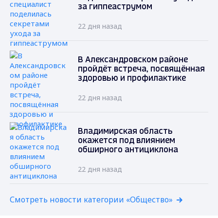
за гиппеаструмом
22 дня назад
В Александровском районе
пройдёт встреча, посвящённая
здоровью и профилактике
22 дня назад
Владимирская область
окажется под влиянием
обширного антициклона
22 дня назад
Смотреть новости категории «Общество»