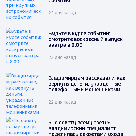
события
22 дня назад
Будьте в курсе событий:
смотрите воскресный выпуск
завтра в 8.00
22 дня назад
Владимирцам рассказали, как
вернуть деньги, украденные
телефонными мошенниками
22 дня назад
«По совету всему свету»:
владимирский специалист
поделилась секретами ухода