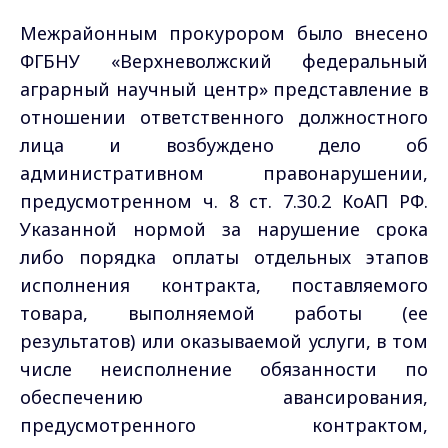
Межрайонным прокурором было внесено
ФГБНУ «Верхневолжский федеральный
аграрный научный центр» представление в
отношении ответственного должностного
лица и возбуждено дело об
административном правонарушении,
предусмотренном ч. 8 ст. 7.30.2 КоАП РФ.
Указанной нормой за нарушение срока
либо порядка оплаты отдельных этапов
исполнения контракта, поставляемого
товара, выполняемой работы (ее
результатов) или оказываемой услуги, в том
числе неисполнение обязанности по
обеспечению авансирования,
предусмотренного контрактом,