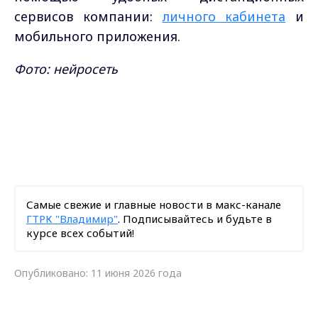
сервисов компании:
личного кабинета
и
мобильного приложения.
Фото: нейросеть
Самые свежие и главные новости в макс-канале
ГТРК "Владимир"
. Подписывайтесь и будьте в
курсе всех событий!
Опубликовано: 11 июня 2026 года