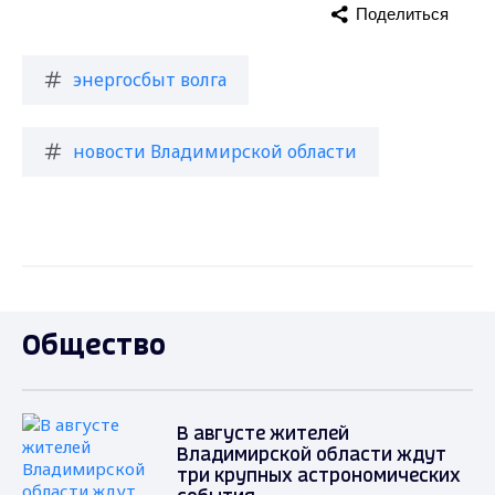
Поделиться
энергосбыт волга
новости Владимирской области
Общество
В августе жителей
Владимирской области ждут
три крупных астрономических