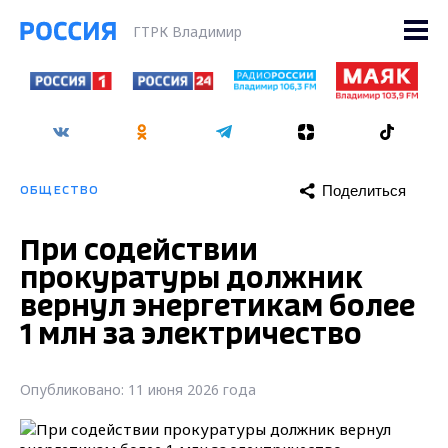
ГТРК Владимир
Поделиться
ОБЩЕСТВО
При содействии
прокуратуры должник
вернул энергетикам более
1 млн за электричество
Опубликовано: 11 июня 2026 года