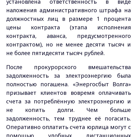
установлена ответственность в виде
наложения административного штрафа на
должностных лиц в размере 1 процента
цены контракта (этапа исполнения
контракта, аванса, предусмотренного
контрактом), но не менее десяти тысяч и
не более пятидесяти тысяч рублей.
После прокурорского вмешательства
задолженность за электроэнергию была
полностью погашена. «Энергосбыт Волга»
призывает клиентов вовремя оплачивать
счета за потреблённую электроэнергию и
не копить долги. Чем больше
задолженность, тем труднее её погасить.
Оперативно оплатить счета юрлица могут с
помощью удобных дистанционных