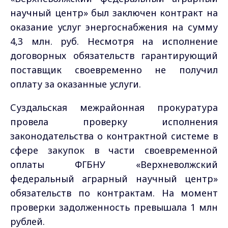
научный центр» был заключен контракт на
оказание услуг энергоснабжения на сумму
4,3 млн. руб. Несмотря на исполнение
договорных обязательств гарантирующий
поставщик своевременно не получил
оплату за оказанные услуги.
Суздальская межрайонная прокуратура
провела проверку исполнения
законодательства о контрактной системе в
сфере закупок в части своевременной
оплаты ФГБНУ «Верхневолжский
федеральный аграрный научный центр»
обязательств по контрактам. На момент
проверки задолженность превышала 1 млн
рублей.