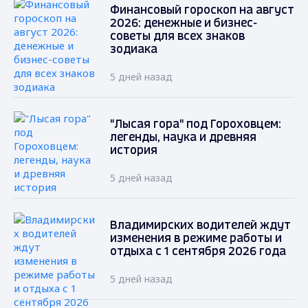
Финансовый гороскоп на август
2026: денежные и бизнес-
советы для всех знаков
зодиака
5 дней назад
"Лысая гора" под Гороховцем:
легенды, наука и древняя
история
5 дней назад
Владимирских водителей ждут
изменения в режиме работы и
отдыха с 1 сентября 2026 года
5 дней назад