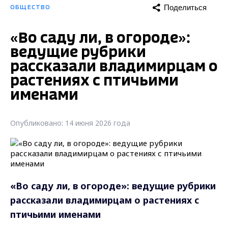
Поделиться
ОБЩЕСТВО
«Во саду ли, в огороде»:
ведущие рубрики
рассказали владимирцам о
растениях с птичьими
именами
Опубликовано: 14 июня 2026 года
«Во саду ли, в огороде»: ведущие рубрики
рассказали владимирцам
о растениях с
птичьими именами