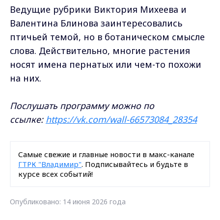
Ведущие рубрики Виктория Михеева и
Валентина Блинова заинтересовались
птичьей темой, но в ботаническом смысле
слова. Действительно, многие растения
носят имена пернатых или чем-то похожи
на них.
Послушать программу можно по
ссылке:
https://vk.com/wall-66573084_28354
Самые свежие и главные новости в макс-канале
ГТРК "Владимир"
. Подписывайтесь и будьте в
курсе всех событий!
Опубликовано: 14 июня 2026 года