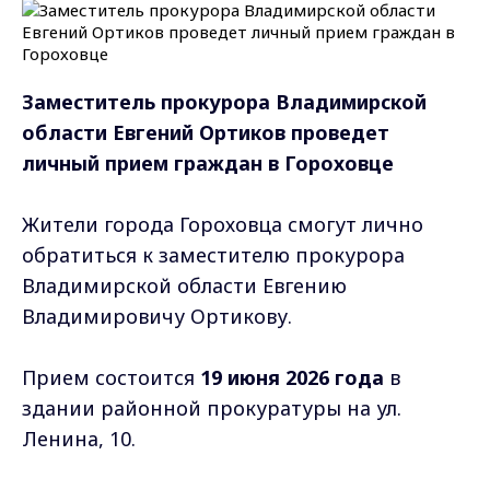
Заместитель прокурора Владимирской
области Евгений Ортиков
проведет
личный прием граждан в Гороховце
Жители города Гороховца смогут лично
обратиться к заместителю прокурора
Владимирской области Евгению
Владимировичу Ортикову.
Прием состоится
19 июня 2026 года
в
здании районной прокуратуры на ул.
Ленина, 10.