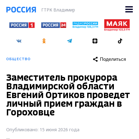
ГТРК Владимир
Поделиться
ОБЩЕСТВО
Заместитель прокурора
Владимирской области
Евгений Ортиков проведет
личный прием граждан в
Гороховце
Опубликовано: 15 июня 2026 года