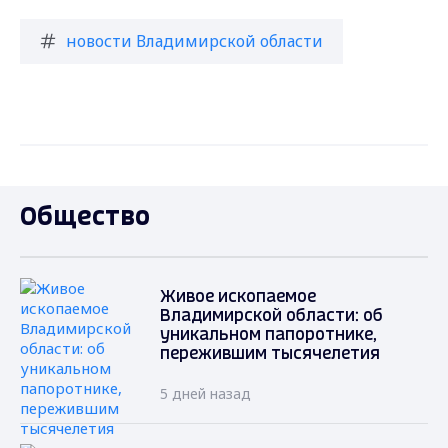
новости Владимирской области
Общество
Живое ископаемое
Владимирской области: об
уникальном папоротнике,
пережившим тысячелетия
5 дней назад