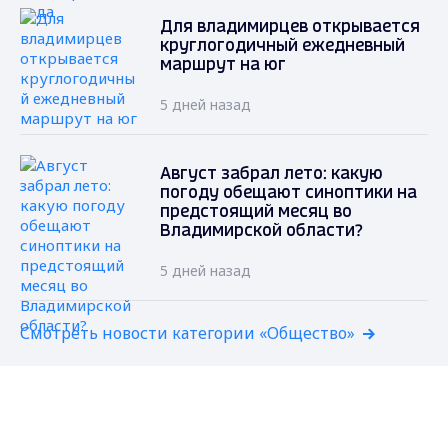
Для владимирцев открывается
круглогодичный ежедневный
маршрут на юг
5 дней назад
Август забрал лето: какую
погоду обещают синоптики на
предстоящий месяц во
Владимирской области?
5 дней назад
Смотреть новости категории «Общество»