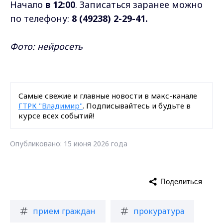
Начало
в 12:00
. Записаться заранее можно
по телефону:
8 (49238) 2-29-41.
Фото: нейросеть
Самые свежие и главные новости в макс-канале
ГТРК "Владимир"
. Подписывайтесь и будьте в
курсе всех событий!
Опубликовано: 15 июня 2026 года
Поделиться
прием граждан
прокуратура