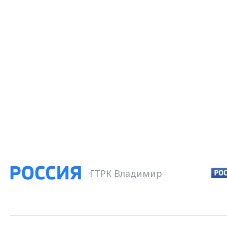
ГТРК Владимир