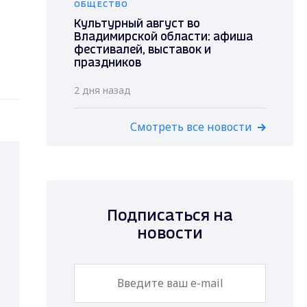
ОБЩЕСТВО
Культурный август во
Владимирской области: афиша
фестивалей, выставок и
праздников
2 дня назад
Смотреть все новости
Подписаться на
новости