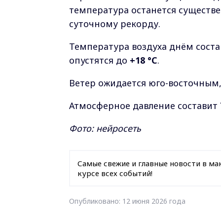
температура останется существе
суточному рекорду.
Температура воздуха днём сост
опустятся до
+18 °C
.
Ветер ожидается юго-восточным
Атмосферное давление составит
Фото: нейросеть
Самые свежие и главные новости в ма
курсе всех событий!
Опубликовано: 12 июня 2026 года