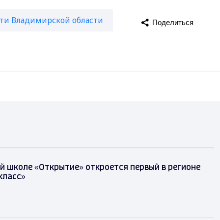
ти Владимирской области
Поделиться
й школе «Открытие» откроется первый в регионе
класс»