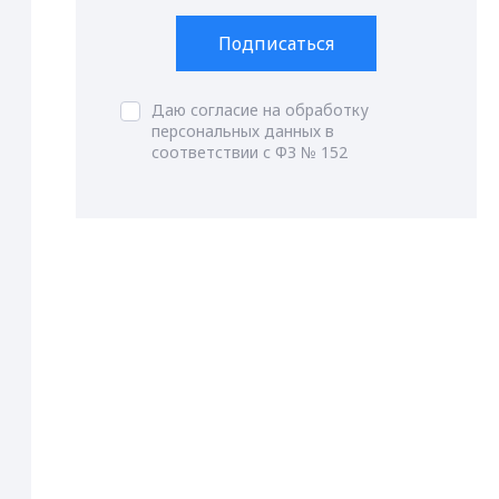
Подписаться
Даю согласие на обработку
персональных данных в
соответствии с ФЗ № 152