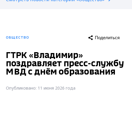
Поделиться
ОБЩЕСТВО
ГТРК «Владимир»
поздравляет пресс-службу
МВД с днём образования
Опубликовано: 11 июня 2026 года