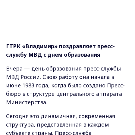
ГТРК «Владимир» поздравляет пресс-
службу МВД с днём образования
Вчера — день образования пресс-службы
МВД России. Свою работу она начала в
июне 1983 года, когда было создано Пресс-
бюро в структуре центрального аппарата
Министерства.
Сегодня это динамичная, современная
структура, представленная в каждом
субъекте страны. Пресс-служба