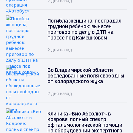
2 дня назад
Погибла женщина, пострадал
грудной ребёнок: вынесен
приговор по делу о ДТП на
трассе под Камешковом
2 дня назад
Во Владимирской области
обследованные поля свободны
от колорадского жука
2 дня назад
Клиника «Био Абсолют» в
Коврове: полный спектр
офтальмологической помощи
на оборудовании экспертного