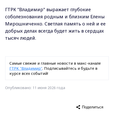
ГТРК "Владимир" выражает глубокие
соболезнования родным и близким Елены
Мирошниченко. Светлая память о ней и ее
добрых делах всегда будет жить в сердцах
тысяч людей.
Самые свежие и главные новости в макс-канале
ГТРК "Владимир"
. Подписывайтесь и будьте в
курсе всех событий!
Опубликовано: 11 июня 2026 года
Поделиться