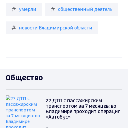
умерли
общественный деятель
новости Владимирской области
Общество
27 ДТП с пассажирским
транспортом за 7 месяцев: во
Владимире проходит операция
«Автобус»