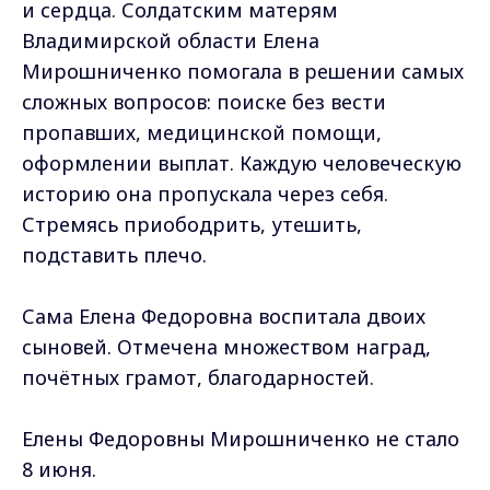
и сердца. Солдатским матерям
Владимирской области Елена
Мирошниченко помогала в решении самых
сложных вопросов: поиске без вести
пропавших, медицинской помощи,
оформлении выплат. Каждую человеческую
историю она пропускала через себя.
Стремясь приободрить, утешить,
подставить плечо.
Сама Елена Федоровна воспитала двоих
сыновей. Отмечена множеством наград,
почётных грамот, благодарностей.
Елены Федоровны Мирошниченко не стало
8 июня.