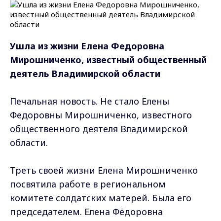
Ушла из жизни Елена Федоровна
Мирошниченко, известный общественный
деятель Владимирской области
Печальная новость. Не стало Елены
Федоровны Мирошниченко, известного
общественного деятеля Владимирской
области.
Треть своей жизни Елена Мирошниченко
посвятила работе в региональном
комитете солдатских матерей. Была его
председателем. Елена Фёдоровна