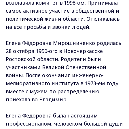
возглавила комитет в 1998-ом. Принимала
самое активное участие в общественной и
политической жизни области. Откликалась
на все просьбы и звонки людей.
Елена Фёдоровна Мирошниченко родилась
28 октября 1950-ого в Новочеркасске
Ростовской области. Родители были
участниками Великой Отечественной
войны. После окончания инженерно-
мелиоративного института в 1973-ем году
вместе с мужем по распределению
приехала во Владимир.
Елена Федоровна была настоящим
профессионалом, человеком большой души