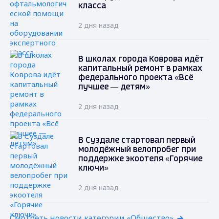
класса
2 дня назад
В школах города Коврова идёт
капитальный ремонт в рамках
федерального проекта «Всё
лучшее — детям»
2 дня назад
В Суздале стартовал первый
молодёжный велопробег при
поддержке экоотеля «Горячие
ключи»
2 дня назад
Смотреть новости категории «Общество»