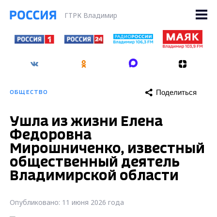
ГТРК Владимир
Поделиться
ОБЩЕСТВО
Ушла из жизни Елена
Федоровна
Мирошниченко, известный
общественный деятель
Владимирской области
Опубликовано: 11 июня 2026 года