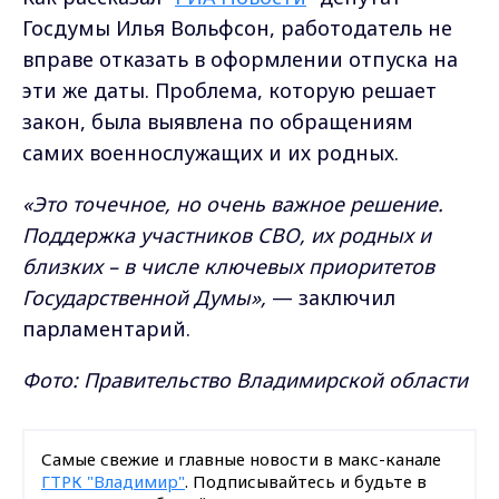
Госдумы Илья Вольфсон, работодатель не
вправе отказать в оформлении отпуска на
эти же даты. Проблема, которую решает
закон, была выявлена по обращениям
самих военнослужащих и их родных.
«Это точечное, но очень важное решение.
Поддержка участников СВО, их родных и
близких – в числе ключевых приоритетов
Государственной Думы»,
— заключил
парламентарий.
Фото: Правительство Владимирской области
Самые свежие и главные новости в макс-канале
ГТРК "Владимир"
. Подписывайтесь и будьте в