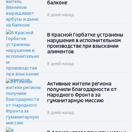
балконе
8 дней назад
В Красной Горбатке устранены
нарушения в исполнительном
производстве при взыскании
алиментов
8 дней назад
Активные жители региона
получили благодарности от
Народного Фронта за
гуманитарную миссию
8 дней назад