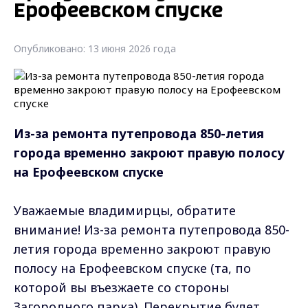
Ерофеевском спуске
Опубликовано: 13 июня 2026 года
Из-за ремонта путепровода 850-летия
города временно закроют правую полосу
на Ерофеевском спуске
Уважаемые владимирцы, обратите
внимание! Из-за ремонта путепровода 850-
летия города временно закроют правую
полосу на Ерофеевском спуске (та, по
которой вы въезжаете со стороны
Загородного парка). Перекрытие будет