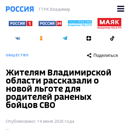
ГТРК Владимир
Поделиться
ОБЩЕСТВО
Жителям Владимирской
области рассказали о
новой льготе для
родителей раненых
бойцов СВО
Опубликовано: 14 июня 2026 года