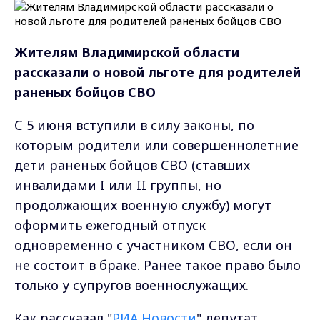
Жителям Владимирской области
рассказали о новой льготе для родителей
раненых бойцов СВО
С 5 июня вступили в силу законы, по
которым родители или совершеннолетние
дети раненых бойцов СВО (ставших
инвалидами I или II группы, но
продолжающих военную службу) могут
оформить ежегодный отпуск
одновременно с участником СВО, если он
не состоит в браке. Ранее такое право было
только у супругов военнослужащих.
Как рассказал "
РИА Новости
" депутат