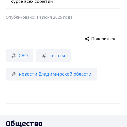
курсе всех событий!
Опубликовано: 14 июня 2026 года
Поделиться
СВО
льготы
новости Владимирской области
Общество