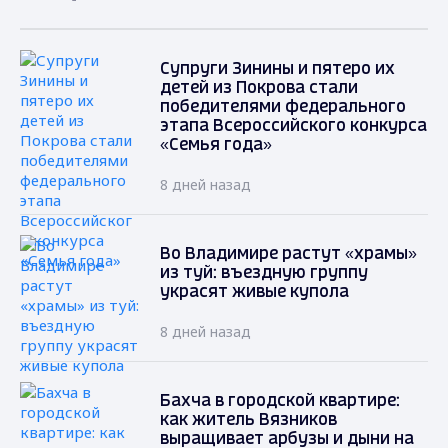
Супруги Зинины и пятеро их
детей из Покрова стали
победителями федерального
этапа Всероссийского конкурса
«Семья года»
8 дней назад
Во Владимире растут «храмы»
из туй: въездную группу
украсят живые купола
8 дней назад
Бахча в городской квартире:
как житель Вязников
выращивает арбузы и дыни на