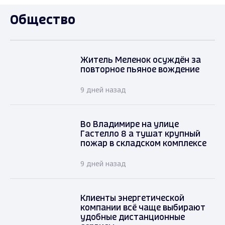
Общество
Житель Меленок осуждён за
повторное пьяное вождение
9 дней назад
Во Владимире на улице
Гастелло 8 а тушат крупный
пожар в складском комплексе
9 дней назад
Клиенты энергетической
компании всё чаще выбирают
удобные дистанционные