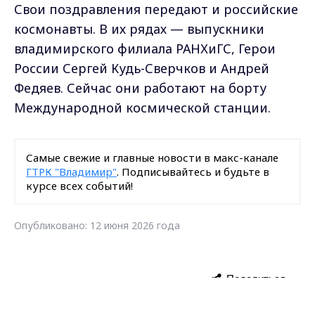
Свои поздравления передают и российские
космонавты. В их рядах — выпускники
владимирского филиала РАНХиГС, Герои
России Сергей Кудь-Сверчков и Андрей
Федяев. Сейчас они работают на борту
Международной космической станции.
Самые свежие и главные новости в макс-канале
ГТРК "Владимир"
. Подписывайтесь и будьте в
курсе всех событий!
Опубликовано: 12 июня 2026 года
Поделиться
Max - канал Россия "ГТРК
Владимир"