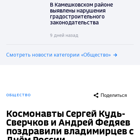
В Камешковском районе
выявлены нарушения
градостроительного
законодательства
9 дней назад
Смотреть новости категории «Общество»
Поделиться
ОБЩЕСТВО
Космонавты Сергей Кудь-
Сверчков и Андрей Федяев
поздравили владимирцев с