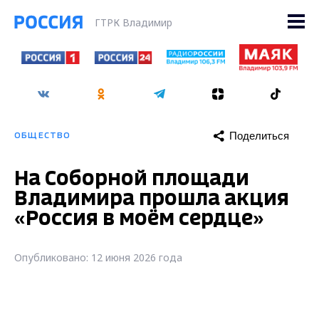
ГТРК Владимир
Поделиться
ОБЩЕСТВО
На Соборной площади
Владимира прошла акция
«Россия в моём сердце»
Опубликовано: 12 июня 2026 года