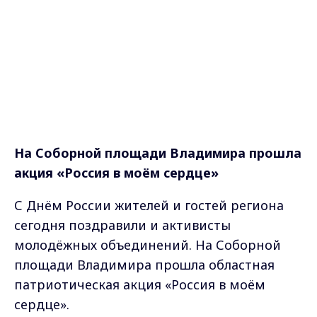
На Соборной площади Владимира прошла
акция «Россия в моём сердце»
С Днём России жителей и гостей региона
сегодня поздравили и активисты
молодёжных объединений. На Соборной
площади Владимира прошла областная
патриотическая акция «Россия в моём
сердце».