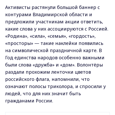
Активисты растянули большой баннер с
контурами Владимирской области и
предложили участникам акции ответить,
какие слова у них ассоциируются с Россией.
«Родина», «сила», «семья», «гордость»,
«просторы» — такие наклейки появились
на символической праздничной карте. В
Год единства народов особенно важными
были слова «дружба» и «дом». Волонтёры
раздали прохожим ленточки цветов
российского флага, напомнили, что
означают полосы триколора, и спросили у
людей, что для них значит быть
гражданами России.