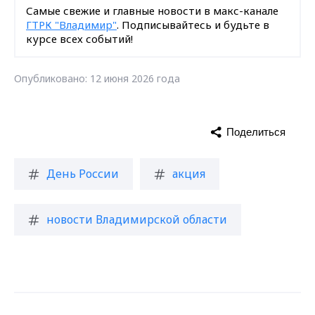
Самые свежие и главные новости в макс-канале
ГТРК "Владимир"
. Подписывайтесь и будьте в
курсе всех событий!
Опубликовано: 12 июня 2026 года
Поделиться
День России
акция
новости Владимирской области