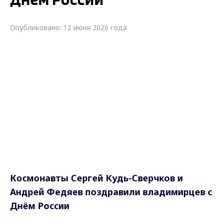
Днём России
Опубликовано: 12 июня 2026 года
Космонавты Сергей Кудь-Сверчков и
Андрей Федяев поздравили владимирцев с
Днём России