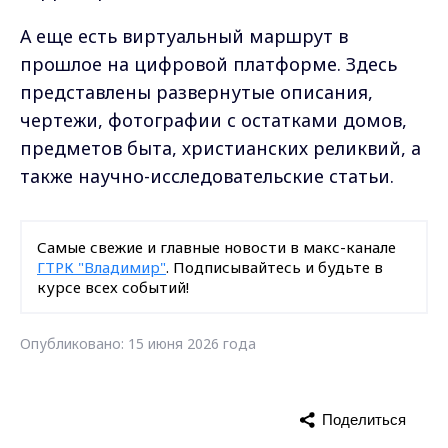
А еще есть виртуальный маршрут в
прошлое на цифровой платформе. Здесь
представлены развернутые описания,
чертежи, фотографии с остатками домов,
предметов быта, христианских реликвий, а
также научно-исследовательские статьи.
Самые свежие и главные новости в макс-канале
ГТРК "Владимир"
. Подписывайтесь и будьте в
курсе всех событий!
Опубликовано: 15 июня 2026 года
Поделиться