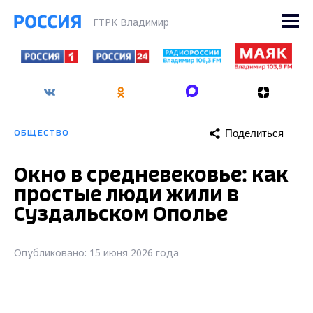
ГТРК Владимир
Поделиться
ОБЩЕСТВО
Окно в средневековье: как
простые люди жили в
Суздальском Ополье
Опубликовано: 15 июня 2026 года