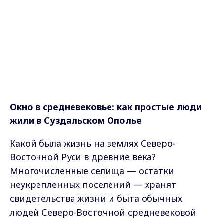
Окно в средневековье: как простые люди
жили в Суздальском Ополье
Какой была жизнь на землях Северо-
Восточной Руси в древние века?
Многочисленные селища — остатки
неукрепленных поселений — хранят
свидетельства жизни и быта обычных
людей Северо-Восточной средневековой