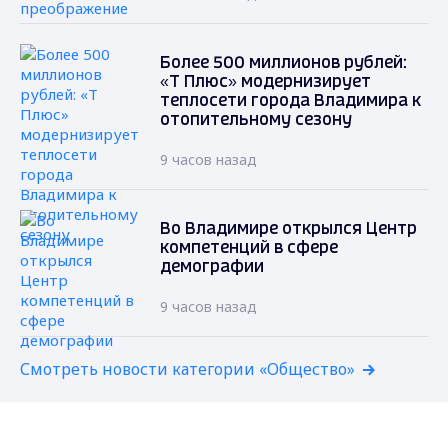
Более 500 миллионов рублей:
«Т Плюс» модернизирует
теплосети города Владимира к
отопительному сезону
9 часов назад
Во Владимире открылся Центр
компетенций в сфере
демографии
9 часов назад
Смотреть новости категории «Общество»