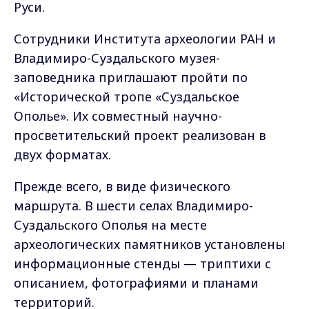
Руси.
Сотрудники Института археологии РАН и
Владимиро-Суздальского музея-
заповедника приглашают пройти по
«Исторической тропе «Суздальское
Ополье». Их совместный научно-
просветительский проект реализован в
двух форматах.
Прежде всего, в виде физического
маршрута. В шести селах Владимиро-
Суздальского Ополья на месте
археологических памятников установлены
информационные стенды — триптихи с
описанием, фотографиями и планами
территорий.