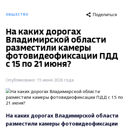
Поделиться
ОБЩЕСТВО
На каких дорогах
Владимирской области
разместили камеры
фотовидеофиксации ПДД
с 15 по 21 июня?
Опубликовано: 15 июня 2026 года
На каких дорогах Владимирской области
разместили камеры фотовидеофиксации