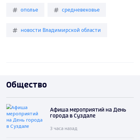
ополье
средневековье
новости Владимирской области
Общество
Афиша мероприятий на День
города в Суздале
3 часа назад