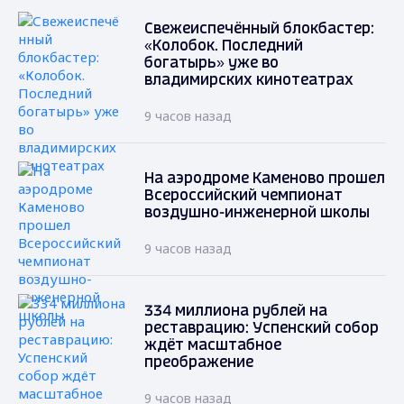
Свежеиспечённый блокбастер:
«Колобок. Последний
богатырь» уже во
владимирских кинотеатрах
9 часов назад
На аэродроме Каменово прошел
Всероссийский чемпионат
воздушно-инженерной школы
9 часов назад
334 миллиона рублей на
реставрацию: Успенский собор
ждёт масштабное
преображение
9 часов назад