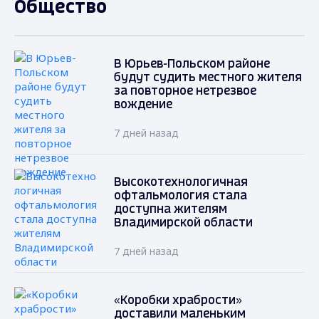
Общество
В Юрьев-Польском районе
будут судить местного жителя
за повторное нетрезвое
вождение
7 дней назад
Высокотехнологичная
офтальмология стала
доступна жителям
Владимирской области
7 дней назад
«Коробки храбрости»
доставили маленьким