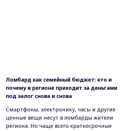
Ломбард как семейный бюджет: кто и
почему в регионе приходит за деньгами
под залог снова и снова
Смартфоны, электронику, часы и другие
ценные вещи несут в ломбарды жители
региона. Но чаще всего краткосрочные