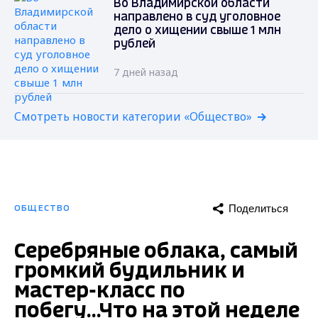
Во Владимирской области
направлено в суд уголовное
дело о хищении свыше 1 млн
рублей
7 дней назад
Смотреть новости категории «Общество»
Поделиться
ОБЩЕСТВО
Серебряные облака, самый
громкий будильник и
мастер-класс по
побегу...Что на этой неделе