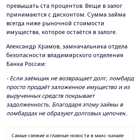
превышать ста процентов. Вещи в залог
принимаются с дисконтом. Сумма займа
всегда ниже рыночной стоимости
имущества, которое остаётся в залоге.
Александр Храмов, замначальника отдела
безопасности владимирского отделения
Банка России:
- Если заёмщик не возвращает долг, ломбард
просто продаёт заложенное имущество и из
вырученных средств покрывает
задолженность. Благодаря этому займы в
ломбардах не образуют долговых цепочек.
Самые свежие и главные новости в макс-канале