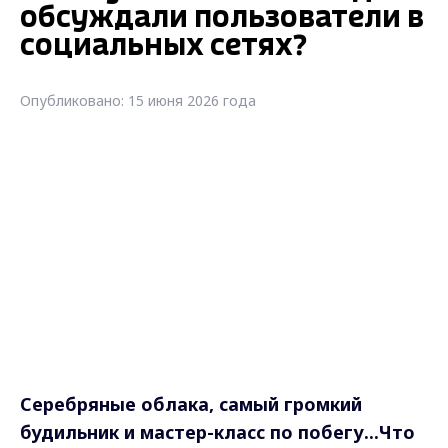
обсуждали пользователи в
социальных сетях?
Опубликовано: 15 июня 2026 года
Серебряные облака, самый громкий
будильник и мастер-класс по побегу...Что