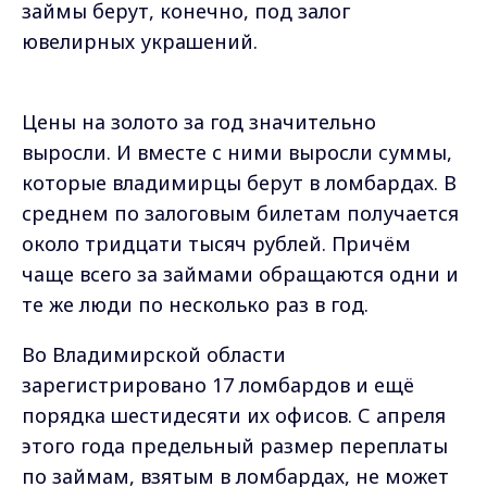
займы берут, конечно, под залог
ювелирных украшений.
Цены на золото за год значительно
выросли. И вместе с ними выросли суммы,
которые владимирцы берут в ломбардах. В
среднем по залоговым билетам получается
около тридцати тысяч рублей. Причём
чаще всего за займами обращаются одни и
те же люди по несколько раз в год.
Во Владимирской области
зарегистрировано 17 ломбардов и ещё
порядка шестидесяти их офисов. С апреля
этого года предельный размер переплаты
по займам, взятым в ломбардах, не может