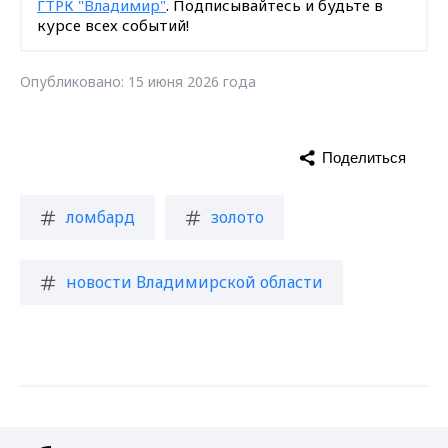
ГТРК "Владимир"
. Подписывайтесь и будьте в
курсе всех событий!
Опубликовано: 15 июня 2026 года
Поделиться
ломбард
золото
новости Владимирской области