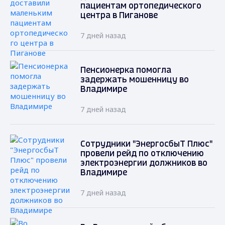
пациентам ортопедического
центра в Пиганове
7 дней назад
Пенсионерка помогла
задержать мошенницу во
Владимире
7 дней назад
Сотрудники "ЭнергосбыТ Плюс"
провели рейд по отключению
электроэнергии должников во
Владимире
7 дней назад