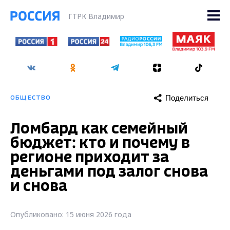
ГТРК Владимир
Поделиться
ОБЩЕСТВО
Ломбард как семейный
бюджет: кто и почему в
регионе приходит за
деньгами под залог снова
и снова
Опубликовано: 15 июня 2026 года