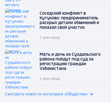
Соседский конфликт в
Кутуково: предприниматель
раскрыл детали обвинений и
показал свой участок
3 дня назад
Мать и дочь из Суздальского
района пойдут под суд за
регистрацию граждан
Узбекистана
3 дня назад
Смотреть новости категории «Общество»