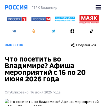
ГТРК Владимир
Поделиться
ОБЩЕСТВО
Что посетить во
Владимире? Афиша
мероприятий с 16 по 20
июня 2026 года
Опубликовано: 16 июня 2026 года