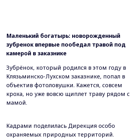
Маленький богатырь: новорожденный
зубренок впервые пообедал травой под
камерой в заказнике
Зубрёнок, который родился в этом году в
Клязьминско-Лухском заказнике, попал в
объектив фотоловушки. Кажется, совсем
кроха, но уже вовсю щиплет траву рядом с
мамой.
Кадрами поделилась Дирекция особо
охраняемых природных территорий.