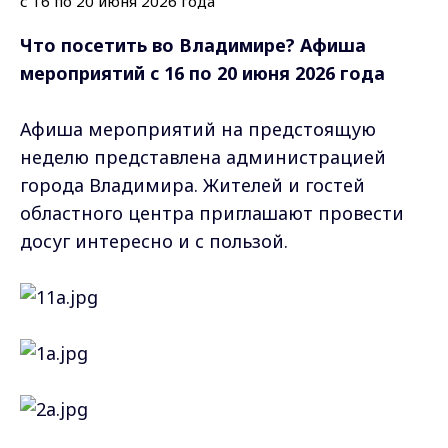
Что посетить во Владимире? Афиша
мероприятий с 16 по 20 июня 2026 года
Афиша мероприятий на предстоящую
неделю представлена администрацией
города Владимира. Жителей и гостей
областного центра приглашают провести
досуг интересно и с пользой.