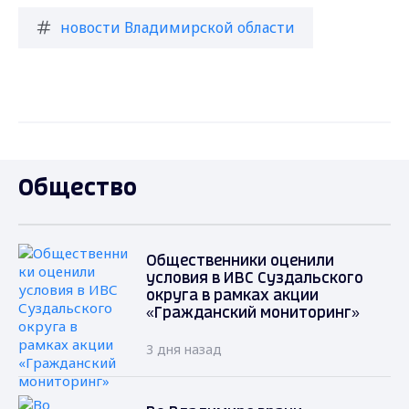
новости Владимирской области
Общество
Общественники оценили
условия в ИВС Суздальского
округа в рамках акции
«Гражданский мониторинг»
3 дня назад