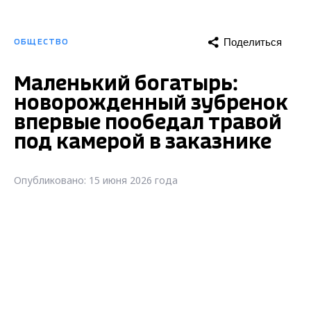
Поделиться
ОБЩЕСТВО
Маленький богатырь:
новорожденный зубренок
впервые пообедал травой
под камерой в заказнике
Опубликовано: 15 июня 2026 года