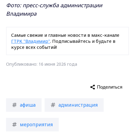
Фото: пресс-служба администрации
Владимира
Самые свежие и главные новости в макс-канале
ГТРК "Владимир"
. Подписывайтесь и будьте в
курсе всех событий!
Опубликовано: 16 июня 2026 года
Поделиться
афиша
администрация
мероприятия