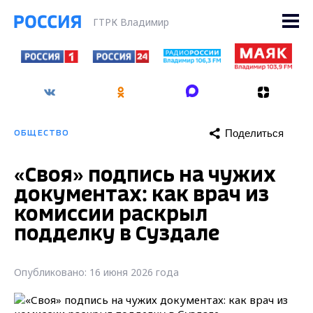
ГТРК Владимир
Поделиться
ОБЩЕСТВО
«Своя» подпись на чужих
документах: как врач из
комиссии раскрыл
подделку в Суздале
Опубликовано: 16 июня 2026 года