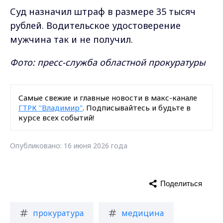
Суд назначил штраф в размере 35 тысяч
рублей. Водительское удостоверение
мужчина так и не получил.
Фото: пресс-служба областной прокуратуры
Самые свежие и главные новости в макс-канале
ГТРК "Владимир"
. Подписывайтесь и будьте в
курсе всех событий!
Опубликовано: 16 июня 2026 года
Поделиться
прокуратура
медицина