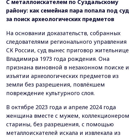
С металлоискателем по Суздальскому
району: как семейная пара попала под суд
за поиск археологических предметов
На основании доказательств, собранных
следователями регионального управления
СК России, суд вынес приговор жительнице
Владимира 1973 года рождения. Она
признана виновной в незаконном поиске и
изъятии археологических предметов из
земли без разрешения, повлёкшем
повреждение культурного слоя.
В октябре 2023 года и апреле 2024 года
женщина вместе с мужем, коллекционером
старины, без разрешения, с помощью
металлоискателей искала и извлекала из