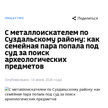
Поделиться
ОБЩЕСТВО
С металлоискателем по
Суздальскому району: как
семейная пара попала под
суд за поиск
археологических
предметов
Опубликовано: 16 июня 2026 года