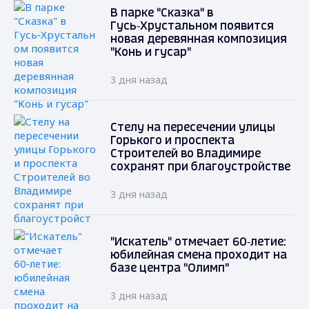
В парке "Сказка" в
Гусь‑Хрустальном появится
новая деревянная композиция
"Конь и гусар"
3 дня назад
Стелу на пересечении улицы
Горького и проспекта
Строителей во Владимире
сохранят при благоустройстве
3 дня назад
"Искатель" отмечает 60‑летие:
юбилейная смена проходит на
базе центра "Олимп"
3 дня назад