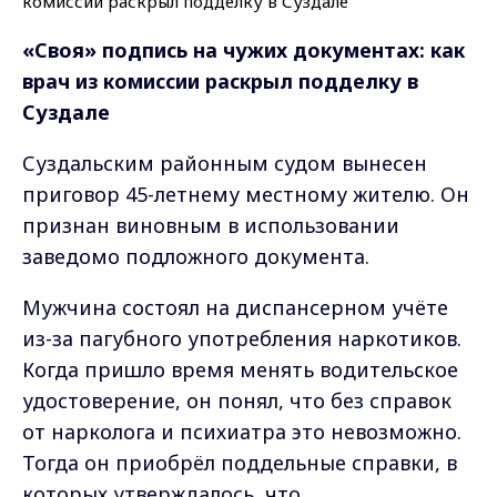
«Своя» подпись на чужих документах: как
врач из комиссии раскрыл подделку в
Суздале
Суздальским районным судом вынесен
приговор 45-летнему местному жителю. Он
признан виновным в использовании
заведомо подложного документа.
Мужчина состоял на диспансерном учёте
из-за пагубного употребления наркотиков.
Когда пришло время менять водительское
удостоверение, он понял, что без справок
от нарколога и психиатра это невозможно.
Тогда он приобрёл поддельные справки, в
которых утверждалось, что