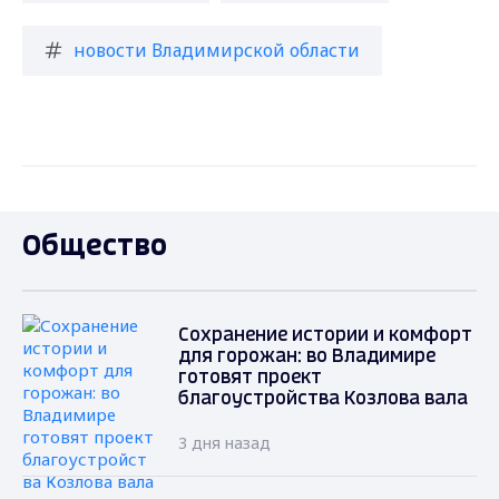
новости Владимирской области
Общество
Сохранение истории и комфорт
для горожан: во Владимире
готовят проект
благоустройства Козлова вала
3 дня назад