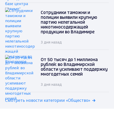
Сотрудники таможни и
полиции выявили крупную
партию нелегальной
никотиносодержащей
продукции во Владимире
3 дня назад
От 50 тысяч до 1 миллиона
рублей: во Владимирской
области усиливают поддержку
многодетных семей
3 дня назад
Смотреть новости категории «Общество»