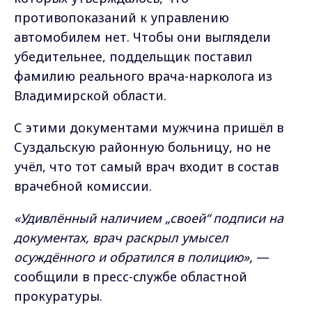
противопоказаний к управлению
автомобилем нет. Чтобы они выглядели
убедительнее, поддельщик поставил
фамилию реального врача-нарколога из
Владимирской области.
С этими документами мужчина пришёл в
Суздальскую районную больницу, но не
учёл, что тот самый врач входит в состав
врачебной комиссии.
«Удивлённый наличием „своей“ подписи на
документах, врач раскрыл умысел
осуждённого и обратился в полицию»,
—
сообщили в пресс-службе областной
прокуратуры.